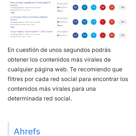
En cuestión de unos segundos podrás
obtener los contenidos más virales de
cualquier página web. Te recomiendo que
filtres por cada red social para encontrar los
contenidos más virales para una
determinada red social.
Ahrefs