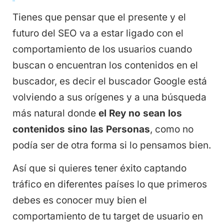
Tienes que pensar que el presente y el
futuro del SEO va a estar ligado con el
comportamiento de los usuarios cuando
buscan o encuentran los contenidos en el
buscador, es decir el buscador Google está
volviendo a sus orígenes y a una búsqueda
más natural donde
el Rey no sean los
contenidos sino las Personas
, como no
podía ser de otra forma si lo pensamos bien.
Así que si quieres tener éxito captando
tráfico en diferentes países lo que primeros
debes es conocer muy bien el
comportamiento de tu target de usuario en