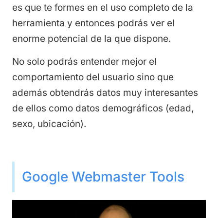
es que te formes en el uso completo de la
herramienta y entonces podrás ver el
enorme potencial de la que dispone.
No solo podrás entender mejor el
comportamiento del usuario sino que
además obtendrás datos muy interesantes
de ellos como datos demográficos (edad,
sexo, ubicación).
Google Webmaster Tools