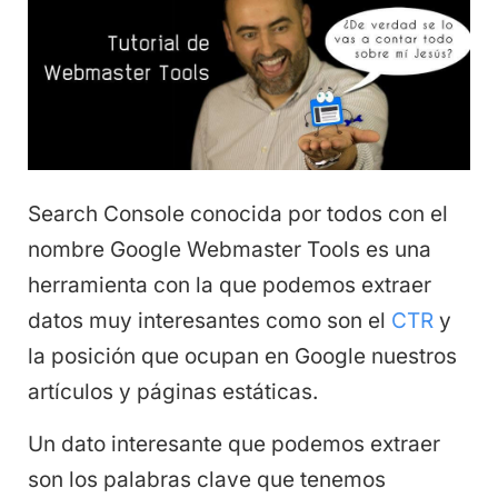
Search Console conocida por todos con el
nombre Google Webmaster Tools es una
herramienta con la que podemos extraer
datos muy interesantes como son el
CTR
y
la posición que ocupan en Google nuestros
artículos y páginas estáticas.
Un dato interesante que podemos extraer
son los palabras clave que tenemos