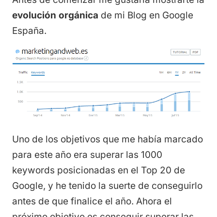
evolución orgánica
de mi Blog en Google
España.
Uno de los objetivos que me había marcado
para este año era superar las 1000
keywords posicionadas en el Top 20 de
Google, y he tenido la suerte de conseguirlo
antes de que finalice el año. Ahora el
próximo objetivo es conseguir superar las