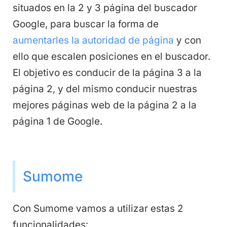
situados en la 2 y 3 página del buscador
Google, para buscar la forma de
aumentarles la autoridad de página
y con
ello que escalen posiciones en el buscador.
El objetivo es conducir de la página 3 a la
página 2, y del mismo conducir nuestras
mejores páginas web de la página 2 a la
página 1 de Google.
Sumome
Con Sumome vamos a utilizar estas 2
funcionalidades: