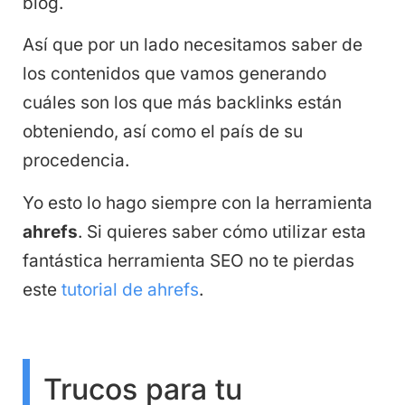
blog.
Así que por un lado necesitamos saber de
los contenidos que vamos generando
cuáles son los que más backlinks están
obteniendo, así como el país de su
procedencia.
Yo esto lo hago siempre con la herramienta
ahrefs
. Si quieres saber cómo utilizar esta
fantástica herramienta SEO no te pierdas
este
tutorial de ahrefs
.
Trucos para tu