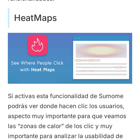
HeatMaps
Si activas esta funcionalidad de Sumome
podrás ver donde hacen clic los usuarios,
aspecto muy importante para que veamos
las “zonas de calor” de los clic y muy
importante para analizar la usabilidad de