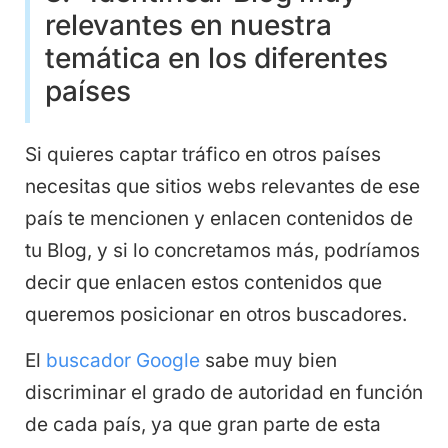
relevantes en nuestra
temática en los diferentes
países
Si quieres captar tráfico en otros países
necesitas que sitios webs relevantes de ese
país te mencionen y enlacen contenidos de
tu Blog, y si lo concretamos más, podríamos
decir que enlacen estos contenidos que
queremos posicionar en otros buscadores.
El
buscador Google
sabe muy bien
discriminar el grado de autoridad en función
de cada país, ya que gran parte de esta