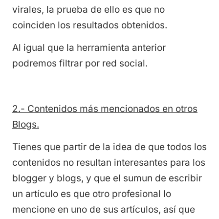
virales, la prueba de ello es que no
coinciden los resultados obtenidos.
Al igual que la herramienta anterior
podremos filtrar por red social.
2.- Contenidos más mencionados en otros
Blogs.
Tienes que partir de la idea de que todos los
contenidos no resultan interesantes para los
blogger y blogs, y que el sumun de escribir
un artículo es que otro profesional lo
mencione en uno de sus artículos, así que