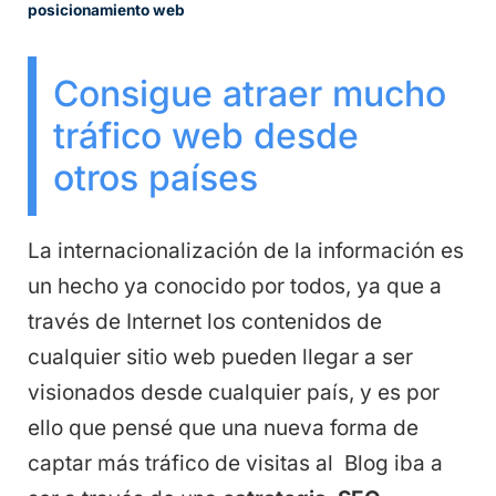
posicionamiento web
Consigue atraer mucho
tráfico web desde
otros países
La internacionalización de la información es
un hecho ya conocido por todos, ya que a
través de Internet los contenidos de
cualquier sitio web pueden llegar a ser
visionados desde cualquier país, y es por
ello que pensé que una nueva forma de
captar más tráfico de visitas al Blog iba a