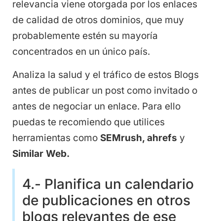
relevancia viene otorgada por los enlaces
de calidad de otros dominios, que muy
probablemente estén su mayoría
concentrados en un único país.
Analiza la salud y el tráfico de estos Blogs
antes de publicar un post como invitado o
antes de negociar un enlace. Para ello
puedas te recomiendo que utilices
herramientas como
SEMrush, ahrefs
y
Similar Web.
4.- Planifica un calendario
de publicaciones en otros
blogs relevantes de ese