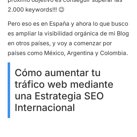
2.000 keywords!!! 😉
Pero eso es en España y ahora lo que busco
es ampliar la visibilidad orgánica de mi Blog
en otros países, y voy a comenzar por
países como México, Argentina y Colombia.
Cómo aumentar tu
tráfico web mediante
una Estrategia SEO
Internacional