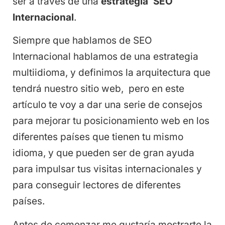
ser a través de una
estrategia SEO
Internacional
.
Siempre que hablamos de SEO
Internacional hablamos de una estrategia
multiidioma, y definimos la arquitectura que
tendrá nuestro sitio web, pero en este
artículo te voy a dar una serie de consejos
para mejorar tu posicionamiento web en los
diferentes países que tienen tu mismo
idioma, y que pueden ser de gran ayuda
para impulsar tus visitas internacionales y
para conseguir lectores de diferentes
países.
Antes de comenzar me gustaría mostrarte la