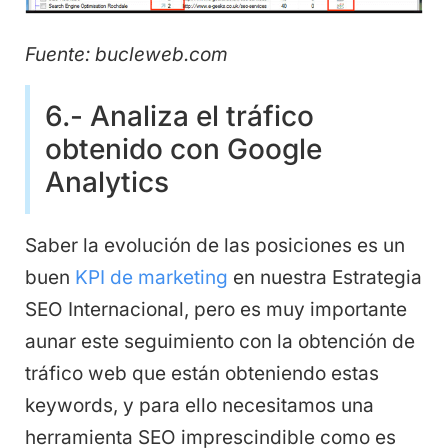
Fuente: bucleweb.com
6.- Analiza el tráfico
obtenido con Google
Analytics
Saber la evolución de las posiciones es un
buen
KPI de marketing
en nuestra Estrategia
SEO Internacional, pero es muy importante
aunar este seguimiento con la obtención de
tráfico web que están obteniendo estas
keywords, y para ello necesitamos una
herramienta SEO imprescindible como es