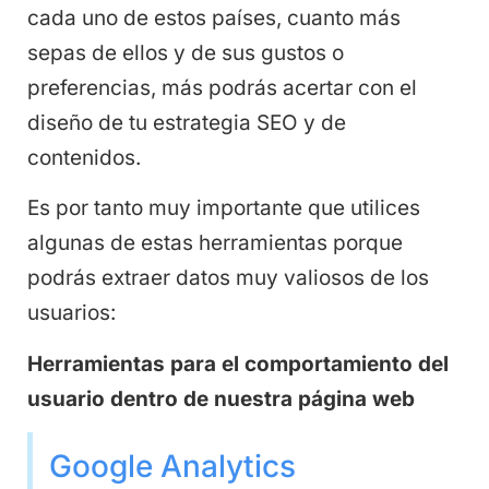
cada uno de estos países, cuanto más
sepas de ellos y de sus gustos o
preferencias, más podrás acertar con el
diseño de tu estrategia SEO y de
contenidos.
Es por tanto muy importante que utilices
algunas de estas herramientas porque
podrás extraer datos muy valiosos de los
usuarios:
Herramientas para el comportamiento del
usuario dentro de nuestra página web
Google Analytics