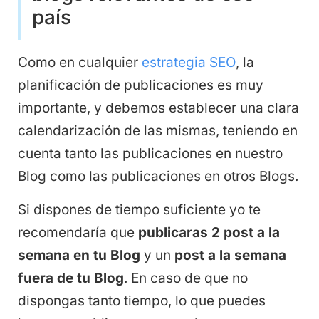
país
Como en cualquier
estrategia SEO
, la
planificación de publicaciones es muy
importante, y debemos establecer una clara
calendarización de las mismas, teniendo en
cuenta tanto las publicaciones en nuestro
Blog como las publicaciones en otros Blogs.
Si dispones de tiempo suficiente yo te
recomendaría que
publicaras 2 post a la
semana en tu Blog
y un
post a la semana
fuera de tu Blog
. En caso de que no
dispongas tanto tiempo, lo que puedes