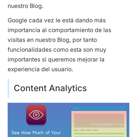
nuestro Blog.
Google cada vez le está dando más
importancia al comportamiento de las
visitas en nuestro Blog, por tanto
funcionalidades como esta son muy
importantes si queremos mejorar la
experiencia del usuario.
Content Analytics