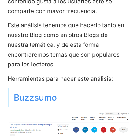
contenido gusta a los usuarios este se
comparte con mayor frecuencia.
Este análisis tenemos que hacerlo tanto en
nuestro Blog como en otros Blogs de
nuestra temática, y de esta forma
encontraremos temas que son populares
para los lectores.
Herramientas para hacer este análisis:
Buzzsumo