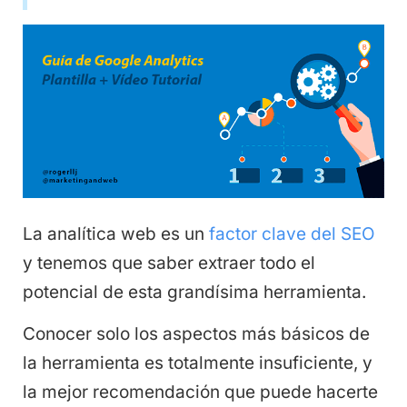
La analítica web es un
factor clave del SEO
y tenemos que saber extraer todo el
potencial de esta grandísima herramienta.
Conocer solo los aspectos más básicos de
la herramienta es totalmente insuficiente, y
la mejor recomendación que puede hacerte