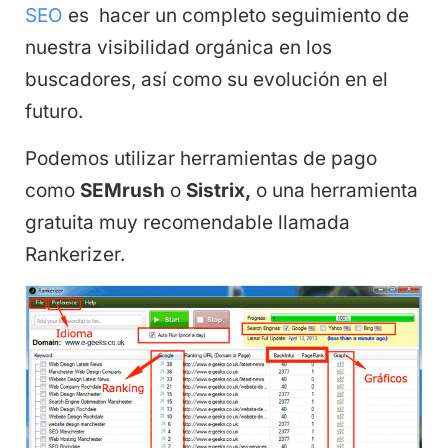
SEO
es hacer un completo seguimiento de
nuestra visibilidad orgánica en los
buscadores, así como su evolución en el
futuro.
Podemos utilizar herramientas de pago
como
SEMrush
o
Sistrix,
o una herramienta
gratuita muy recomendable llamada
Rankerizer.