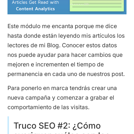
Este módulo me encanta porque me dice
hasta donde están leyendo mis artículos los
lectores de mi Blog. Conocer estos datos
nos puede ayudar para hacer cambios que
mejoren e incrementen el tiempo de
permanencia en cada uno de nuestros post.
Para ponerlo en marca tendrás crear una
nueva campaña y comenzar a grabar el
comportamiento de las visitas.
Truco SEO #2: ¿Cómo