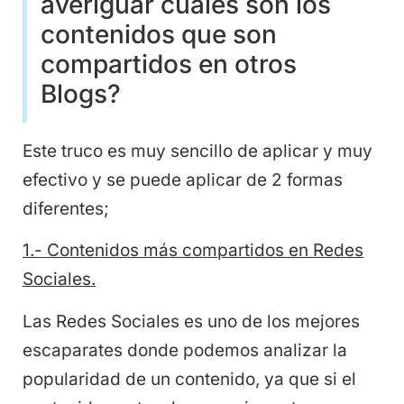
averiguar cuáles son los
contenidos que son
compartidos en otros
Blogs?
Este truco es muy sencillo de aplicar y muy
efectivo y se puede aplicar de 2 formas
diferentes;
1.- Contenidos más compartidos en Redes
Sociales.
Las Redes Sociales es uno de los mejores
escaparates donde podemos analizar la
popularidad de un contenido, ya que si el