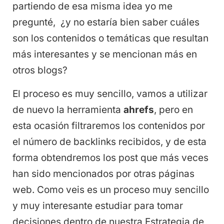
partiendo de esa misma idea yo me
pregunté, ¿y no estaría bien saber cuáles
son los contenidos o temáticas que resultan
más interesantes y se mencionan más en
otros blogs?
El proceso es muy sencillo, vamos a utilizar
de nuevo la herramienta
ahrefs
, pero en
esta ocasión filtraremos los contenidos por
el número de backlinks recibidos, y de esta
forma obtendremos los post que más veces
han sido mencionados por otras páginas
web. Como veis es un proceso muy sencillo
y muy interesante estudiar para tomar
decisiones dentro de nuestra Estrategia de