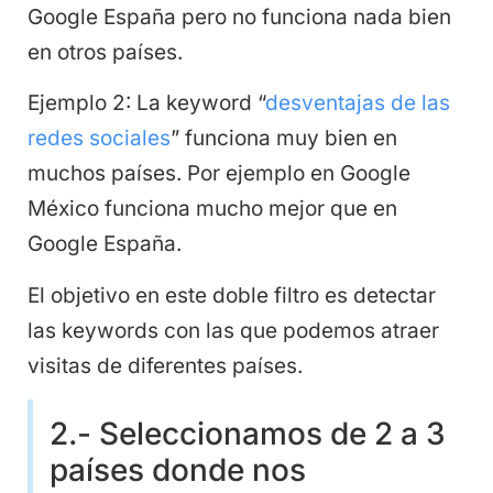
Google España pero no funciona nada bien
en otros países.
Ejemplo 2: La keyword “
desventajas de las
redes sociales
” funciona muy bien en
muchos países. Por ejemplo en Google
México funciona mucho mejor que en
Google España.
El objetivo en este doble filtro es detectar
las keywords con las que podemos atraer
visitas de diferentes países.
2.- Seleccionamos de 2 a 3
países donde nos