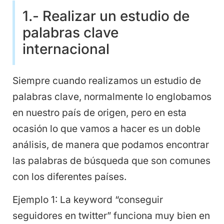
1.- Realizar un estudio de
palabras clave
internacional
Siempre cuando realizamos un estudio de
palabras clave, normalmente lo englobamos
en nuestro país de origen, pero en esta
ocasión lo que vamos a hacer es un doble
análisis, de manera que podamos encontrar
las palabras de búsqueda que son comunes
con los diferentes países.
Ejemplo 1: La keyword “conseguir
seguidores en twitter” funciona muy bien en