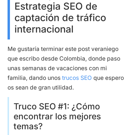
Estrategia SEO de
captación de tráfico
internacional
Me gustaría terminar este post veraniego
que escribo desde Colombia, donde paso
unas semanas de vacaciones con mi
familia, dando unos
trucos SEO
que espero
os sean de gran utilidad.
Truco SEO #1: ¿Cómo
encontrar los mejores
temas?