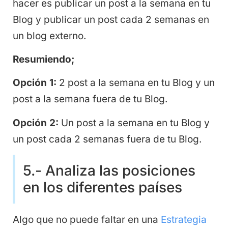
hacer es publicar un post a la semana en tu
Blog y publicar un post cada 2 semanas en
un blog externo.
Resumiendo;
Opción 1:
2 post a la semana en tu Blog y un
post a la semana fuera de tu Blog.
Opción 2:
Un post a la semana en tu Blog y
un post cada 2 semanas fuera de tu Blog.
5.- Analiza las posiciones
en los diferentes países
Algo que no puede faltar en una
Estrategia