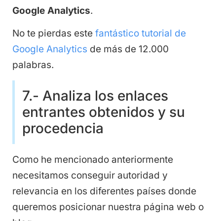
Google Analytics
.
No te pierdas este
fantástico tutorial de
Google Analytics
de más de 12.000
palabras.
7.- Analiza los enlaces
entrantes obtenidos y su
procedencia
Como he mencionado anteriormente
necesitamos conseguir autoridad y
relevancia en los diferentes países donde
queremos posicionar nuestra página web o