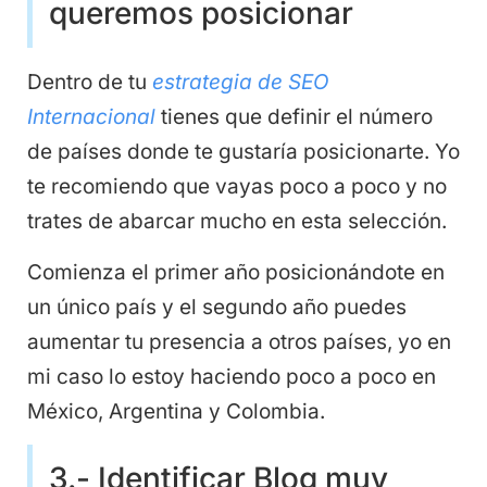
queremos posicionar
Dentro de tu
estrategia de SEO
Internacional
tienes que definir el número
de países donde te gustaría posicionarte. Yo
te recomiendo que vayas poco a poco y no
trates de abarcar mucho en esta selección.
Comienza el primer año posicionándote en
un único país y el segundo año puedes
aumentar tu presencia a otros países, yo en
mi caso lo estoy haciendo poco a poco en
México, Argentina y Colombia.
3.- Identificar Blog muy