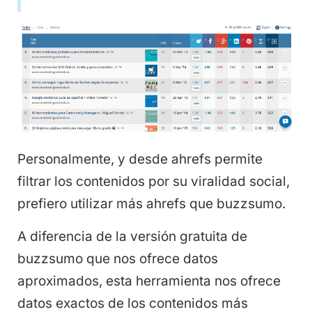
Personalmente, y desde ahrefs permite
filtrar los contenidos por su viralidad social,
prefiero utilizar más ahrefs que buzzsumo.
A diferencia de la versión gratuita de
buzzsumo que nos ofrece datos
aproximados, esta herramienta nos ofrece
datos exactos de los contenidos más