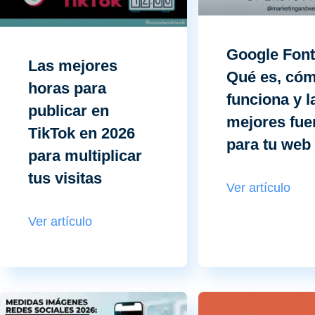
Google Font
Las mejores
Qué es, có
horas para
funciona y l
publicar en
mejores fue
TikTok en 2026
para tu web
para multiplicar
tus visitas
Ver artículo
Ver artículo