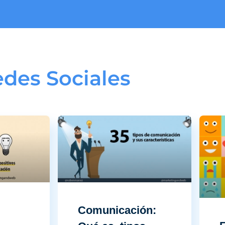
des Sociales
Comunicación: