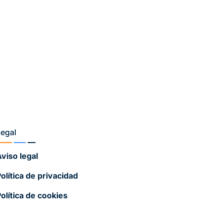
Legal
viso legal
olítica de privacidad
olítica de cookies