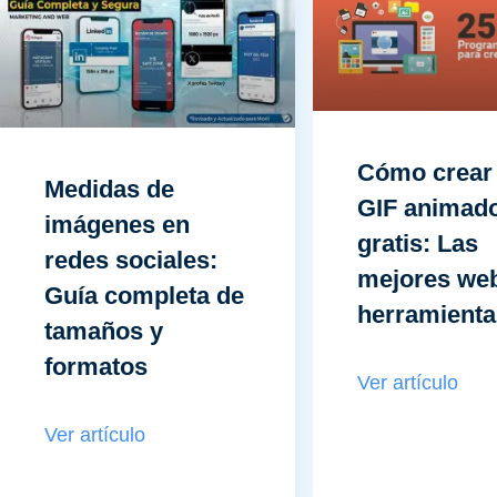
Cómo crear
Medidas de
GIF animad
imágenes en
gratis: Las
redes sociales:
mejores we
Guía completa de
herramienta
tamaños y
formatos
Ver artículo
Ver artículo