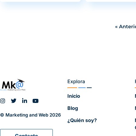
« Anteri
Explora
Inicio
Blog
© Marketing and Web 2026
¿Quién soy?
Contacto