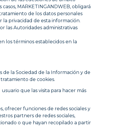
 estos casos, MARKETINGANDWEB, obligará
 tratamiento de los datos personales
la privacidad de esta información.
r las Autoridades administrativas
 los términos establecidos en la
os de la Sociedad de la Información y de
 tratamiento de cookies.
usuario que las visita para hacer más
s, ofrecer funciones de redes sociales y
stros partners de redes sociales,
cionado o que hayan recopilado a partir