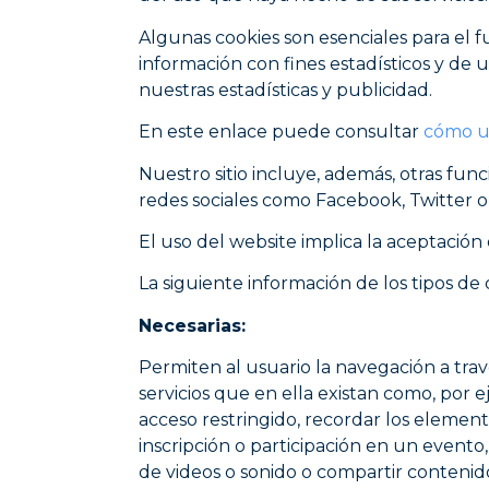
Algunas cookies son esenciales para el f
información con fines estadísticos y de 
nuestras estadísticas y publicidad.
En este enlace puede consultar
cómo us
Nuestro sitio incluye, además, otras fu
redes sociales como Facebook, Twitter o
El uso del website implica la aceptación 
La siguiente información de los tipos d
Necesarias:
Permiten al usuario la navegación a trav
servicios que en ella existan como, por e
acceso restringido, recordar los element
inscripción o participación en un evento
de videos o sonido o compartir contenido