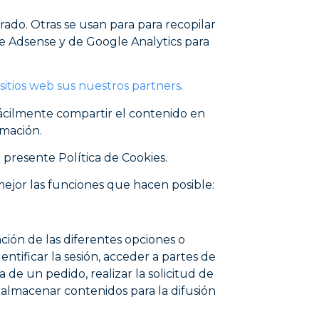
rado. Otras se usan para para recopilar
le Adsense y de Google Analytics para
 sitios web sus nuestros partners
.
fácilmente compartir el contenido en
rmación.
a presente Política de Cookies.
ejor las funciones que hacen posible:
ación de las diferentes opciones o
entificar la sesión, acceder a partes de
de un pedido, realizar la solicitud de
 almacenar contenidos para la difusión