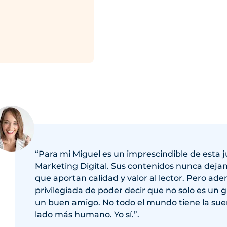
“Para mi Miguel es un imprescindible de esta 
Marketing Digital. Sus contenidos nunca dejan
que aportan calidad y valor al lector. Pero ad
privilegiada de poder decir que no solo es un g
un buen amigo. No todo el mundo tiene la sue
lado más humano. Yo sí.”.