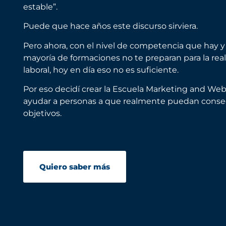
estable”.
Puede que hace años este discurso sirviera.
Pero ahora, con el nivel de competencia que hay y
mayoría de formaciones no te preparan para la rea
laboral, hoy en día eso no es suficiente.
Por eso decidí crear la Escuela Marketing and Web
ayudar a personas a que realmente puedan conse
objetivos.
Quiero saber más