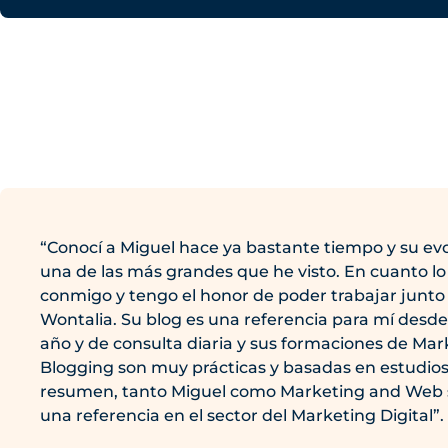
“Conocí a Miguel hace ya bastante tiempo y su evo
una de las más grandes que he visto. En cuanto lo 
conmigo y tengo el honor de poder trabajar junto 
Wontalia. Su blog es una referencia para mí desd
año y de consulta diaria y sus formaciones de Mark
Blogging son muy prácticas y basadas en estudios
resumen, tanto Miguel como Marketing and Web s
una referencia en el sector del Marketing Digital”.