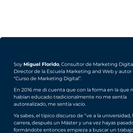
Soy
Miguel Florido
, Consultor de Marketing Digital
Director de la Escuela Marketing and Web y autor d
“Curso de Marketing Digital”.
En 2016 me di cuenta que con la forma en la que 
habían educado tradicionalmente no me sentía
autorealizado, me sentía vacío.
Ya sabes, el típico discurso de “ve a la universidad,
carrera, después un Máster y una vez hayas pasad
formándote entonces empieza a buscar un trabaj