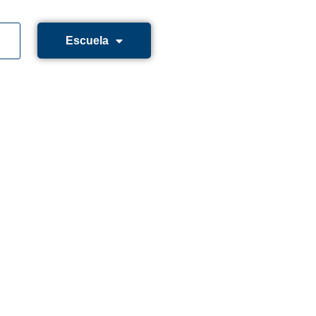
Escuela