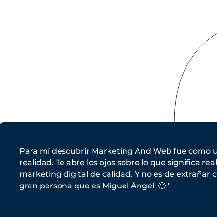
Para mí descubrir Marketing And Web fue como 
realidad. Te abre los ojos sobre lo que significa re
marketing digital de calidad. Y no es de extrañar
gran persona que es Miguel Ángel. 🙂 ”