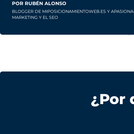
POR RUBÉN ALONSO
BLOGGER DE MIPOSICIONAMIENTOWEB.ES Y APASION
MARKETING Y EL SEO
¿Por 