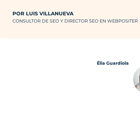
POR LUIS VILLANUEVA
CONSULTOR DE SEO Y DIRECTOR SEO EN WEBPOSITER
Élia Guardiola