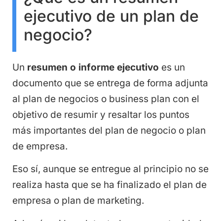
ejecutivo de un plan de
negocio?
Un
resumen o informe ejecutivo
es un
documento que se entrega de forma adjunta
al plan de negocios o business plan con el
objetivo de resumir y resaltar los puntos
más importantes del plan de negocio o plan
de empresa.
Eso sí, aunque se entregue al principio no se
realiza hasta que se ha finalizado el plan de
empresa o plan de marketing.