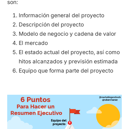
son:
Información general del proyecto
Descripción del proyecto
Modelo de negocio y cadena de valor
El mercado
El estado actual del proyecto, así como
hitos alcanzados y previsión estimada
Equipo que forma parte del proyecto