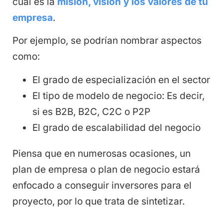
cuál es la
misión, visión y los valores de tu
empresa
.
Por ejemplo, se podrían nombrar aspectos
como:
El grado de especialización en el sector
El tipo de modelo de negocio: Es decir,
si es B2B, B2C, C2C o P2P
El grado de escalabilidad del negocio
Piensa que en numerosas ocasiones, un
plan de empresa o plan de negocio estará
enfocado a conseguir inversores para el
proyecto, por lo que trata de sintetizar.