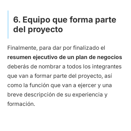
6. Equipo que forma parte
del proyecto
Finalmente, para dar por finalizado el
resumen ejecutivo de un plan de negocios
deberás de nombrar a todos los integrantes
que van a formar parte del proyecto, así
como la función que van a ejercer y una
breve descripción de su experiencia y
formación.