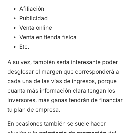
Afiliación
Publicidad
Venta online
Venta en tienda física
Etc.
A su vez, también sería interesante poder
desglosar el margen que corresponderá a
cada una de las vías de ingresos, porque
cuanta más información clara tengan los
inversores, más ganas tendrán de financiar
tu plan de empresa.
En ocasiones también se suele hacer