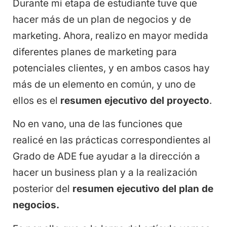
Durante mi etapa de estudiante tuve que
hacer más de un plan de negocios y de
marketing. Ahora, realizo en mayor medida
diferentes planes de marketing para
potenciales clientes, y en ambos casos hay
más de un elemento en común, y uno de
ellos es el
resumen ejecutivo del proyecto
.
No en vano, una de las funciones que
realicé en las prácticas correspondientes al
Grado de ADE fue ayudar a la dirección a
hacer un business plan y a la realización
posterior del
resumen ejecutivo del plan de
negocios.