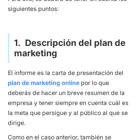
siguientes puntos:
1. Descripción del plan de
marketing
El informe es la carta de presentación del
plan de marketing online
por lo que
deberás de hacer un breve resumen de la
empresa y tener siempre en cuenta cuál es
la meta que persigue y al público al que se
dirige.
Como en el caso anterior, también se