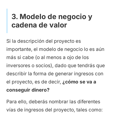
3. Modelo de negocio y
cadena de valor
Si la descripción del proyecto es
importante, el modelo de negocio lo es aún
más si cabe (o al menos a ojo de los
inversores o socios), dado que tendrás que
describir la forma de generar ingresos con
el proyecto, es de decir,
¿cómo se va a
conseguir dinero?
Para ello, deberás nombrar las diferentes
vías de ingresos del proyecto, tales como: