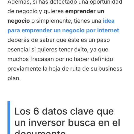
Además, si has detectado una oportunidad
de negocio y quieres
emprender un
negocio
o simplemente, tienes una
idea
para emprender un negocio por internet
deberás de saber que éste es un paso
esencial si quieres tener éxito, ya que
muchos fracasan por no haber definido
previamente la hoja de ruta de su business
plan.
Los 6 datos clave que
un inversor busca en el
documento