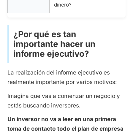
dinero?
(
¿Por qué es tan
importante hacer un
informe ejecutivo?
La realización del informe ejecutivo es
realmente importante por varios motivos:
Imagina que vas a comenzar un negocio y
estás buscando inversores.
Un inversor no va a leer en una primera
toma de contacto todo el plan de empresa