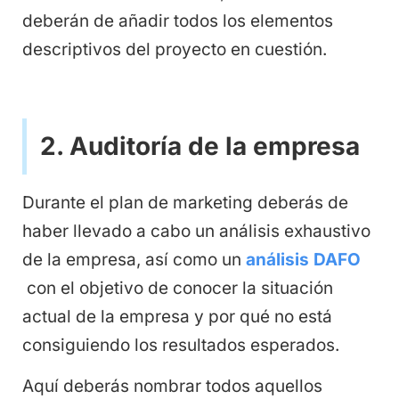
deberán de añadir todos los elementos
descriptivos del proyecto en cuestión.
2. Auditoría de la empresa
Durante el plan de marketing deberás de
haber llevado a cabo un análisis exhaustivo
de la empresa, así como un
análisis DAFO
con el objetivo de conocer la situación
actual de la empresa y por qué no está
consiguiendo los resultados esperados.
Aquí deberás nombrar todos aquellos