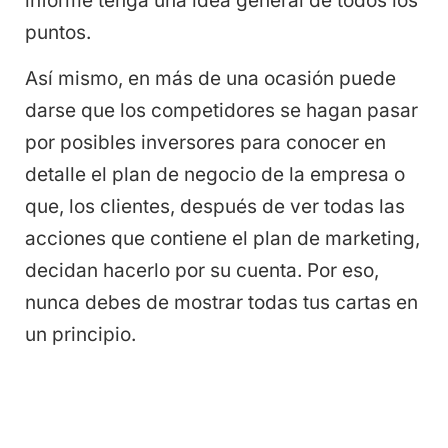
informe tenga una idea general de todos los
puntos.
Así mismo, en más de una ocasión puede
darse que los competidores se hagan pasar
por posibles inversores para conocer en
detalle el plan de negocio de la empresa o
que, los clientes, después de ver todas las
acciones que contiene el plan de marketing,
decidan hacerlo por su cuenta. Por eso,
nunca debes de mostrar todas tus cartas en
un principio.