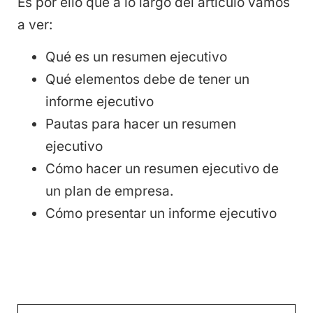
Es por ello que a lo largo del artículo vamos
a ver:
Qué es un resumen ejecutivo
Qué elementos debe de tener un
informe ejecutivo
Pautas para hacer un resumen
ejecutivo
Cómo hacer un resumen ejecutivo de
un plan de empresa.
Cómo presentar un informe ejecutivo