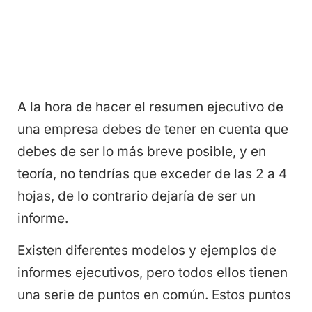
A la hora de hacer el resumen ejecutivo de
una empresa debes de tener en cuenta que
debes de ser lo más breve posible, y en
teoría, no tendrías que exceder de las 2 a 4
hojas, de lo contrario dejaría de ser un
informe.
Existen diferentes modelos y ejemplos de
informes ejecutivos, pero todos ellos tienen
una serie de puntos en común. Estos puntos