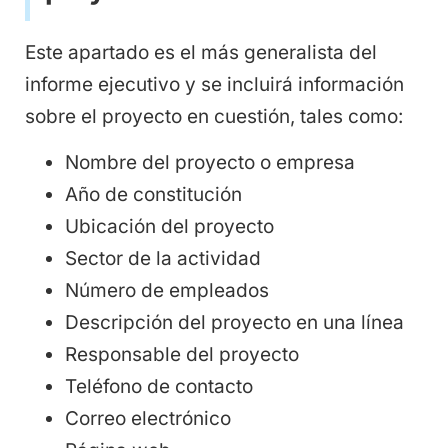
Este apartado es el más generalista del
informe ejecutivo y se incluirá información
sobre el proyecto en cuestión, tales como:
Nombre del proyecto o empresa
Año de constitución
Ubicación del proyecto
Sector de la actividad
Número de empleados
Descripción del proyecto en una línea
Responsable del proyecto
Teléfono de contacto
Correo electrónico