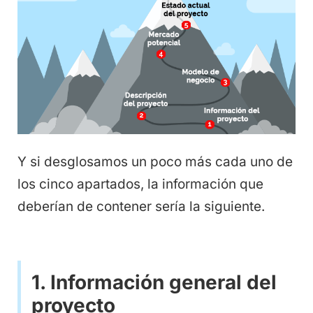
Y si desglosamos un poco más cada uno de
los cinco apartados, la información que
deberían de contener sería la siguiente.
1. Información general del
proyecto