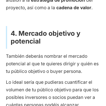
alusión a la
estrategia de promoción
del
proyecto, así como a la
cadena de valor
.
4. Mercado objetivo y
potencial
También deberás nombrar el mercado
potencial al que te quieres dirigir y quién es
tu público objetivo o buyer persona.
Lo ideal sería que pudieras cuantificar el
volumen de tu público objetivo para que los
posibles inversores o socios puedan ver a
cuántas personas podéis alcanzar.