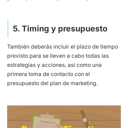
5. Timing y presupuesto
También deberás incluir el plazo de tiempo
previsto para se lleven a cabo todas las
estrategias y acciones, así como una
primera toma de contacto con el
presupuesto del plan de marketing.