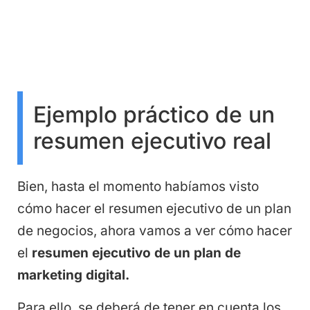
Ejemplo práctico de un
resumen ejecutivo real
Bien, hasta el momento habíamos visto
cómo hacer el resumen ejecutivo de un plan
de negocios, ahora vamos a ver cómo hacer
el
resumen ejecutivo de un plan de
marketing digital.
Para ello, se deberá de tener en cuenta los