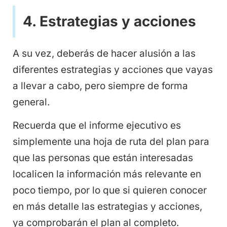
4. Estrategias y acciones
A su vez, deberás de hacer alusión a las
diferentes estrategias y acciones que vayas
a llevar a cabo, pero siempre de forma
general.
Recuerda que el informe ejecutivo es
simplemente una hoja de ruta del plan para
que las personas que están interesadas
localicen la información más relevante en
poco tiempo, por lo que si quieren conocer
en más detalle las estrategias y acciones,
ya comprobarán el plan al completo.