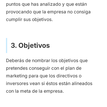
puntos que has analizado y que están
provocando que la empresa no consiga
cumplir sus objetivos.
3. Objetivos
Deberás de nombrar los objetivos que
pretendes conseguir con el plan de
marketing para que los directivos o
inversores vean si éstos están alineados
con la meta de la empresa.