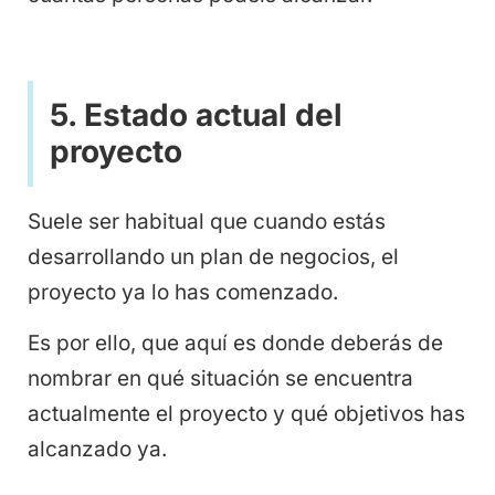
5. Estado actual del
proyecto
Suele ser habitual que cuando estás
desarrollando un plan de negocios, el
proyecto ya lo has comenzado.
Es por ello, que aquí es donde deberás de
nombrar en qué situación se encuentra
actualmente el proyecto y qué objetivos has
alcanzado ya.