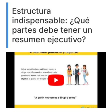
Estructura
indispensable: ¿Qué
partes debe tener un
resumen ejecutivo?