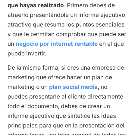
que hayas realizado
. Primero debes de
atraerlo presentándole un informe ejecutivo
atractivo que resuma los puntos esenciales
y que le permitan comprobar que puede ser
un
negocio por internet rentable
en el que
puede invertir.
De la misma forma, si eres una empresa de
marketing que ofrece hacer un plan de
marketing o un
plan social media
,
no
puedes presentarle al cliente directamente
todo el documento, debes de crear un
informe ejecutivo que sintetice las ideas
principales para que en la presentación del