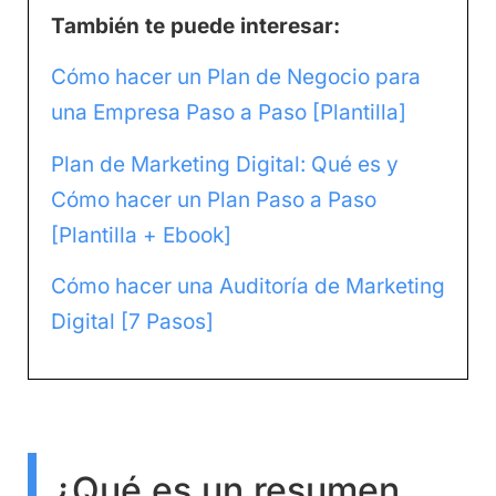
También te puede interesar:
Cómo hacer un Plan de Negocio para
una Empresa Paso a Paso [Plantilla]
Plan de Marketing Digital: Qué es y
Cómo hacer un Plan Paso a Paso
[Plantilla + Ebook]
Cómo hacer una Auditoría de Marketing
Digital [7 Pasos]
¿Qué es un resumen