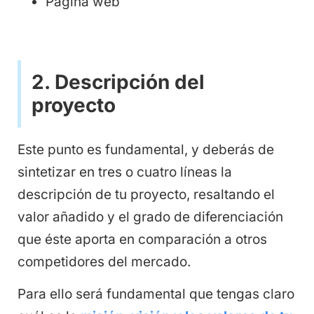
Página web
2. Descripción del
proyecto
Este punto es fundamental, y deberás de
sintetizar en tres o cuatro líneas la
descripción de tu proyecto, resaltando el
valor añadido y el grado de diferenciación
que éste aporta en comparación a otros
competidores del mercado.
Para ello será fundamental que tengas claro