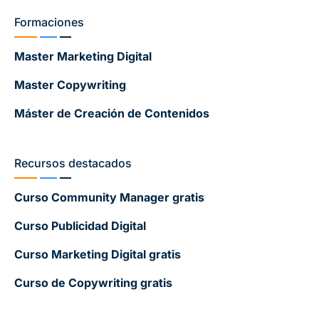
Formaciones
Master Marketing Digital
Master Copywriting
Máster de Creación de Contenidos
Recursos destacados
Curso Community Manager gratis
Curso Publicidad Digital
Curso Marketing Digital gratis
Curso de Copywriting gratis