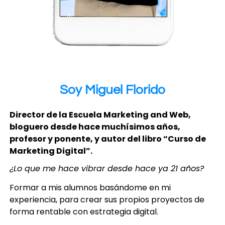
Soy Miguel Florido
Director de la Escuela Marketing and Web,
bloguero desde hace muchísimos años,
profesor y ponente, y autor del libro “Curso de
Marketing Digital”.
¿Lo que me hace vibrar desde hace ya 21 años?
Formar a mis alumnos basándome en mi
experiencia, para crear sus propios proyectos de
forma rentable con estrategia digital.