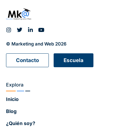
© Marketing and Web 2026
Contacto
Escuela
Explora
Inicio
Blog
¿Quién soy?