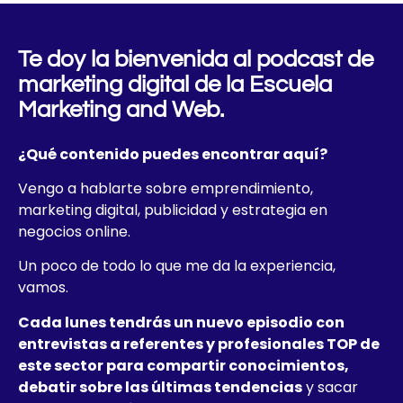
Te doy la bienvenida al podcast de
marketing digital de la Escuela
Marketing and Web.
¿Qué contenido puedes encontrar aquí?
Vengo a hablarte sobre emprendimiento,
marketing digital, publicidad y estrategia en
negocios online.
Un poco de todo lo que me da la experiencia,
vamos.
Cada lunes tendrás un nuevo episodio con
entrevistas a referentes y profesionales TOP de
este sector para compartir conocimientos,
debatir sobre las últimas tendencias
y sacar