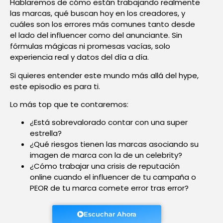
Hablaremos de cómo están trabajando realmente
las marcas, qué buscan hoy en los creadores, y
cuáles son los errores más comunes tanto desde
el lado del influencer como del anunciante. Sin
fórmulas mágicas ni promesas vacías, solo
experiencia real y datos del día a día.
Si quieres entender este mundo más allá del hype,
este episodio es para ti.
Lo más top que te contaremos:
¿Está sobrevalorado contar con una super
estrella?
¿Qué riesgos tienen las marcas asociando su
imagen de marca con la de un celebrity?
¿Cómo trabajar una crisis de reputación
online cuando el influencer de tu campaña o
PEOR de tu marca comete error tras error?
Escuchar Ahora