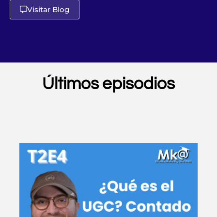
Visitar Blog
Últimos episodios