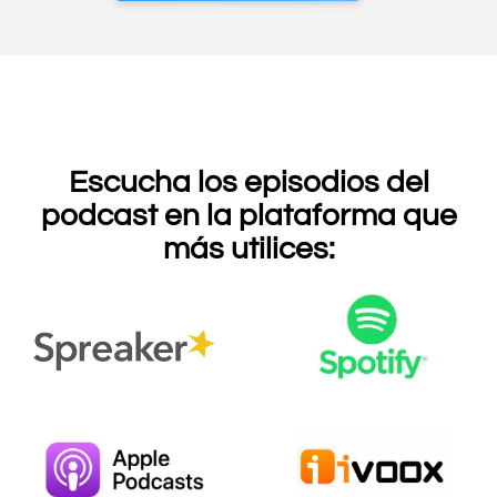
Escucha los episodios del
podcast en la plataforma que
más utilices: