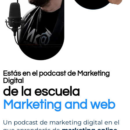
Estás en el podcast de Marketing
Digital
de la escuela
Marketing and web
Un podcast de marketing digital en el