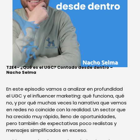
T2E4- ¿Qué es el UGC? Contado desde dentro –
Nacho Selma
En este episodio vamos a analizar en profundidad
el UGC y el influencer marketing: qué funciona, qué
no, y por qué muchas veces la narrativa que vemos
en redes no coincide con la realidad. Un sector que
ha crecido muy rápido, lleno de oportunidades,
pero también de expectativas poco realistas y
mensajes simplificados en exceso.