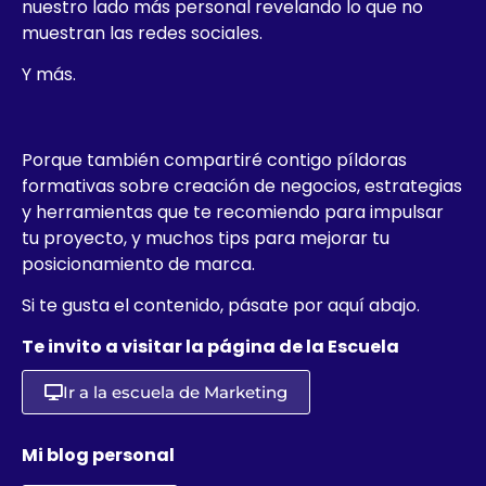
nuestro lado más personal revelando lo que no
muestran las redes sociales.
Y más.
Porque también compartiré contigo píldoras
formativas sobre creación de negocios, estrategias
y herramientas que te recomiendo para impulsar
tu proyecto, y muchos tips para mejorar tu
posicionamiento de marca.
Si te gusta el contenido, pásate por aquí abajo.
Te invito a visitar la página de la Escuela
Ir a la escuela de Marketing
Mi blog personal