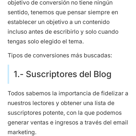
objetivo de conversión no tiene ningún
sentido, tenemos que pensar siempre en
establecer un objetivo a un contenido
incluso antes de escribirlo y solo cuando
tengas solo elegido el tema.
Tipos de conversiones más buscadas:
1.- Suscriptores del Blog
Todos sabemos la importancia de fidelizar a
nuestros lectores y obtener una lista de
suscriptores potente, con la que podemos
generar ventas e ingresos a través del email
marketing.