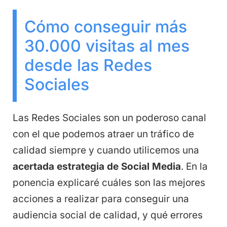
Cómo conseguir más
30.000 visitas al mes
desde las Redes
Sociales
Las Redes Sociales son un poderoso canal
con el que podemos atraer un tráfico de
calidad siempre y cuando utilicemos una
acertada estrategia de Social Media
. En la
ponencia explicaré cuáles son las mejores
acciones a realizar para conseguir una
audiencia social de calidad, y qué errores