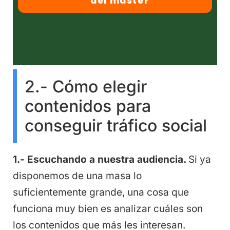
del máster
2.- Cómo elegir
contenidos para
conseguir tráfico social
1.- Escuchando a nuestra audiencia.
Si ya
disponemos de una masa lo
suficientemente grande, una cosa que
funciona muy bien es analizar cuáles son
los contenidos que más les interesan.