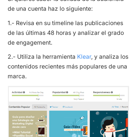
de una cuenta haz lo siguiente:
1.- Revisa en su timeline las publicaciones
de las últimas 48 horas y analizar el grado
de engagement.
2.- Utiliza la herramienta
Klear
, y analiza los
contenidos recientes más populares de una
marca.