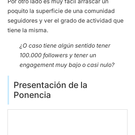
Por otro lado es muy fácil arrascar un
poquito la superficie de una comunidad
seguidores y ver el grado de actividad que
tiene la misma.
¿O caso tiene algún sentido tener
100.000 followers y tener un
engagement muy bajo o casi nulo?
Presentación de la
Ponencia