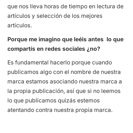
que nos lleva horas de tiempo en lectura de
artículos y selección de los mejores
artículos.
Porque me imagino que leéis antes lo que
compartís en redes sociales ¿no?
Es fundamental hacerlo porque cuando
publicamos algo con el nombre de nuestra
marca estamos asociando nuestra marca a
la propia publicación, así que si no leemos
lo que publicamos quizás estemos
atentando contra nuestra propia marca.