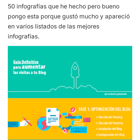
50 infografías que he hecho pero bueno
pongo esta porque gustó mucho y apareció
en varios listados de las mejores
infografías.