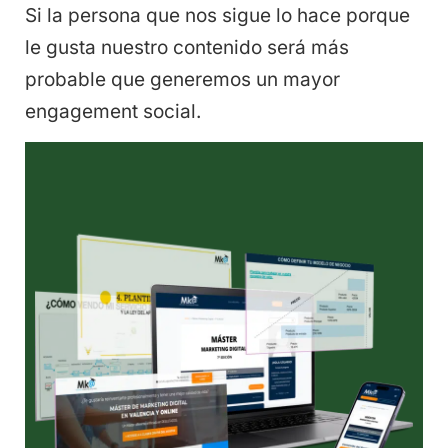
Si la persona que nos sigue lo hace porque
le gusta nuestro contenido será más
probable que generemos un mayor
engagement social.