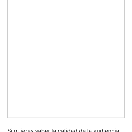
Si quieres saber la calidad de la audiencia