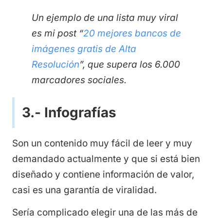
Un ejemplo de una lista muy viral
es mi post “
20 mejores bancos de
imágenes gratis de Alta
Resolución
”, que supera los 6.000
marcadores sociales.
3.- Infografías
Son un contenido muy fácil de leer y muy
demandado actualmente y que si está bien
diseñado y contiene información de valor,
casi es una garantía de viralidad.
Sería complicado elegir una de las más de