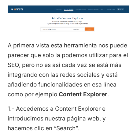
A primera vista esta herramienta nos puede
parecer que solo la podemos utilizar para el
SEO, pero no es así cada vez se está más
integrando con las redes sociales y está
añadiendo funcionalidades en esa línea
como por ejemplo
Content Explorer
.
1.- Accedemos a Content Explorer e
introducimos nuestra página web, y
hacemos clic en “Search”.