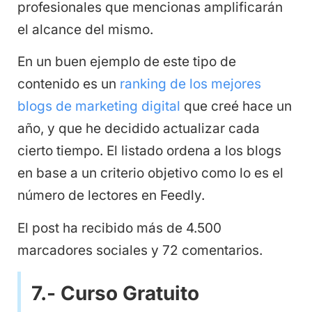
profesionales que mencionas amplificarán
el alcance del mismo.
En un buen ejemplo de este tipo de
contenido es un
ranking de los mejores
blogs de marketing digital
que creé hace un
año, y que he decidido actualizar cada
cierto tiempo. El listado ordena a los blogs
en base a un criterio objetivo como lo es el
número de lectores en Feedly.
El post ha recibido más de 4.500
marcadores sociales y 72 comentarios.
7.- Curso Gratuito