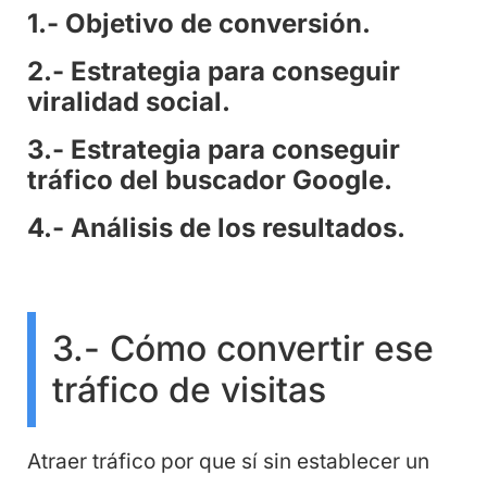
1.- Objetivo de conversión.
2.- Estrategia para conseguir
viralidad social.
3.- Estrategia para conseguir
tráfico del buscador Google.
4.- Análisis de los resultados.
3.- Cómo convertir ese
tráfico de visitas
Atraer tráfico por que sí sin establecer un