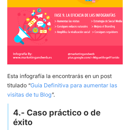
Esta infografía la encontrarás en un post
titulado “
Guía Definitiva para aumentar las
visitas de tu Blog
”.
4.- Caso práctico o de
éxito