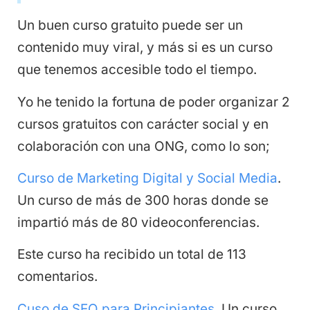
Un buen curso gratuito puede ser un
contenido muy viral, y más si es un curso
que tenemos accesible todo el tiempo.
Yo he tenido la fortuna de poder organizar 2
cursos gratuitos con carácter social y en
colaboración con una ONG, como lo son;
Curso de Marketing Digital y Social Media
.
Un curso de más de 300 horas donde se
impartió más de 80 videoconferencias.
Este curso ha recibido un total de 113
comentarios.
Cuso de SEO para Principiantes
. Un curso