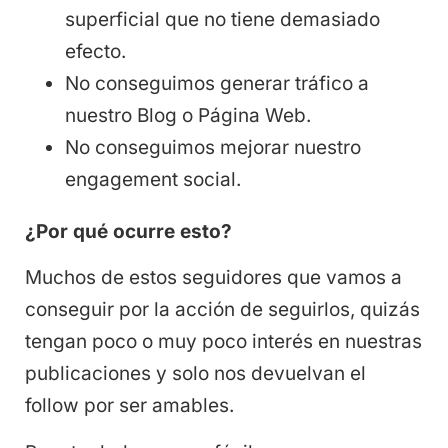
superficial que no tiene demasiado
efecto.
No conseguimos generar tráfico a
nuestro Blog o Página Web.
No conseguimos mejorar nuestro
engagement social.
¿Por qué ocurre esto?
Muchos de estos seguidores que vamos a
conseguir por la acción de seguirlos, quizás
tengan poco o muy poco interés en nuestras
publicaciones y solo nos devuelvan el
follow por ser amables.