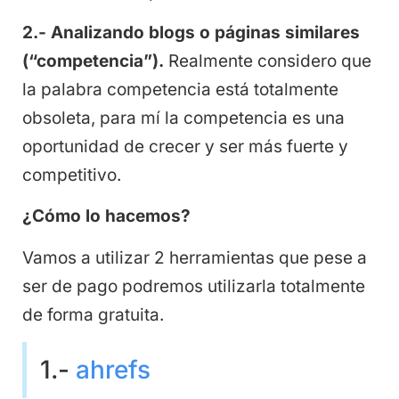
2.- Analizando blogs o páginas similares
(“competencia”).
Realmente considero que
la palabra competencia está totalmente
obsoleta, para mí la competencia es una
oportunidad de crecer y ser más fuerte y
competitivo.
¿Cómo lo hacemos?
Vamos a utilizar 2 herramientas que pese a
ser de pago podremos utilizarla totalmente
de forma gratuita.
1.-
ahrefs