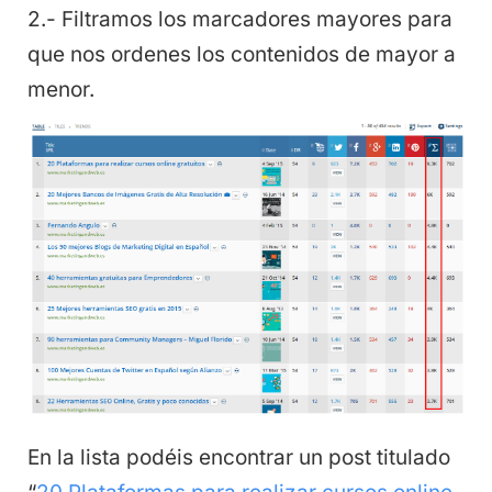
2.- Filtramos los marcadores mayores para
que nos ordenes los contenidos de mayor a
menor.
En la lista podéis encontrar un post titulado