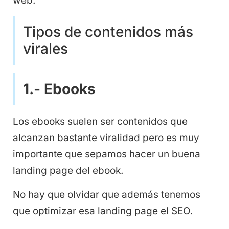
web.
Tipos de contenidos más
virales
1.- Ebooks
Los ebooks suelen ser contenidos que
alcanzan bastante viralidad pero es muy
importante que sepamos hacer un buena
landing page del ebook.
No hay que olvidar que además tenemos
que optimizar esa landing page el SEO.