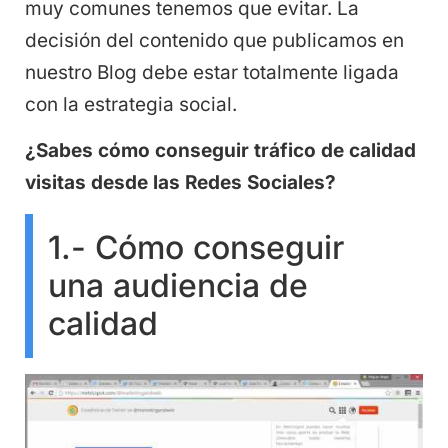
muy comunes tenemos que evitar. La
decisión del contenido que publicamos en
nuestro Blog debe estar totalmente ligada
con la estrategia social.
¿Sabes cómo conseguir tráfico de calidad
visitas desde las Redes Sociales?
1.- Cómo conseguir
una audiencia de
calidad