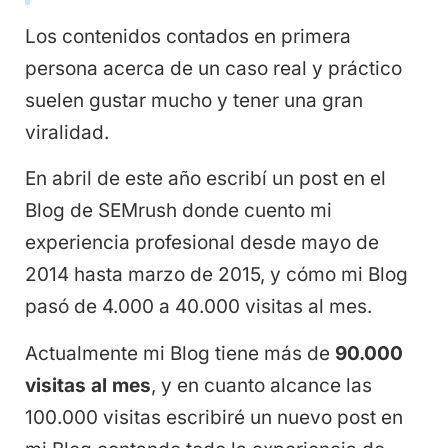
Los contenidos contados en primera
persona acerca de un caso real y práctico
suelen gustar mucho y tener una gran
viralidad.
En abril de este año escribí un post en el
Blog de SEMrush donde cuento mi
experiencia profesional desde mayo de
2014 hasta marzo de 2015, y cómo mi Blog
pasó de 4.000 a 40.000 visitas al mes.
Actualmente mi Blog tiene más de
90.000
visitas al mes
, y en cuanto alcance las
100.000 visitas escribiré un nuevo post en