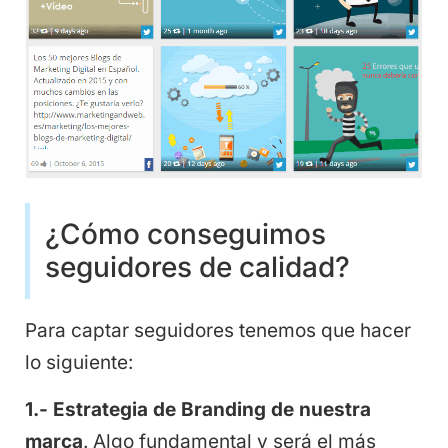
¿Cómo conseguimos
seguidores de calidad?
Para captar seguidores tenemos que hacer
lo siguiente:
1.- Estrategia de Branding de nuestra
marca
. Algo fundamental y será el más