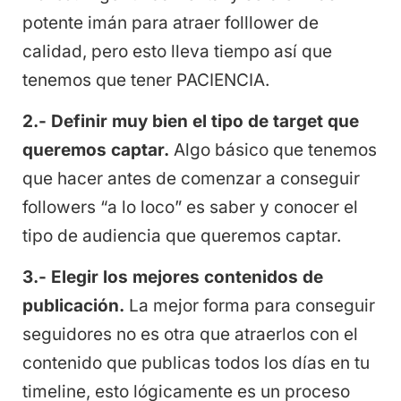
potente imán para atraer folllower de
calidad, pero esto lleva tiempo así que
tenemos que tener PACIENCIA.
2.- Definir muy bien el tipo de target que
queremos captar.
Algo básico que tenemos
que hacer antes de comenzar a conseguir
followers “a lo loco” es saber y conocer el
tipo de audiencia que queremos captar.
3.- Elegir los mejores contenidos de
publicación.
La mejor forma para conseguir
seguidores no es otra que atraerlos con el
contenido que publicas todos los días en tu
timeline, esto lógicamente es un proceso