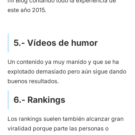
mi Blog contando todo la experiencia de
este año 2015.
5.- Vídeos de humor
Un contenido ya muy manido y que se ha
explotado demasiado pero aún sigue dando
buenos resultados.
6.- Rankings
Los rankings suelen también alcanzar gran
viralidad porque parte las personas o