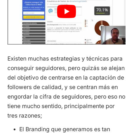
Existen muchas estrategias y técnicas para
conseguir seguidores, pero quizás se alejan
del objetivo de centrarse en la captación de
followers de calidad, y se centran más en
engordar la cifra de seguidores, pero eso no
tiene mucho sentido, principalmente por
tres razones;
El Branding que generamos es tan