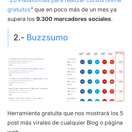
“
20 Plataformas para realizar cursos online
gratuitos
” que en poco más de un mes ya
supera los
9.300 marcadores sociales
.
2.-
Buzzsumo
Herramienta gratuita que nos mostrará los 5
post más virales de cualquier Blog o página