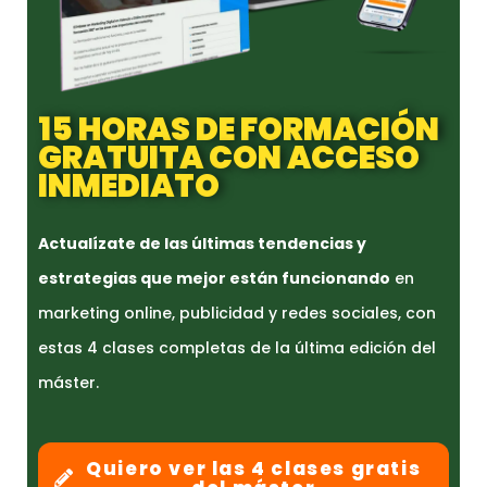
15 HORAS DE FORMACIÓN
GRATUITA CON ACCESO
INMEDIATO
Actualízate de las últimas tendencias y
estrategias que mejor están funcionando
en
marketing online, publicidad y redes sociales, con
estas 4 clases completas de la última edición del
máster.
Quiero ver las 4 clases gratis