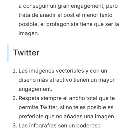
a conseguir un gran engagement, pero
trata de añadir al post el menor texto
posible, el protagonista tiene que ser la
imagen.
Twitter
Las imágenes vectoriales y con un
diseño más atractivo tienen un mayor
engagement.
Respeta siempre el ancho total que te
permite Twitter, si no te es posible es
preferible que no añadas una imagen.
Las infografías son un poderoso