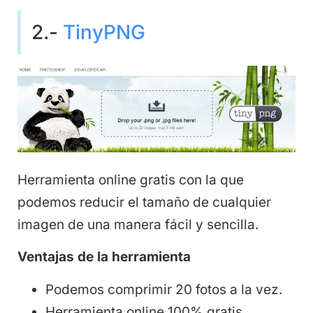
2.-
TinyPNG
Herramienta online gratis con la que
podemos reducir el tamaño de cualquier
imagen de una manera fácil y sencilla.
Ventajas de la herramienta
Podemos comprimir 20 fotos a la vez.
Herramienta online 100% gratis.