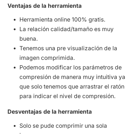
Ventajas de la herramienta
Herramienta online 100% gratis.
La relación calidad/tamaño es muy
buena.
Tenemos una pre visualización de la
imagen comprimida.
Podemos modificar los parámetros de
compresión de manera muy intuitiva ya
que solo tenemos que arrastrar el ratón
para indicar el nivel de compresión.
Desventajas de la herramienta
Solo se pude comprimir una sola