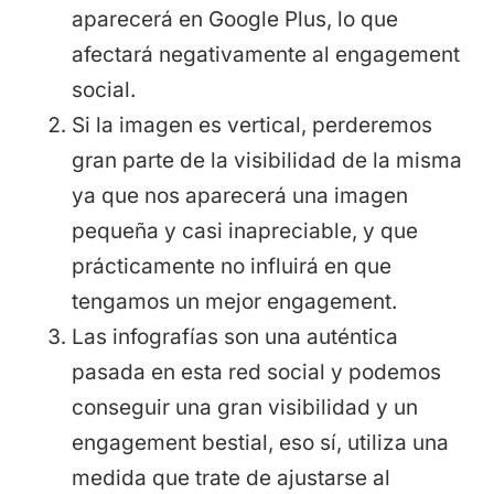
aparecerá en Google Plus, lo que
afectará negativamente al engagement
social.
Si la imagen es vertical, perderemos
gran parte de la visibilidad de la misma
ya que nos aparecerá una imagen
pequeña y casi inapreciable, y que
prácticamente no influirá en que
tengamos un mejor engagement.
Las infografías son una auténtica
pasada en esta red social y podemos
conseguir una gran visibilidad y un
engagement bestial, eso sí, utiliza una
medida que trate de ajustarse al