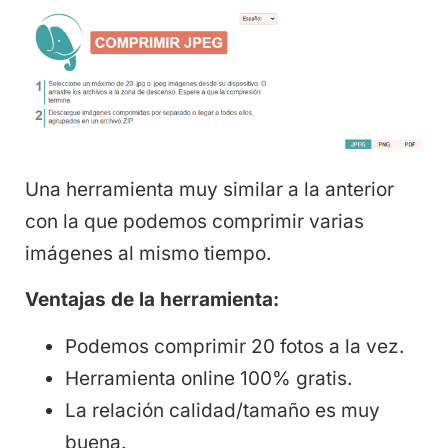
Una herramienta muy similar a la anterior
con la que podemos comprimir varias
imágenes al mismo tiempo.
Ventajas de la herramienta:
Podemos comprimir 20 fotos a la vez.
Herramienta online 100% gratis.
La relación calidad/tamaño es muy
buena.