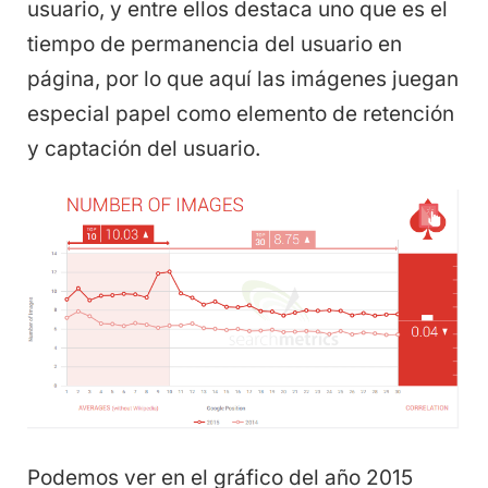
usuario, y entre ellos destaca uno que es el
tiempo de permanencia del usuario en
página, por lo que aquí las imágenes juegan
especial papel como elemento de retención
y captación del usuario.
Podemos ver en el gráfico del año 2015