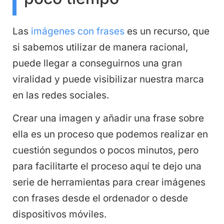
Las
imágenes con frases
es un recurso, que
si sabemos utilizar de manera racional,
puede llegar a conseguirnos una gran
viralidad y puede visibilizar nuestra marca
en las redes sociales.
Crear una imagen y añadir una frase sobre
ella es un proceso que podemos realizar en
cuestión segundos o pocos minutos, pero
para facilitarte el proceso aquí te dejo una
serie de herramientas para crear imágenes
con frases desde el ordenador o desde
dispositivos móviles.