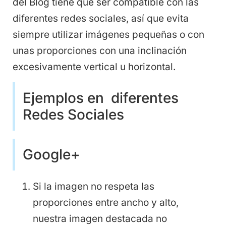
del Blog tiene que ser compatible con las
diferentes redes sociales, así que evita
siempre utilizar imágenes pequeñas o con
unas proporciones con una inclinación
excesivamente vertical u horizontal.
Ejemplos en diferentes
Redes Sociales
Google+
Si la imagen no respeta las
proporciones entre ancho y alto,
nuestra imagen destacada no