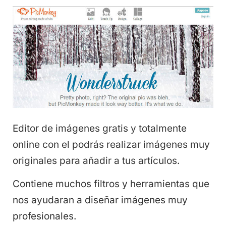
Editor de imágenes gratis y totalmente
online con el podrás realizar imágenes muy
originales para añadir a tus artículos.
Contiene muchos filtros y herramientas que
nos ayudaran a diseñar imágenes muy
profesionales.