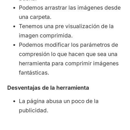
Podemos arrastrar las imágenes desde
una carpeta.
Tenemos una pre visualización de la
imagen comprimida.
Podemos modificar los parámetros de
compresión lo que hacen que sea una
herramienta para comprimir imágenes
fantásticas.
Desventajas de la herramienta
La página abusa un poco de la
publicidad.