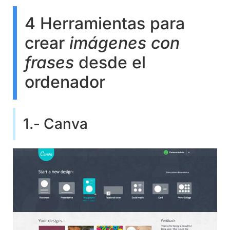
4 Herramientas para
crear
imágenes con
frases
desde el
ordenador
1.- Canva