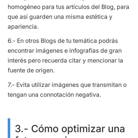
homogéneo para tus artículos del Blog, para
que así guarden una misma estética y
apariencia.
6.- En otros Blogs de tu temática podrás
encontrar imágenes e infografías de gran
interés pero recuerda citar y mencionar la
fuente de origen.
7.- Evita utilizar imágenes que transmitan o
tengan una connotación negativa.
3.- Cómo optimizar una