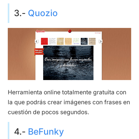
3.-
Quozio
Herramienta online totalmente gratuita con
la que podrás crear imágenes con frases en
cuestión de pocos segundos.
4.-
BeFunky