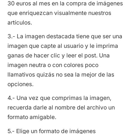
30 euros al mes en la compra de imágenes
que enriquezcan visualmente nuestros
artículos.
3.- La imagen destacada tiene que ser una
imagen que capte al usuario y le imprima
ganas de hacer clic y leer el post. Una
imagen neutra o con colores poco
llamativos quizás no sea la mejor de las
opciones.
4.- Una vez que comprimas la imagen,
recuerda darle al nombre del archivo un
formato amigable.
5.- Elige un formato de imágenes