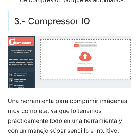
de compresión porque es automática.
3.- Compressor IO
Una herramienta para comprimir imágenes
muy completa, ya que lo tenemos
prácticamente todo en una herramienta y
con un manejo súper sencillo e intuitivo.