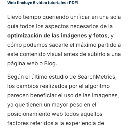
Web [Incluye 5 vídeo tutoriales+PDF]
Llevo tiempo queriendo unificar en una sola
guía todos los aspectos necesarios de la
optimización de las imágenes y fotos
, y
cómo podemos sacarle el máximo partido a
este contenido visual antes de subirlo a una
página web o Blog.
Según el último estudio de SearchMetrics,
los cambios realizados por el algoritmo
parecen beneficiar el uso de las imágenes,
ya que tienen un mayor peso en el
posicionamiento web todos aquellos
factores referidos a la experiencia de