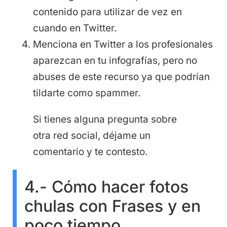
contenido para utilizar de vez en
cuando en Twitter.
Menciona en Twitter a los profesionales
aparezcan en tu infografías, pero no
abuses de este recurso ya que podrían
tildarte como spammer.
Si tienes alguna pregunta sobre
otra red social, déjame un
comentario y te contesto.
4.- Cómo hacer fotos
chulas con Frases y en
poco tiempo