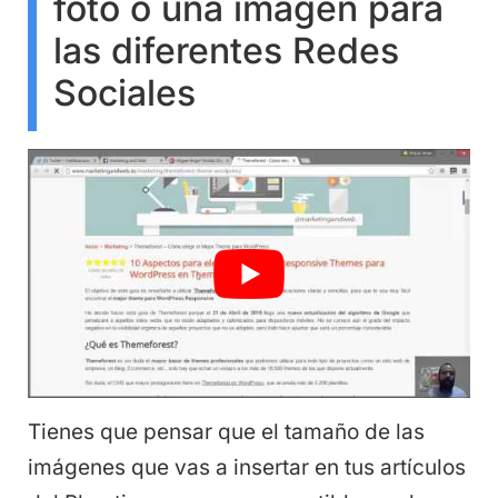
foto o una imagen para
las diferentes Redes
Sociales
Tienes que pensar que el tamaño de las
imágenes que vas a insertar en tus artículos