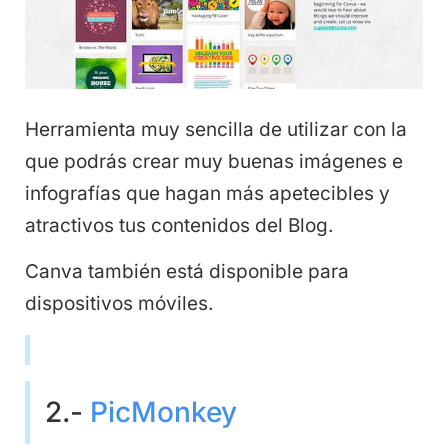
Herramienta muy sencilla de utilizar con la
que podrás crear muy buenas imágenes e
infografías que hagan más apetecibles y
atractivos tus contenidos del Blog.
Canva también está disponible para
dispositivos móviles.
2.-
PicMonkey