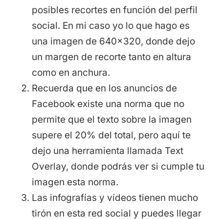
posibles recortes en función del perfil
social. En mi caso yo lo que hago es
una imagen de 640×320, donde dejo
un margen de recorte tanto en altura
como en anchura.
Recuerda que en los anuncios de
Facebook existe una norma que no
permite que el texto sobre la imagen
supere el 20% del total, pero aquí te
dejo una herramienta llamada Text
Overlay, donde podrás ver si cumple tu
imagen esta norma.
Las infografías y vídeos tienen mucho
tirón en esta red social y puedes llegar