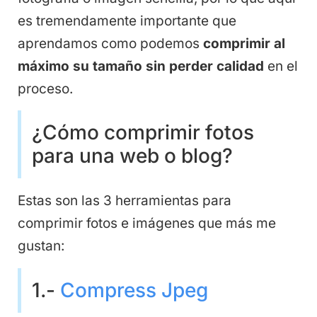
es tremendamente importante que
aprendamos como podemos
comprimir al
máximo su tamaño sin perder calidad
en el
proceso.
¿Cómo comprimir fotos
para una web o blog?
Estas son las 3 herramientas para
comprimir fotos e imágenes que más me
gustan:
1.-
Compress Jpeg