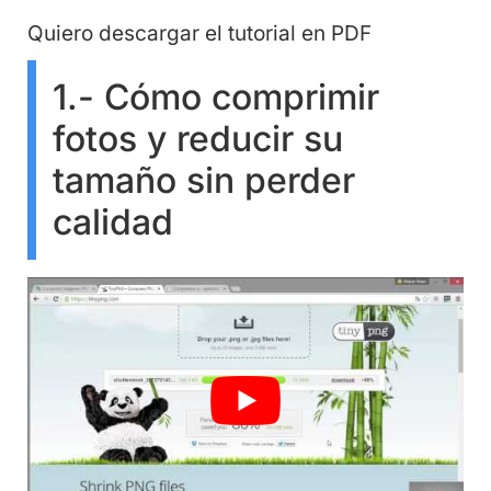
Quiero descargar el tutorial en PDF
1.- Cómo comprimir
fotos y reducir su
tamaño sin perder
calidad