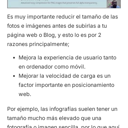
Es muy importante reducir el tamaño de las
fotos e imágenes antes de subirlas a tu
página web o Blog, y esto lo es por 2
razones principalmente;
Mejora la experiencia de usuario tanto
en ordenador como móvil.
Mejorar la velocidad de carga es un
factor importante en posicionamiento
web.
Por ejemplo, las infografías suelen tener un
tamaño mucho más elevado que una
fotografía o imagen sencilla, por lo que aquí