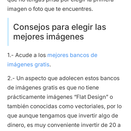
imagen o foto que te encuentres.
Consejos para elegir las
mejores imágenes
1.- Acude a los
mejores bancos de
imágenes gratis
.
2.- Un aspecto que adolecen estos bancos
de imágenes gratis es que no tiene
prácticamente imágenes “Flat Design” o
también conocidas como vectoriales, por lo
que aunque tengamos que invertir algo de
dinero, es muy conveniente invertir de 20 a