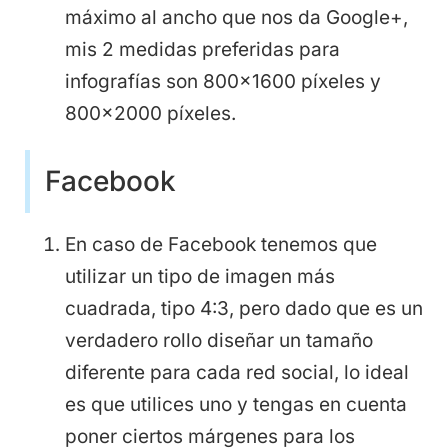
máximo al ancho que nos da Google+,
mis 2 medidas preferidas para
infografías son 800×1600 píxeles y
800×2000 píxeles.
Facebook
En caso de Facebook tenemos que
utilizar un tipo de imagen más
cuadrada, tipo 4:3, pero dado que es un
verdadero rollo diseñar un tamaño
diferente para cada red social, lo ideal
es que utilices uno y tengas en cuenta
poner ciertos márgenes para los