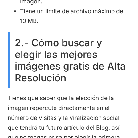
imagen.
Tiene un límite de archivo máximo de
10 MB.
2.- Cómo buscar y
elegir las mejores
imágenes gratis de Alta
Resolución
Tienes que saber que la elección de la
imagen repercute directamente en el
número de visitas y la viralización social
que tendrá tu futuro artículo del Blog, así
que no tengas prisa por elegir la primera