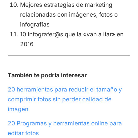
Mejores estrategias de marketing
relacionadas con imágenes, fotos o
infografías
10 Infografer@s que la «van a liar» en
2016
También te podría interesar
20 herramientas para reducir el tamaño y
comprimir fotos sin perder calidad de
imagen
20 Programas y herramientas online para
editar fotos