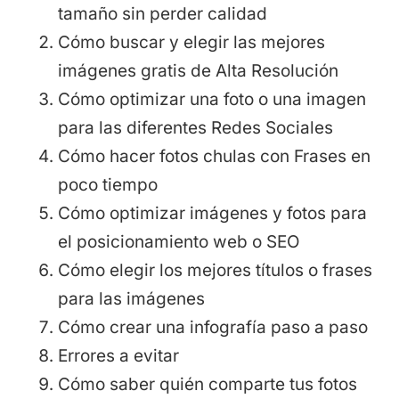
tamaño sin perder calidad
Cómo buscar y elegir las mejores
imágenes gratis de Alta Resolución
Cómo optimizar una foto o una imagen
para las diferentes Redes Sociales
Cómo hacer fotos chulas con Frases en
poco tiempo
Cómo optimizar imágenes y fotos para
el posicionamiento web o SEO
Cómo elegir los mejores títulos o frases
para las imágenes
Cómo crear una infografía paso a paso
Errores a evitar
Cómo saber quién comparte tus fotos