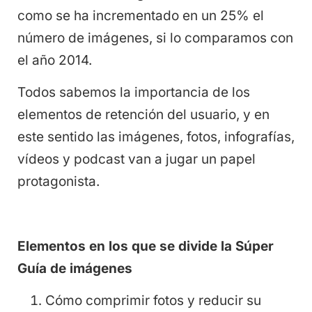
como se ha incrementado en un 25% el
número de imágenes, si lo comparamos con
el año 2014.
Todos sabemos la importancia de los
elementos de retención del usuario, y en
este sentido las imágenes, fotos, infografías,
vídeos y podcast van a jugar un papel
protagonista.
Elementos en los que se divide la Súper
Guía de imágenes
Cómo comprimir fotos y reducir su