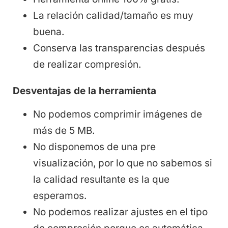
La relación calidad/tamaño es muy
buena.
Conserva las transparencias después
de realizar compresión.
Desventajas de la herramienta
No podemos comprimir imágenes de
más de 5 MB.
No disponemos de una pre
visualización, por lo que no sabemos si
la calidad resultante es la que
esperamos.
No podemos realizar ajustes en el tipo