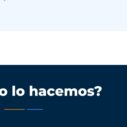
o lo hacemos?