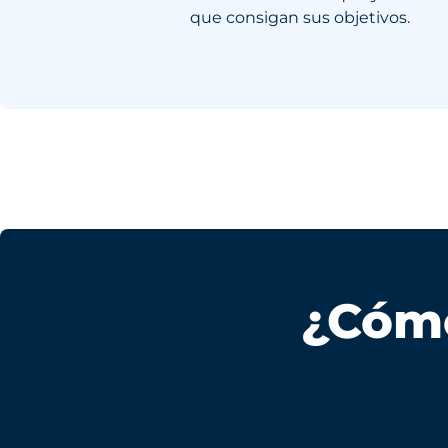
que consigan sus objetivos.
¿Cóm