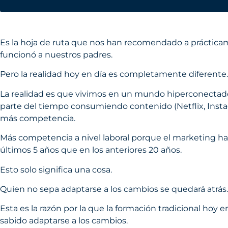
Es la hoja de ruta que nos han recomendado a práctica
funcionó a nuestros padres.
Pero la realidad hoy en día es completamente diferente.
La realidad es que vivimos en un mundo hiperconectad
parte del tiempo consumiendo contenido (Netflix, Instag
más competencia.
Más competencia a nivel laboral porque el marketing ha
últimos 5 años que en los anteriores 20 años.
Esto solo significa una cosa.
Quien no sepa adaptarse a los cambios se quedará atrás.
Esta es la razón por la que la formación tradicional hoy 
sabido adaptarse a los cambios.