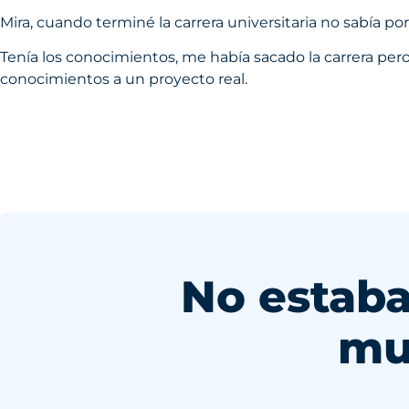
Mira, cuando terminé la carrera universitaria no sabía p
Tenía los conocimientos, me había sacado la carrera per
conocimientos a un proyecto real.
No estaba
mu