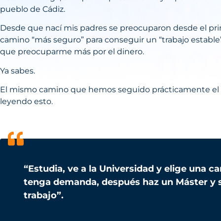
pueblo de Cádiz.
Desde que nací mis padres se preocuparon desde el pr
camino “más seguro” para conseguir un “trabajo estable”,
que preocuparme más por el dinero.
Ya sabes.
El mismo camino que hemos seguido prácticamente el 
leyendo esto.
“Estudia, ve a la Universidad y elige una c
tenga demanda, después haz un Máster y s
trabajo”.