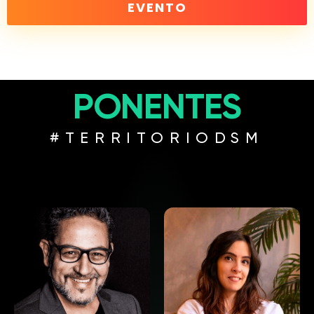
EVENTO
PONENTES
#TERRITORIODSM