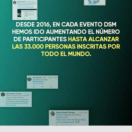
DESDE 2016, EN CADA EVENTO DSM
HEMOS IDO AUMENTANDO EL NÚMERO
DE PARTICIPANTES
HASTA ALCANZAR
LAS 33.000 PERSONAS INSCRITAS POR
TODO EL MUNDO.