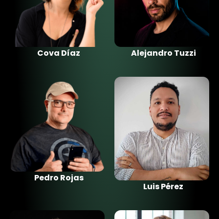
Cova Díaz
Alejandro Tuzzi
Pedro Rojas
Luis Pérez