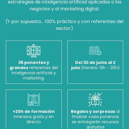
estrategias de inteligencia artificial aplicadas a los
negocios y al marketing digital.
(Y por supuesto… 100% práctico y con referentes del
sector)
36 ponentes y
Del 30 de junio al 2
grandes
referentes del
julio
(Horario: 13h – 20h)
inteligencia artificial y
marketing.
+20h de formación
Regalos y sorpresas
al
intensiva gratis y en
finalizar cada ponencia
directo
se entregarán recursos
gratuitos