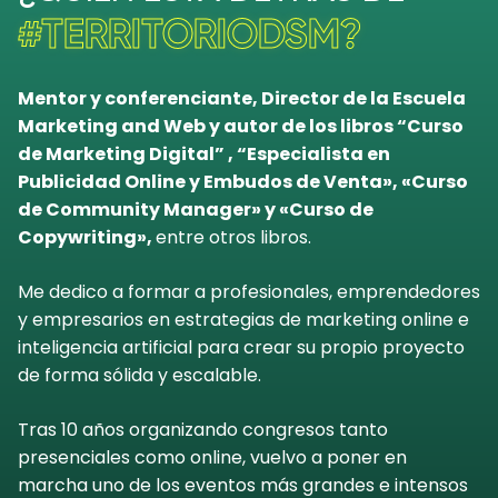
#TERRITORIODSM?
Mentor y conferenciante, Director de la Escuela
Marketing and Web y autor de los libros “Curso
de Marketing Digital” , “Especialista en
Publicidad Online y Embudos de Venta», «Curso
de Community Manager» y «Curso de
Copywriting»,
entre otros libros.
Me dedico a formar a profesionales, emprendedores
y empresarios en estrategias de marketing online e
inteligencia artificial para crear su propio proyecto
de forma sólida y escalable.
Tras 10 años organizando congresos tanto
presenciales como online, vuelvo a poner en
marcha uno de los eventos más grandes e intensos