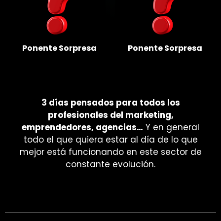
Ponente Sorpresa
Ponente Sorpresa
3 días pensados para todos los
profesionales del marketing,
emprendedores, agencias…
Y en general
todo el que quiera estar al día de lo que
mejor está funcionando en este sector de
constante evolución.