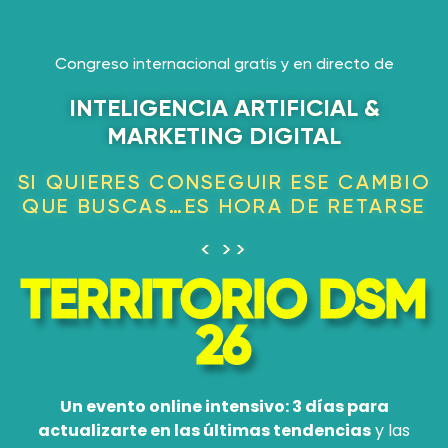
Congreso internacional gratis y en directo de
INTELIGENCIA ARTIFICIAL &
MARKETING DIGITAL
SI QUIERES CONSEGUIR ESE CAMBIO
QUE BUSCAS…ES HORA DE RETARSE
< >>
TERRITORIO DSM
26
Un evento online intensivo: 3 días para
actualizarte en las últimas tendencias
y las