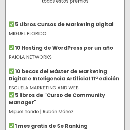
todos estos premios
5 Libros Cursos de Marketing Digital
MIGUEL FLORIDO
10 Hosting de WordPress por un año
RAIOLA NETWORKS
10 becas del Máster de Marketing
Digital e Inteligencia Artificial 11ª edición
ESCUELA MARKETING AND WEB
5 libros de "Curso de Community
Manager"
Miguel florido | Rubén Máñez
1 mes gratis de Se Ranking