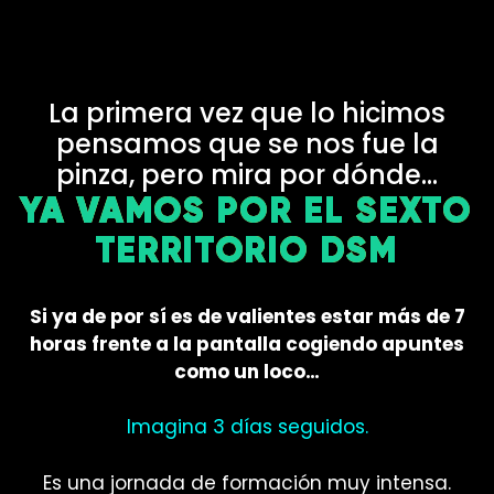
La primera vez que lo hicimos
pensamos que se nos fue la
pinza, pero mira por dónde…
YA VAMOS POR EL SEXTO
TERRITORIO DSM
Si ya de por sí es de valientes estar más de 7
horas frente a la pantalla cogiendo apuntes
como un loco…
Imagina 3 días seguidos.
Es una jornada de formación muy intensa.