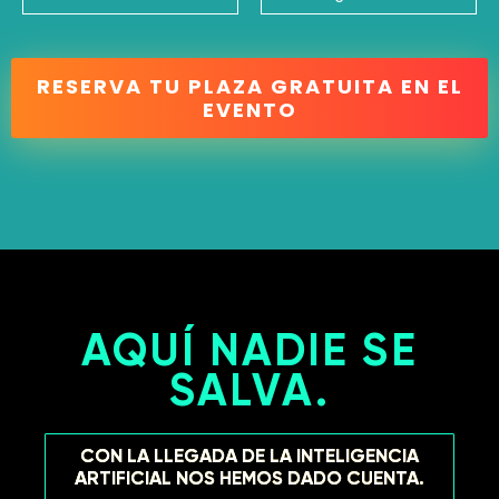
RESERVA TU PLAZA GRATUITA EN EL
EVENTO
AQUÍ NADIE SE
SALVA.
CON LA LLEGADA DE LA INTELIGENCIA
ARTIFICIAL NOS HEMOS DADO CUENTA.