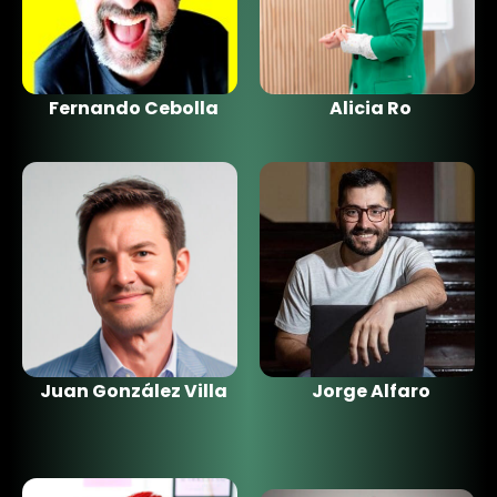
Fernando Cebolla
Alicia Ro
Juan González Villa
Jorge Alfaro