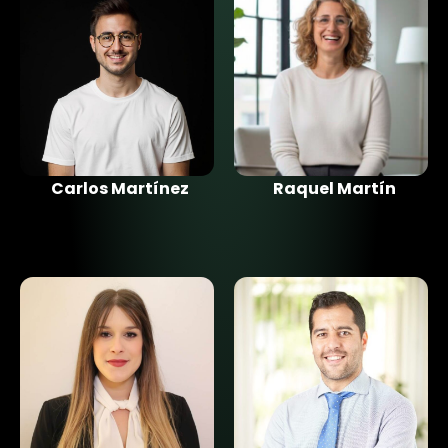
Carlos Martínez
Raquel Martín