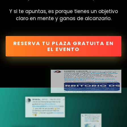
Y si te apuntas, es porque tienes un objetivo
claro en mente y ganas de alcanzarlo.
RESERVA TU PLAZA GRATUITA EN
EL EVENTO