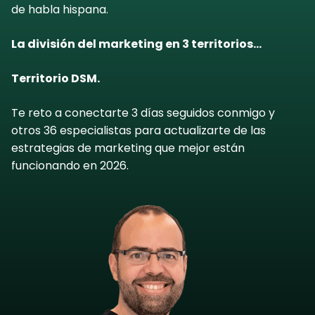
de habla hispana.
La división del marketing en 3 territorios…
Territorio DSM.
Te reto a conectarte 3 días seguidos conmigo y
otros 36 especialistas para actualizarte de las
estrategias de marketing que mejor están
funcionando en 2026.