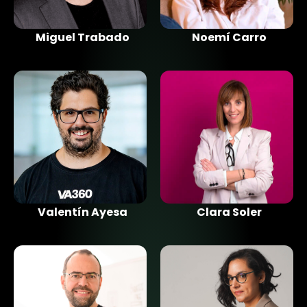
Miguel Trabado
Noemí Carro
Valentín Ayesa
Clara Soler