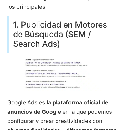
los principales:
1. Publicidad en Motores
de Búsqueda (SEM /
Search Ads)
Google Ads es
la plataforma oficial de
anuncios de Google
en la que podemos
configurar y crear creatividades con