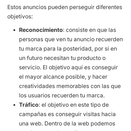
Estos anuncios pueden perseguir diferentes
objetivos:
Reconocimiento
: consiste en que las
personas que ven tu anuncio recuerden
tu marca para la posteridad, por si en
un futuro necesitan tu producto o
servicio. El objetivo aquí es conseguir
el mayor alcance posible, y hacer
creatividades memorables con las que
los usuarios recuerden tu marca.
Tráfico
: el objetivo en este tipo de
campañas es conseguir visitas hacia
una web. Dentro de la web podemos