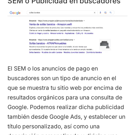
SEM o Publicidad en buscadores
El SEM o los anuncios de pago en
buscadores son un tipo de anuncio en el
que se muestra tu sitio web por encima de
resultados orgánicos para una consulta de
Google. Podemos realizar dicha publicidad
también desde Google Ads, y establecer un
título personalizado, así como una