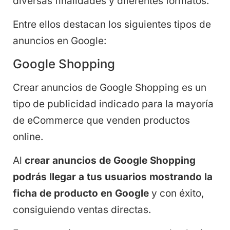
diversas finalidades y diferentes formatos.
Entre ellos destacan los siguientes tipos de
anuncios en Google:
Google Shopping
Crear anuncios de Google Shopping es un
tipo de publicidad indicado para la mayoría
de eCommerce que venden productos
online.
Al
crear anuncios de Google Shopping
podrás llegar a tus usuarios mostrando la
ficha de producto en Google
y con éxito,
consiguiendo ventas directas.