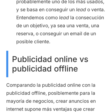
probablemente uno de los más usados,
y se basa en conseguir un
lead
o venta.
Entendemos como
lead
la consecución
de un objetivo, ya sea una venta, una
reserva, o conseguir un email de un
posible cliente.
Publicidad online vs
publicidad offline
Comparando la publicidad online con la
publicidad offline, posiblemente para la
mayoría de negocios, crear anuncios en
internet supone más ventajas que crear