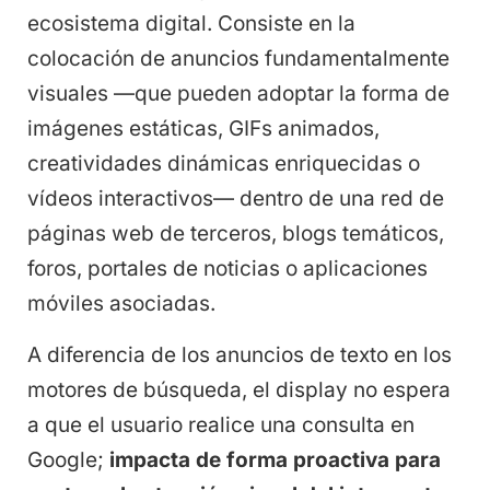
ecosistema digital. Consiste en la
colocación de anuncios fundamentalmente
visuales —que pueden adoptar la forma de
imágenes estáticas, GIFs animados,
creatividades dinámicas enriquecidas o
vídeos interactivos— dentro de una red de
páginas web de terceros, blogs temáticos,
foros, portales de noticias o aplicaciones
móviles asociadas.
A diferencia de los anuncios de texto en los
motores de búsqueda, el display no espera
a que el usuario realice una consulta en
Google;
impacta de forma proactiva para