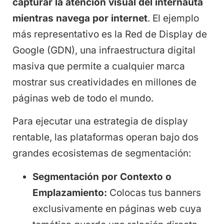
capturar la atención visual del internauta
mientras navega por internet
. El ejemplo
más representativo es la Red de Display de
Google (GDN), una infraestructura digital
masiva que permite a cualquier marca
mostrar sus creatividades en millones de
páginas web de todo el mundo.
Para ejecutar una estrategia de display
rentable, las plataformas operan bajo dos
grandes ecosistemas de segmentación:
Segmentación por Contexto o
Emplazamiento:
Colocas tus banners
exclusivamente en páginas web cuya