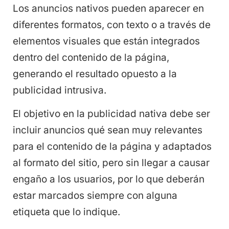
Los anuncios nativos pueden aparecer en
diferentes formatos, con texto o a través de
elementos visuales que están integrados
dentro del contenido de la página,
generando el resultado opuesto a la
publicidad intrusiva.
El objetivo en la publicidad nativa debe ser
incluir anuncios qué sean muy relevantes
para el contenido de la página y adaptados
al formato del sitio, pero sin llegar a causar
engaño a los usuarios, por lo que deberán
estar marcados siempre con alguna
etiqueta que lo indique.