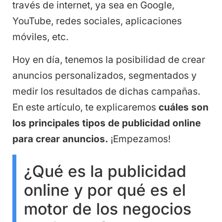
través de internet, ya sea en Google,
YouTube, redes sociales, aplicaciones
móviles, etc.
Hoy en día, tenemos la posibilidad de crear
anuncios personalizados, segmentados y
medir los resultados de dichas campañas.
En este artículo, te explicaremos
cuáles son
los principales tipos de publicidad online
para crear anuncios.
¡Empezamos!
¿Qué es la publicidad
online y por qué es el
motor de los negocios