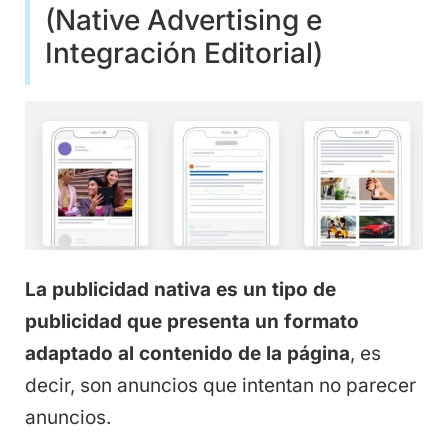
(Native Advertising e
Integración Editorial)
La publicidad nativa es un tipo de
publicidad que presenta un formato
adaptado al contenido de la página
, es
decir, son anuncios que intentan no parecer
anuncios.