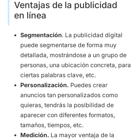
Ventajas de la publicidad
en línea
Segmentación
. La publicidad digital
puede segmentarse de forma muy
detallada, mostrándose a un grupo de
personas, una ubicación concreta, para
ciertas palabras clave, etc.
Personalización.
Puedes crear
anuncios tan personalizados como
quieras, tendrás la posibilidad de
aparecer con diferentes formatos,
tamaños, tiempos, etc.
Medición.
La mayor ventaja de la