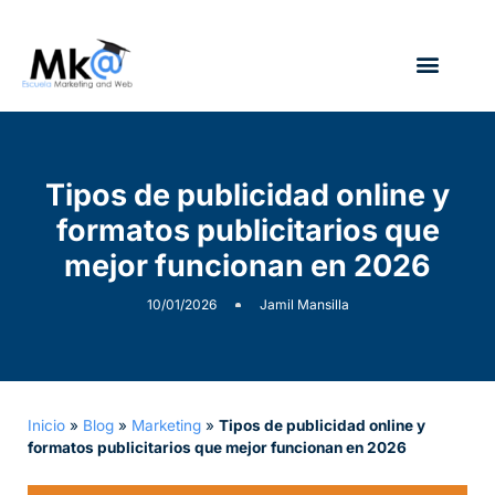
¿Quién soy?
Tipos de publicidad online y
formatos publicitarios que
mejor funcionan en 2026
10/01/2026
Jamil Mansilla
Inicio
»
Blog
»
Marketing
»
Tipos de publicidad online y
formatos publicitarios que mejor funcionan en 2026