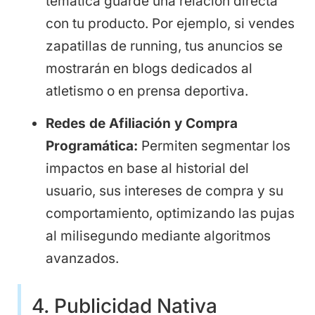
temática guarde una relación directa
con tu producto. Por ejemplo, si vendes
zapatillas de running, tus anuncios se
mostrarán en blogs dedicados al
atletismo o en prensa deportiva.
Redes de Afiliación y Compra
Programática:
Permiten segmentar los
impactos en base al historial del
usuario, sus intereses de compra y su
comportamiento, optimizando las pujas
al milisegundo mediante algoritmos
avanzados.
4. Publicidad Nativa