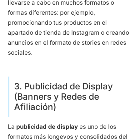
llevarse a cabo en muchos formatos o
formas diferentes: por ejemplo,
promocionando tus productos en el
apartado de tienda de Instagram o creando
anuncios en el formato de stories en redes
sociales.
3. Publicidad de Display
(Banners y Redes de
Afiliación)
La
publicidad de display
es uno de los
formatos más longevos y consolidados del