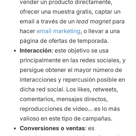
vender un producto directamente,
ofrecer una muestra gratis, captar un
email a través de un
lead magnet
para
hacer
email marketing
, o llevar a una
página de ofertas de temporada.
Interacción
: este objetivo se usa
principalmente en las redes sociales, y
persigue obtener el mayor número de
interacciones y repercusión posible en
dicha red social. Los likes, retweets,
comentarios, mensajes directos,
reproducciones de vídeo… es lo más
valioso en este tipo de campañas.
Conversiones o ventas
: es