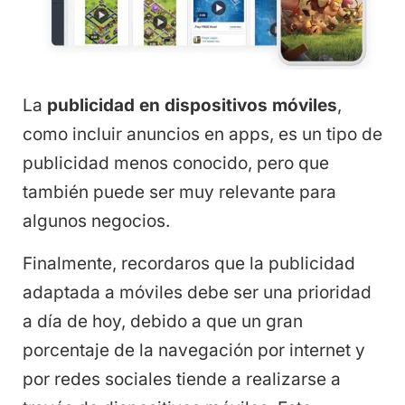
La
publicidad en dispositivos móviles
,
como incluir anuncios en apps, es un tipo de
publicidad menos conocido, pero que
también puede ser muy relevante para
algunos negocios.
Finalmente, recordaros que la publicidad
adaptada a móviles debe ser una prioridad
a día de hoy, debido a que un gran
porcentaje de la navegación por internet y
por redes sociales tiende a realizarse a