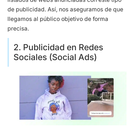
de publicidad. Así, nos aseguramos de que
llegamos al público objetivo de forma
precisa.
2. Publicidad en Redes
Sociales (Social Ads)