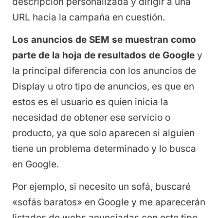
descripción personalizada y dirigir a una
URL hacia la campaña en cuestión.
Los anuncios de SEM se muestran como
parte de la hoja de resultados de Google
y
la principal diferencia con los anuncios de
Display u otro tipo de anuncios, es que en
estos es el usuario es quien inicia la
necesidad de obtener ese servicio o
producto, ya que solo aparecen si alguien
tiene un problema determinado y lo busca
en Google.
Por ejemplo, si necesito un sofá, buscaré
«sofás baratos» en Google y me aparecerán
listados de webs anunciadas con este tipo