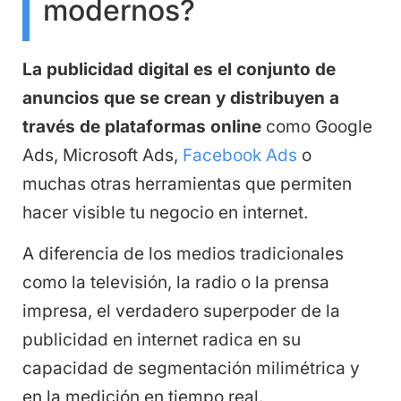
modernos?
La publicidad digital es el conjunto de
anuncios que se crean y distribuyen a
través de plataformas online
como Google
Ads, Microsoft Ads,
Facebook Ads
o
muchas otras herramientas que permiten
hacer visible tu negocio en internet.
A diferencia de los medios tradicionales
como la televisión, la radio o la prensa
impresa, el verdadero superpoder de la
publicidad en internet radica en su
capacidad de segmentación milimétrica y
en la medición en tiempo real.