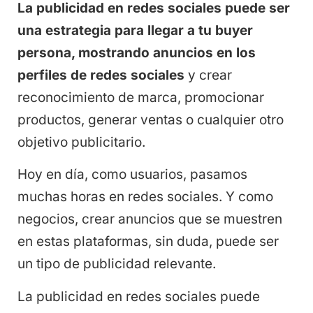
La publicidad en redes sociales puede ser
una estrategia para llegar a tu buyer
persona, mostrando anuncios en los
perfiles de redes sociales
y crear
reconocimiento de marca, promocionar
productos, generar ventas o cualquier otro
objetivo publicitario.
Hoy en día, como usuarios, pasamos
muchas horas en redes sociales. Y como
negocios, crear anuncios que se muestren
en estas plataformas, sin duda, puede ser
un tipo de publicidad relevante.
La publicidad en redes sociales puede