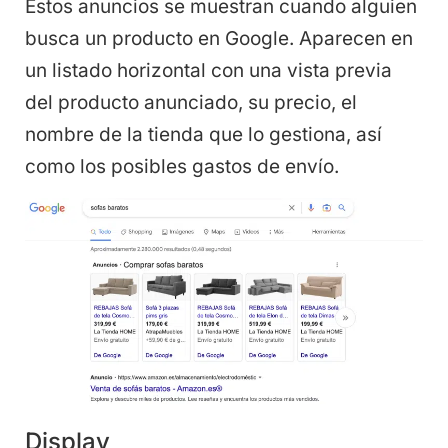
Estos anuncios se muestran cuando alguien
busca un producto en Google. Aparecen en
un listado horizontal con una vista previa
del producto anunciado, su precio, el
nombre de la tienda que lo gestiona, así
como los posibles gastos de envío.
Display