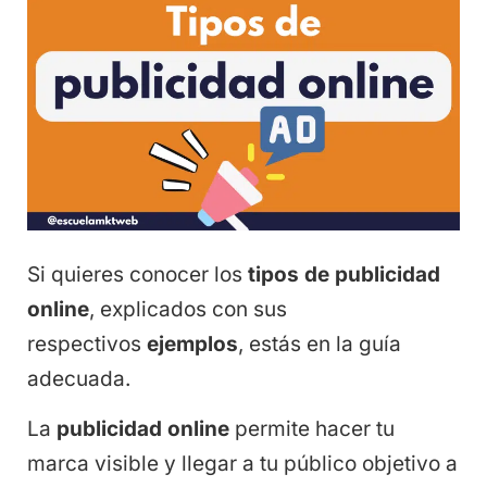
Si quieres conocer los
tipos de publicidad
online
, explicados con sus
respectivos
ejemplos
, estás en la guía
adecuada.
La
publicidad online
permite hacer tu
marca visible y llegar a tu público objetivo a