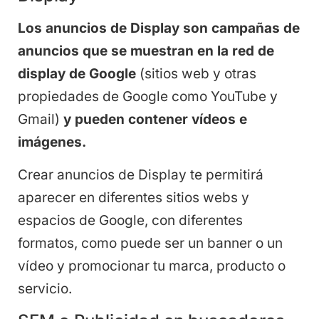
Los anuncios de Display son campañas de
anuncios que se muestran en la red de
display de Google
(sitios web y otras
propiedades de Google como YouTube y
Gmail)
y pueden contener vídeos e
imágenes.
Crear anuncios de Display te permitirá
aparecer en diferentes sitios webs y
espacios de Google, con diferentes
formatos, como puede ser un banner o un
vídeo y promocionar tu marca, producto o
servicio.