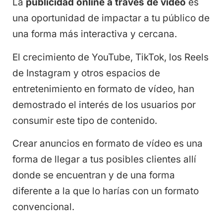
La
publicidad online a través de vídeo
es
una oportunidad de impactar a tu público de
una forma más interactiva y cercana.
El crecimiento de YouTube, TikTok, los Reels
de Instagram y otros espacios de
entretenimiento en formato de vídeo, han
demostrado el interés de los usuarios por
consumir este tipo de contenido.
Crear anuncios en formato de vídeo es una
forma de llegar a tus posibles clientes allí
donde se encuentran y de una forma
diferente a la que lo harías con un formato
convencional.