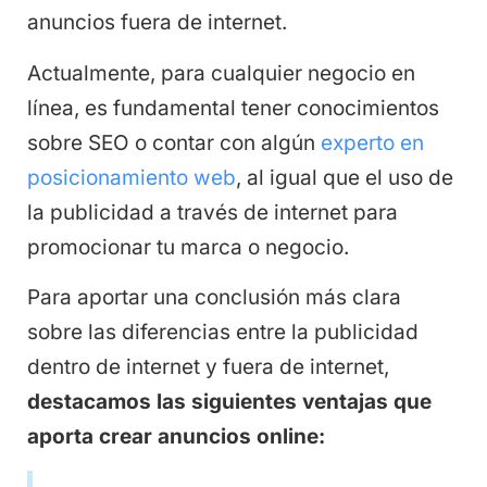
anuncios fuera de internet.
Actualmente, para cualquier negocio en
línea, es fundamental tener conocimientos
sobre SEO o contar con algún
experto en
posicionamiento web
, al igual que el uso de
la publicidad a través de internet para
promocionar tu marca o negocio.
Para aportar una conclusión más clara
sobre las diferencias entre la publicidad
dentro de internet y fuera de internet,
destacamos las siguientes ventajas que
aporta crear anuncios online: