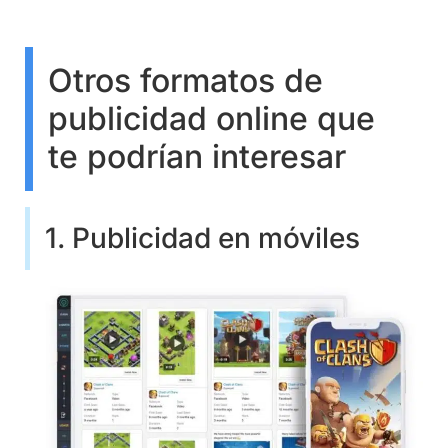
Otros formatos de
publicidad online que
te podrían interesar
1. Publicidad en móviles