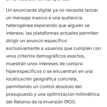
Un anunciante digital ya no necesita lanzar
un mensaje masivo a una audiencia
heterogénea esperando que alguien se
interese; las plataformas actuales permiten
dirigir un anuncio específico
exclusivamente a usuarios que cumplen con
unos criterios demográficos exactos,
muestran unos intereses de compra
hiperespecíficos o se encuentran en una
localización geográfica concreta,
permitiendo un control absoluto del
presupuesto y una optimización milimétrica
del Retorno de la Inversión (ROI).