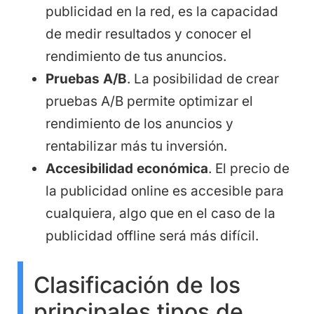
publicidad en la red, es la capacidad
de medir resultados y conocer el
rendimiento de tus anuncios.
Pruebas A/B
. La posibilidad de crear
pruebas A/B permite optimizar el
rendimiento de los anuncios y
rentabilizar más tu inversión.
Accesibilidad económica
. El precio de
la publicidad online es accesible para
cualquiera, algo que en el caso de la
publicidad offline será más difícil.
Clasificación de los
principales tipos de