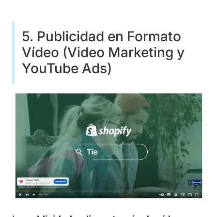
5. Publicidad en Formato
Vídeo (Video Marketing y
YouTube Ads)