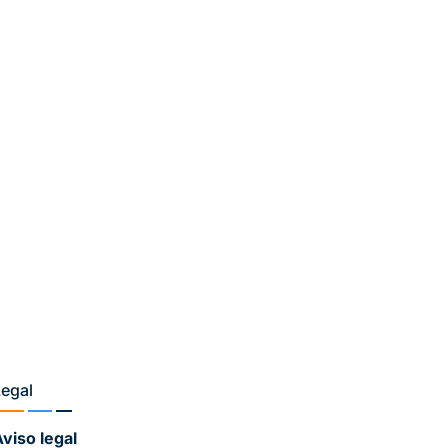
Legal
viso legal