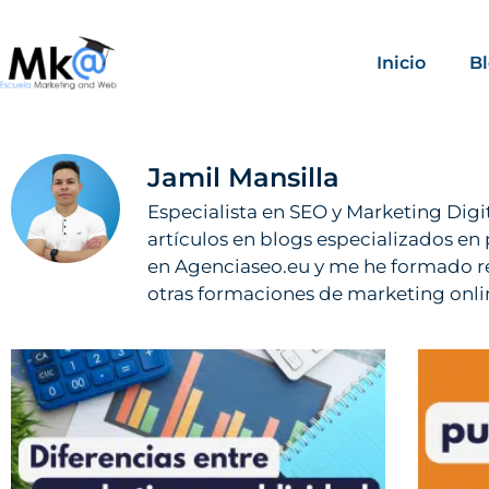
Inicio
B
Jamil Mansilla
Especialista en SEO y Marketing Dig
artículos en blogs especializados en
en Agenciaseo.eu y me he formado rea
otras formaciones de marketing onli