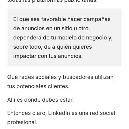
El que sea favorable hacer campañas
de anuncios en un sitio u otro,
dependerá de tu modelo de negocio y,
sobre todo, de a quién quieres
impactar con tus anuncios.
Qué redes sociales y buscadores utilizan
tus potenciales clientes.
Allí es donde debes estar.
Entonces claro, LinkedIn es una red social
profesional.