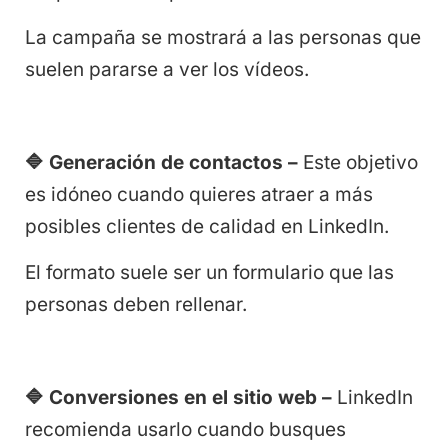
La campaña se mostrará a las personas que
suelen pararse a ver los vídeos.
🔷
Generación de contactos –
Este objetivo
es idóneo cuando quieres atraer a más
posibles clientes de calidad en LinkedIn.
El formato suele ser un formulario que las
personas deben rellenar.
🔷
Conversiones en el sitio web –
LinkedIn
recomienda usarlo cuando busques