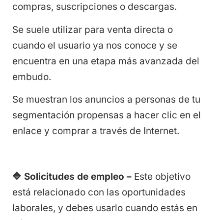
compras, suscripciones o descargas.
Se suele utilizar para venta directa o
cuando el usuario ya nos conoce y se
encuentra en una etapa más avanzada del
embudo.
Se muestran los anuncios a personas de tu
segmentación propensas a hacer clic en el
enlace y comprar a través de Internet.
🔷
Solicitudes de empleo –
Este objetivo
está relacionado con las oportunidades
laborales, y debes usarlo cuando estás en