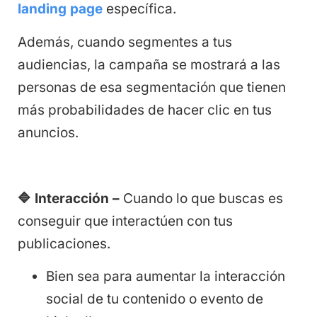
landing page
específica.
Además, cuando segmentes a tus
audiencias, la campaña se mostrará a las
personas de esa segmentación que tienen
más probabilidades de hacer clic en tus
anuncios.
🔷
Interacción –
Cuando lo que buscas es
conseguir que interactúen con tus
publicaciones.
Bien sea para aumentar la interacción
social de tu contenido o evento de