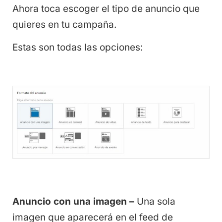
Ahora toca escoger el tipo de anuncio que
quieres en tu campaña.
Estas son todas las opciones:
Anuncio con una imagen –
Una sola
imagen que aparecerá en el feed de