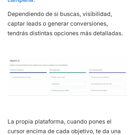
Dependiendo de si buscas, visibilidad,
captar leads o generar conversiones,
tendrás distintas opciones más detalladas.
La propia plataforma, cuando pones el
cursor encima de cada objetivo, te da una