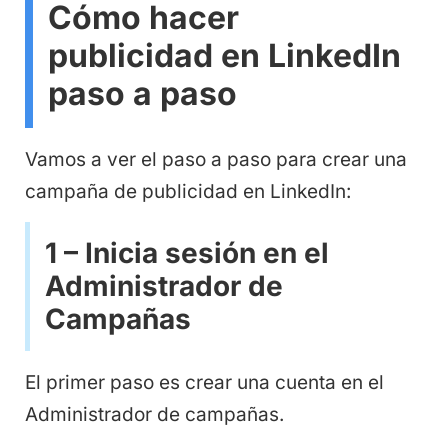
Cómo hacer
publicidad en LinkedIn
paso a paso
Vamos a ver el paso a paso para crear una
campaña de publicidad en LinkedIn:
1 – Inicia sesión en el
Administrador de
Campañas
El primer paso es crear una cuenta en el
Administrador de campañas.