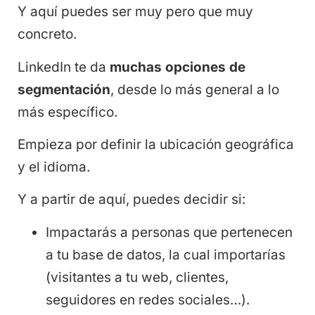
Y aquí puedes ser muy pero que muy
concreto.
LinkedIn te da
muchas opciones de
segmentación
, desde lo más general a lo
más específico.
Empieza por definir la ubicación geográfica
y el idioma.
Y a partir de aquí, puedes decidir si:
Impactarás a personas que pertenecen
a tu base de datos, la cual importarías
(visitantes a tu web, clientes,
seguidores en redes sociales…).