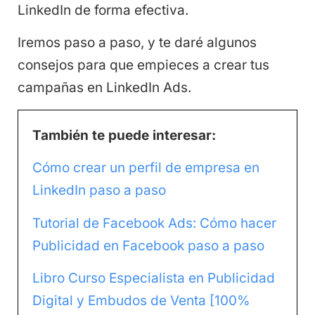
LinkedIn de forma efectiva.
Iremos paso a paso, y te daré algunos
consejos para que empieces a crear tus
campañas en LinkedIn Ads.
También te puede interesar:
Cómo crear un perfil de empresa en
LinkedIn paso a paso
Tutorial de Facebook Ads: Cómo hacer
Publicidad en Facebook paso a paso
Libro Curso Especialista en Publicidad
Digital y Embudos de Venta [100%