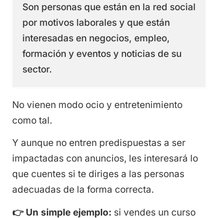
Son personas que están en la red social
por motivos laborales y que están
interesadas en negocios, empleo,
formación y eventos y noticias de su
sector.
No vienen modo ocio y entretenimiento
como tal.
Y aunque no entren predispuestas a ser
impactadas con anuncios, les interesará lo
que cuentes si te diriges a las personas
adecuadas de la forma correcta.
👉
Un simple ejemplo:
si vendes un curso