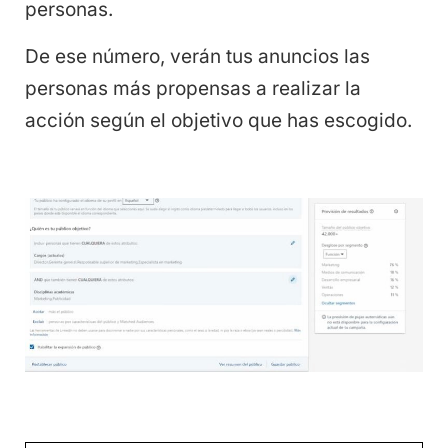
personas.
De ese número, verán tus anuncios las
personas más propensas a realizar la
acción según el objetivo que has escogido.