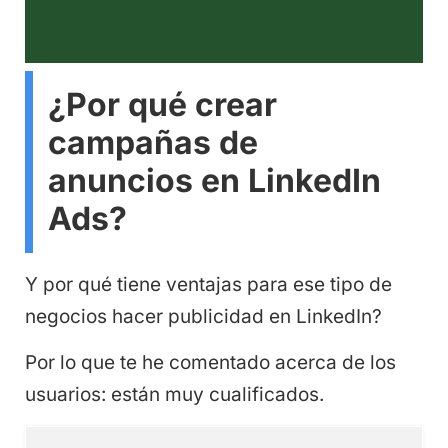
¿Por qué crear
campañas de
anuncios en LinkedIn
Ads?
Y por qué tiene ventajas para ese tipo de
negocios hacer publicidad en LinkedIn?
Por lo que te he comentado acerca de los
usuarios: están muy cualificados.