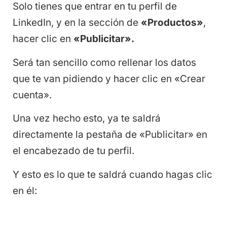
Solo tienes que entrar en tu perfil de
LinkedIn, y en la sección de
«Productos»
,
hacer clic en
«Publicitar».
Será tan sencillo como rellenar los datos
que te van pidiendo y hacer clic en «Crear
cuenta».
Una vez hecho esto, ya te saldrá
directamente la pestaña de «Publicitar» en
el encabezado de tu perfil.
Y esto es lo que te saldrá cuando hagas clic
en él: