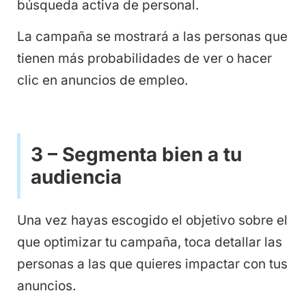
búsqueda activa de personal.
La campaña se mostrará a las personas que
tienen más probabilidades de ver o hacer
clic en anuncios de empleo.
3 – Segmenta bien a tu
audiencia
Una vez hayas escogido el objetivo sobre el
que optimizar tu campaña, toca detallar las
personas a las que quieres impactar con tus
anuncios.