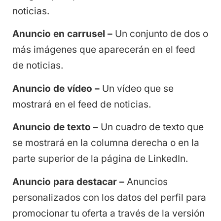
noticias.
Anuncio en carrusel –
Un conjunto de dos o
más imágenes que aparecerán en el feed
de noticias.
Anuncio de vídeo –
Un vídeo que se
mostrará en el feed de noticias.
Anuncio de texto –
Un cuadro de texto que
se mostrará en la columna derecha o en la
parte superior de la página de LinkedIn.
Anuncio para destacar –
Anuncios
personalizados con los datos del perfil para
promocionar tu oferta a través de la versión