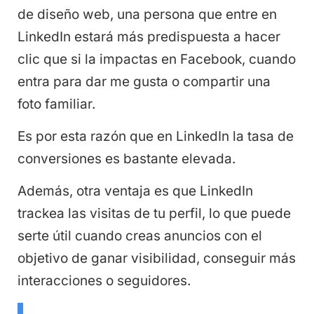
de diseño web, una persona que entre en
LinkedIn estará más predispuesta a hacer
clic que si la impactas en Facebook, cuando
entra para dar me gusta o compartir una
foto familiar.
Es por esta razón que en LinkedIn la tasa de
conversiones es bastante elevada.
Además, otra ventaja es que LinkedIn
trackea las visitas de tu perfil, lo que puede
serte útil cuando creas anuncios con el
objetivo de ganar visibilidad, conseguir más
interacciones o seguidores.