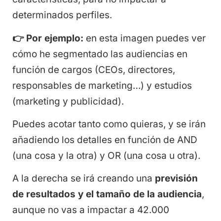
determinados perfiles.
👉 Por ejemplo:
en esta imagen puedes ver
cómo he segmentado las audiencias en
función de cargos (CEOs, directores,
responsables de marketing…) y estudios
(marketing y publicidad).
Puedes acotar tanto como quieras, y se irán
añadiendo los detalles en función de AND
(una cosa y la otra) y OR (una cosa u otra).
A la derecha se irá creando una
previsión
de resultados y el tamaño de la audiencia
,
aunque no vas a impactar a 42.000