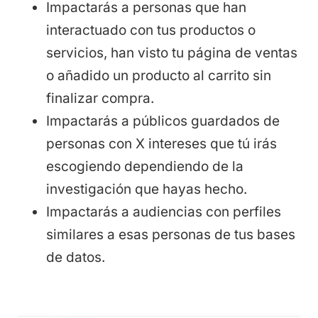
Impactarás a personas que han
interactuado con tus productos o
servicios, han visto tu página de ventas
o añadido un producto al carrito sin
finalizar compra.
Impactarás a públicos guardados de
personas con X intereses que tú irás
escogiendo dependiendo de la
investigación que hayas hecho.
Impactarás a audiencias con perfiles
similares a esas personas de tus bases
de datos.