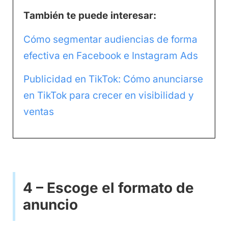
También te puede interesar:
Cómo segmentar audiencias de forma
efectiva en Facebook e Instagram Ads
Publicidad en TikTok: Cómo anunciarse
en TikTok para crecer en visibilidad y
ventas
4 – Escoge el formato de
anuncio