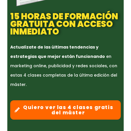
15 HORAS DE FORMACIÓN
GRATUITA CON ACCESO
INMEDIATO
Actualízate de las últimas tendencias y
estrategias que mejor están funcionando
en
marketing online, publicidad y redes sociales, con
estas 4 clases completas de la última edición del
máster.
Quiero ver las 4 clases gratis
del máster