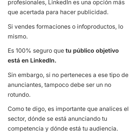
profesionales, LinkedIn es una opción más
que acertada para hacer publicidad.
Si vendes formaciones o infoproductos, lo
mismo.
Es 100% seguro que
tu público objetivo
está en LinkedIn.
Sin embargo, si no perteneces a ese tipo de
anunciantes, tampoco debe ser un no
rotundo.
Como te digo, es importante que analices el
sector, dónde se está anunciando tu
competencia y dónde está tu audiencia.