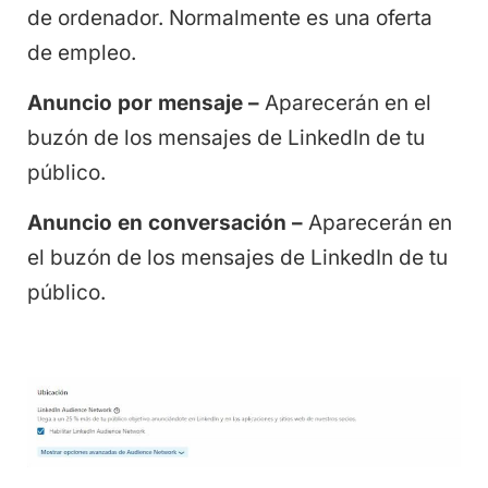
de ordenador. Normalmente es una oferta
de empleo.
Anuncio por mensaje –
Aparecerán en el
buzón de los mensajes de LinkedIn de tu
público.
Anuncio en conversación –
Aparecerán en
el buzón de los mensajes de LinkedIn de tu
público.