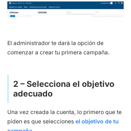
El administrador te dará la opción de
comenzar a crear tu primera campaña.
2 – Selecciona el objetivo
adecuado
Una vez creada la cuenta, lo primero que te
piden es que selecciones
el objetivo de tu
campaña.