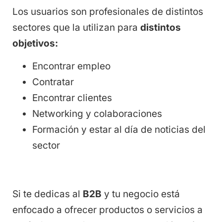
Los usuarios son profesionales de distintos
sectores que la utilizan para
distintos
objetivos:
Encontrar empleo
Contratar
Encontrar clientes
Networking y colaboraciones
Formación y estar al día de noticias del
sector
Si te dedicas al
B2B
y tu negocio está
enfocado a ofrecer productos o servicios a