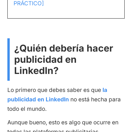
PRÁCTICO]
¿Quién debería hacer
publicidad en
LinkedIn?
Lo primero que debes saber es que
la
publicidad en LinkedIn
no está hecha para
todo el mundo.
Aunque bueno, esto es algo que ocurre en
todas las plataformas publicitarias.