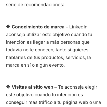
serie de recomendaciones:
🔷
Conocimiento de marca –
LinkedIn
aconseja utilizar este objetivo cuando tu
intención es llegar a más personas que
todavía no te conocen, tanto si quieres
hablarles de tus productos, servicios, la
marca en sí o algún evento.
🔷
Visitas al sitio web –
Te aconseja elegir
este objetivo cuando tu intención es
conseguir más tráfico a tu página web o una