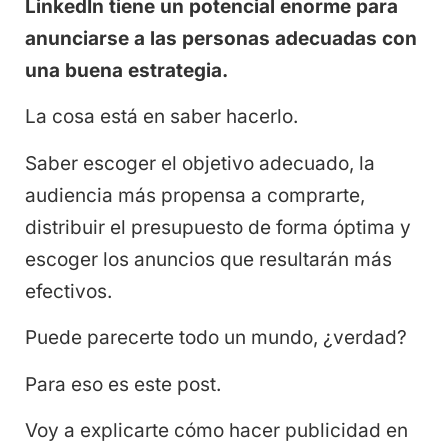
LinkedIn tiene un potencial enorme para
anunciarse a las personas adecuadas con
una buena estrategia.
La cosa está en saber hacerlo.
Saber escoger el objetivo adecuado, la
audiencia más propensa a comprarte,
distribuir el presupuesto de forma óptima y
escoger los anuncios que resultarán más
efectivos.
Puede parecerte todo un mundo, ¿verdad?
Para eso es este post.
Voy a explicarte cómo hacer publicidad en