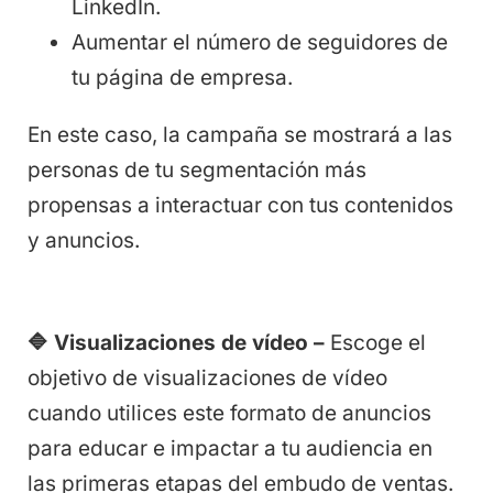
LinkedIn.
Aumentar el número de seguidores de
tu página de empresa.
En este caso, la campaña se mostrará a las
personas de tu segmentación más
propensas a interactuar con tus contenidos
y anuncios.
🔷
Visualizaciones de vídeo –
Escoge el
objetivo de visualizaciones de vídeo
cuando utilices este formato de anuncios
para educar e impactar a tu audiencia en
las primeras etapas del embudo de ventas.