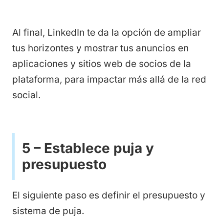
Al final, LinkedIn te da la opción de ampliar
tus horizontes y mostrar tus anuncios en
aplicaciones y sitios web de socios de la
plataforma, para impactar más allá de la red
social.
5 – Establece puja y
presupuesto
El siguiente paso es definir el presupuesto y
sistema de puja.