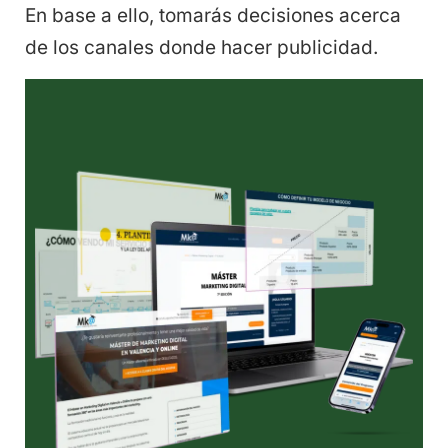
En base a ello, tomarás decisiones acerca
de los canales donde hacer publicidad.