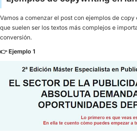
Vamos a comenzar el post con ejemplos de copy e
que suelen ser los textos más complejos e importa
conversión.
👉
Ejemplo 1