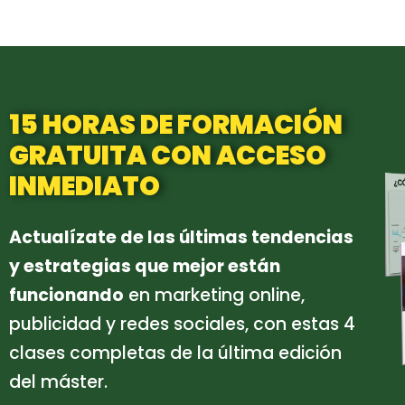
15 HORAS DE FORMACIÓN
GRATUITA CON ACCESO
INMEDIATO
Actualízate de las últimas tendencias
y estrategias que mejor están
funcionando
en marketing online,
publicidad y redes sociales, con estas 4
clases completas de la última edición
del máster.