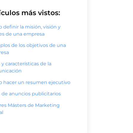
ículos más vistos:
definir la misión, visión y
res de una empresa
plos de los objetivos de una
esa
 y características de la
nicación
 hacer un resumen ejecutivo
 de anuncios publicitarios
res Másters de Marketing
al