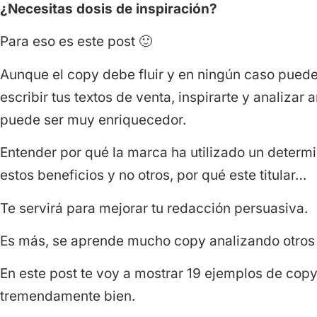
¿Necesitas dosis de inspiración?
Para eso es este post 🙂
Aunque el copy debe fluir y en ningún caso puede
escribir tus textos de venta, inspirarte y analiza
puede ser muy enriquecedor.
Entender por qué la marca ha utilizado un determ
estos beneficios y no otros, por qué este titular…
Te servirá para mejorar tu redacción persuasiva.
Es más, se aprende mucho copy analizando otros 
En este post te voy a mostrar 19 ejemplos de cop
tremendamente bien.