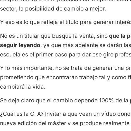
sector, la posibilidad de cambio a mejor.
Y eso es lo que refleja el título para generar inte
No es un titular que busque la venta, sino
que la 
seguir leyendo
, ya que más adelante se darán las
escuela es el primer paso para dar ese giro profes
Y lo más importante, no se trata de generar una 
prometiendo que encontrarán trabajo tal y como fi
cambiará la vida.
Se deja claro que el cambio depende 100% de la 
¿Cuál es la CTA? Invitar a que vean un vídeo dond
nueva edición del máster y se produce realmente 