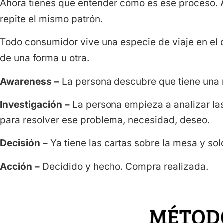
Ahora tienes que entender cómo es ese proceso. 
repite el mismo patrón.
Todo consumidor vive una especie de viaje en el 
de una forma u otra.
Awareness –
La persona descubre que tiene una 
Investigación –
La persona empieza a analizar las
para resolver ese problema, necesidad, deseo.
Decisión –
Ya tiene las cartas sobre la mesa y so
Acción –
Decidido y hecho. Compra realizada.