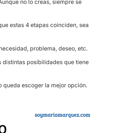
Aunque no lo creas, siempre se
que estas 4 etapas coinciden, sea
necesidad, problema, deseo, etc.
 distintas posibilidades que tiene
lo queda escoger la mejor opción.