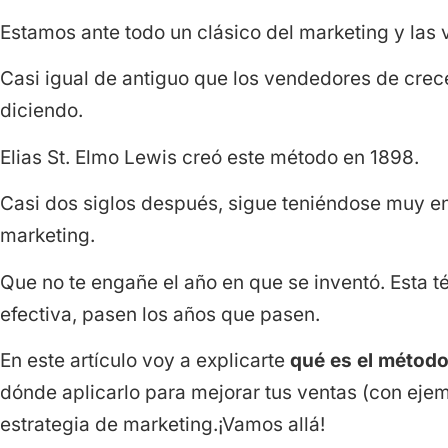
Estamos ante todo un clásico del marketing y las 
Casi igual de antiguo que los vendedores de crecep
diciendo.
Elias St. Elmo Lewis creó este método en 1898.
Casi dos siglos después, sigue teniéndose muy en
marketing.
Que no te engañe el año en que se inventó. Esta t
efectiva, pasen los años que pasen.
En este artículo voy a explicarte
qué es el métod
dónde aplicarlo para mejorar tus ventas (con ejem
estrategia de marketing.¡Vamos allá!