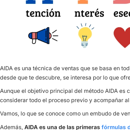
AIDA es una técnica de ventas que se basa en todo
desde que te descubre, se interesa por lo que ofre
Aunque el objetivo principal del método AIDA es 
considerar todo el proceso previo y acompañar al 
Vamos, lo que se conoce como un embudo de ven
Además,
AIDA es una de las primeras
fórmulas 