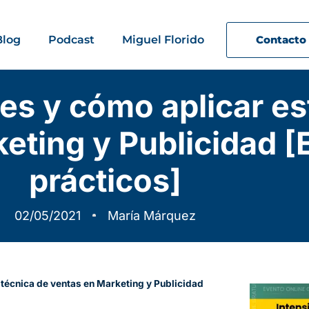
Blog
Podcast
Miguel Florido
Contacto
s y cómo aplicar es
eting y Publicidad [
prácticos]
02/05/2021
María Márquez
técnica de ventas en Marketing y Publicidad