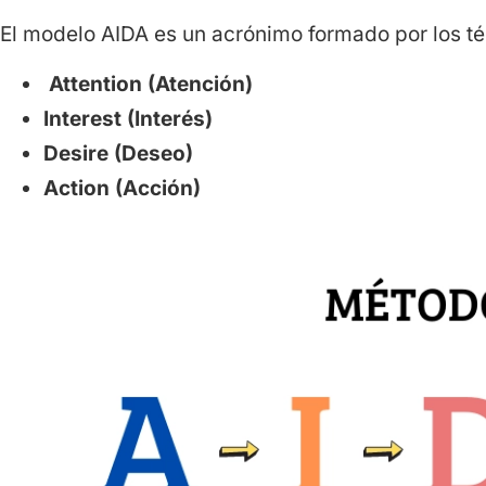
El modelo AIDA es un acrónimo formado por los t
Attention (Atención)
Interest (Interés)
Desire (Deseo)
Action (Acción)