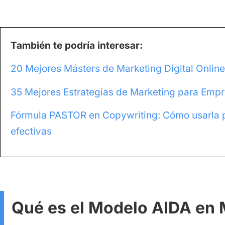
También te podría interesar:
20 Mejores Másters de Marketing Digital Onlin
35 Mejores Estrategias de Marketing para Emp
Fórmula PASTOR en Copywriting: Cómo usarla p
efectivas
Qué es el Modelo AIDA en 