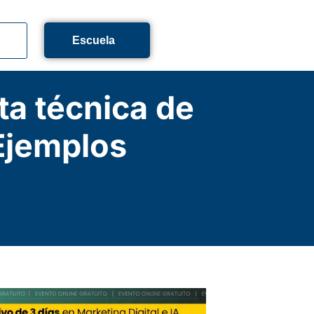
Escuela
ta técnica de
Ejemplos