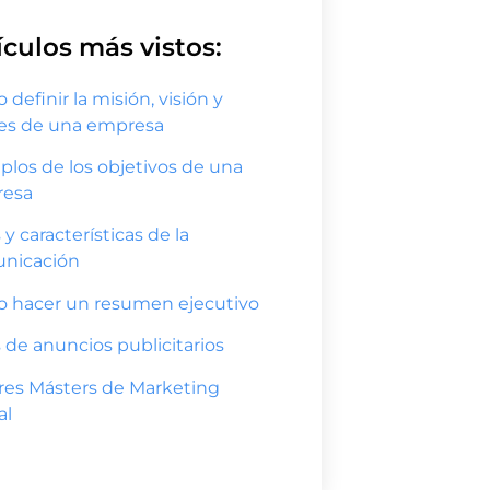
ículos más vistos:
definir la misión, visión y
res de una empresa
plos de los objetivos de una
esa
 y características de la
nicación
 hacer un resumen ejecutivo
 de anuncios publicitarios
res Másters de Marketing
al