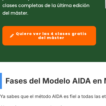
clases completas de la última edición
del máster.
Quiero ver las 4 clases gratis
del máster
Fases del Modelo AIDA en 
Ya sabes que el método AIDA es fiel a todas las 