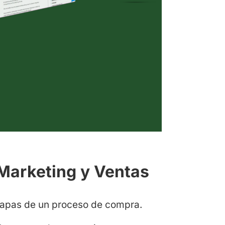
Marketing y Ventas
etapas de un proceso de compra.