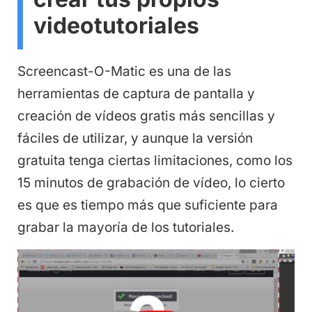
videotutoriales
Screencast-O-Matic es una de las
herramientas de captura de pantalla y
creación de vídeos gratis más sencillas y
fáciles de utilizar, y aunque la versión
gratuita tenga ciertas limitaciones, como los
15 minutos de grabación de vídeo, lo cierto
es que es tiempo más que suficiente para
grabar la mayoría de los tutoriales.