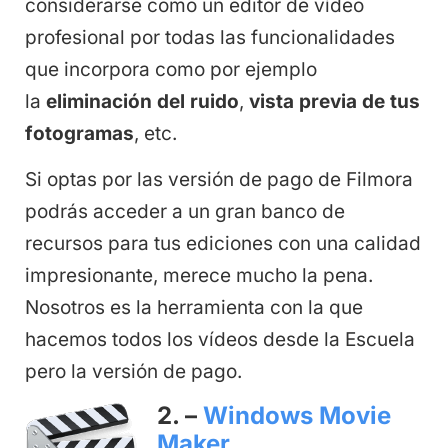
considerarse como un editor de vídeo
profesional por todas las funcionalidades
que incorpora como por ejemplo
la
eliminación del ruido
,
vista previa de tus
fotogramas
, etc.
Si optas por las versión de pago de Filmora
podrás acceder a un gran banco de
recursos para tus ediciones con una calidad
impresionante, merece mucho la pena.
Nosotros es la herramienta con la que
hacemos todos los vídeos desde la Escuela
pero la versión de pago.
2. –
Windows Movie
Maker