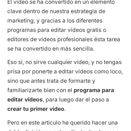
El vídeo se ha convertido en un elemento
clave dentro de nuestra estrategia de
marketing, y gracias a los diferentes
programas para editar vídeos gratis o
editores de vídeos profesionales ésta tarea
se ha convertido en más sencilla.
Eso sí, no sirve cualquier vídeo, y no tengas
prisa por ponerte a editar vídeos como loco,
sino que antes trata de formarte y
familiarizarte bien con el
programa para
editar vídeos
, para luego dar el paso a
crear tu primer vídeo
.
Pero en este artículo he querido hacer una