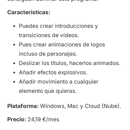
Características:
Puedes crear introducciones y
transiciones de vídeos.
Pues crear animaciones de logos
incluso de personajes.
Deslizar los títulos, hacerlos animados.
Añadir efectos explosivos.
Añadir movimiento a cualquier
elemento que quieras.
Plataforma:
Windows, Mac y Cloud (Nube).
Precio:
24,19 €/mes