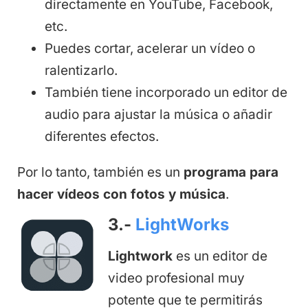
directamente en YouTube, Facebook,
etc.
Puedes cortar, acelerar un vídeo o
ralentizarlo.
También tiene incorporado un editor de
audio para ajustar la música o añadir
diferentes efectos.
Por lo tanto, también es un
programa para
hacer vídeos con fotos y música
.
3.-
LightWorks
Lightwork
es un editor de
video profesional muy
potente que te permitirás