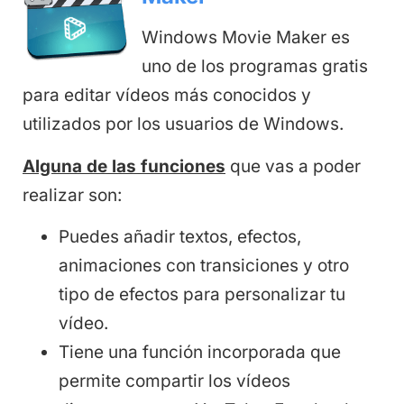
Windows Movie Maker es
uno de los programas gratis
para editar vídeos más conocidos y
utilizados por los usuarios de Windows.
Alguna de las funciones
que vas a poder
realizar son:
Puedes añadir textos, efectos,
animaciones con transiciones y otro
tipo de efectos para personalizar tu
vídeo.
Tiene una función incorporada que
permite compartir los vídeos