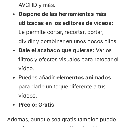
AVCHD y más.
Dispone de las herramientas más
utilizadas en los editores de vídeos:
Le permite cortar, recortar, cortar,
dividir y combinar en unos pocos clics.
Dale el acabado que quieras:
Varios
filtros y efectos visuales para retocar el
vídeo.
Puedes añadir
elementos animados
para darle un toque diferente a tus
vídeos.
Precio: Gratis
Además, aunque sea gratis también puede