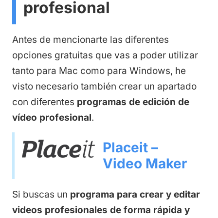
profesional
Antes de mencionarte las diferentes
opciones gratuitas que vas a poder utilizar
tanto para Mac como para Windows, he
visto necesario también crear un apartado
con diferentes
programas de edición de
vídeo profesional
.
Placeit –
Video Maker
Si buscas un
programa para crear y editar
videos profesionales de forma rápida y