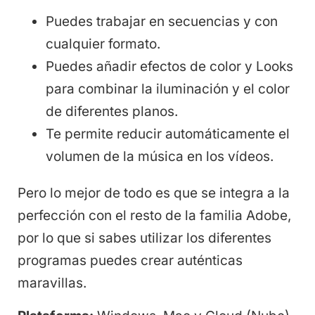
Puedes trabajar en secuencias y con
cualquier formato.
Puedes añadir efectos de color y Looks
para combinar la iluminación y el color
de diferentes planos.
Te permite reducir automáticamente el
volumen de la música en los vídeos.
Pero lo mejor de todo es que se integra a la
perfección con el resto de la familia Adobe,
por lo que si sabes utilizar los diferentes
programas puedes crear auténticas
maravillas.