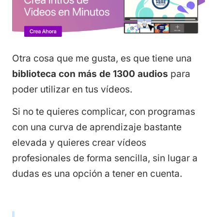
Otra cosa que me gusta, es que tiene una
biblioteca con más de 1300 audios
para
poder utilizar en tus vídeos.
Si no te quieres complicar, con programas
con una curva de aprendizaje bastante
elevada y quieres crear vídeos
profesionales de forma sencilla, sin lugar a
dudas es una opción a tener en cuenta.