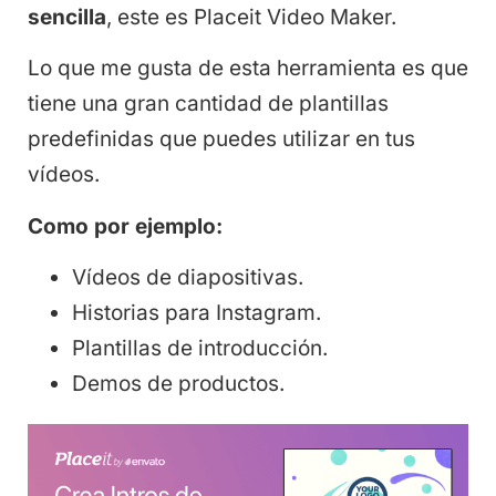
sencilla
, este es Placeit Video Maker.
Lo que me gusta de esta herramienta es que
tiene una gran cantidad de plantillas
predefinidas que puedes utilizar en tus
vídeos.
Como por ejemplo:
Vídeos de diapositivas.
Historias para Instagram.
Plantillas de introducción.
Demos de productos.