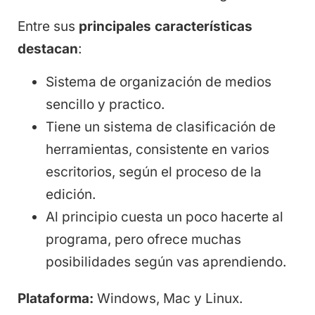
Entre sus
principales características
destacan
:
Sistema de organización de medios
sencillo y practico.
Tiene un sistema de clasificación de
herramientas, consistente en varios
escritorios, según el proceso de la
edición.
Al principio cuesta un poco hacerte al
programa, pero ofrece muchas
posibilidades según vas aprendiendo.
Plataforma:
Windows, Mac y Linux.