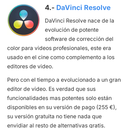
4.-
DaVinci Resolve
DaVinci Resolve nace de la
evolución de potente
software de corrección del
color para videos profesionales, este era
usado en el cine como complemento a los
editores de video.
Pero con el tiempo a evolucionado a un gran
editor de video. Es verdad que sus
funcionalidades mas potentes solo están
disponibles en su versión de pago (255 €),
su versión gratuita no tiene nada que
envidiar al resto de alternativas gratis.