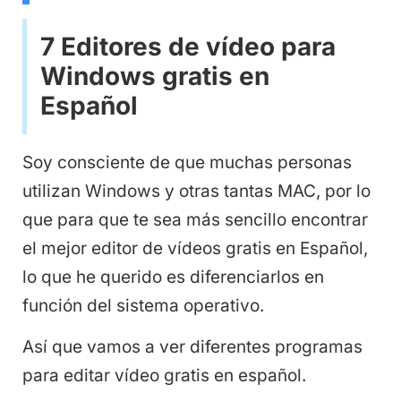
7 Editores de vídeo para
Windows gratis en
Español
Soy consciente de que muchas personas
utilizan Windows y otras tantas MAC, por lo
que para que te sea más sencillo encontrar
el mejor editor de vídeos gratis en Español,
lo que he querido es diferenciarlos en
función del sistema operativo.
Así que vamos a ver diferentes programas
para editar vídeo gratis en español.