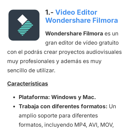
1.-
Video Editor
Wondershare Filmora
Wondershare Filmora
es un
gran editor de vídeo gratuito
con el podrás crear proyectos audiovisuales
muy profesionales y además es muy
sencillo de utilizar.
Características
Plataforma: Windows y Mac.
Trabaja con diferentes formatos:
Un
amplio soporte para diferentes
formatos, incluyendo MP4, AVI, MOV,