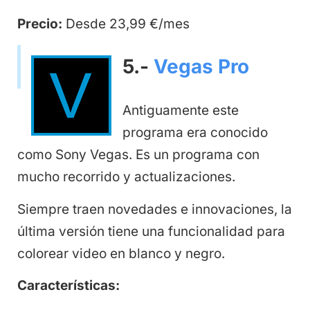
Precio:
Desde 23,99 €/mes
5.-
Vegas Pro
Antiguamente este
programa era conocido
como Sony Vegas. Es un programa con
mucho recorrido y actualizaciones.
Siempre traen novedades e innovaciones, la
última versión tiene una funcionalidad para
colorear video en blanco y negro.
Características: