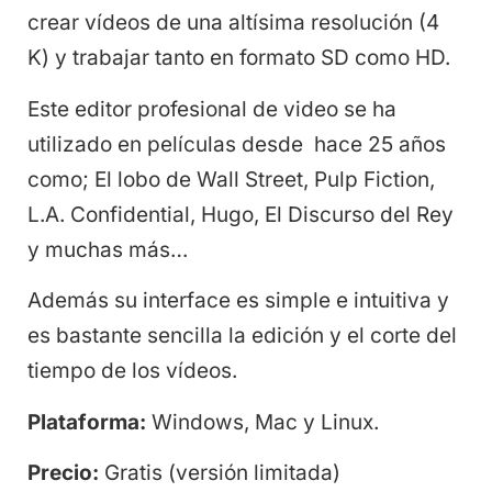
crear vídeos de una altísima resolución (4
K) y trabajar tanto en formato SD como HD.
Este editor profesional de video se ha
utilizado en películas desde hace 25 años
como; El lobo de Wall Street, Pulp Fiction,
L.A. Confidential, Hugo, El Discurso del Rey
y muchas más…
Además su interface es simple e intuitiva y
es bastante sencilla la edición y el corte del
tiempo de los vídeos.
Plataforma:
Windows, Mac y Linux.
Precio:
Gratis (versión limitada)