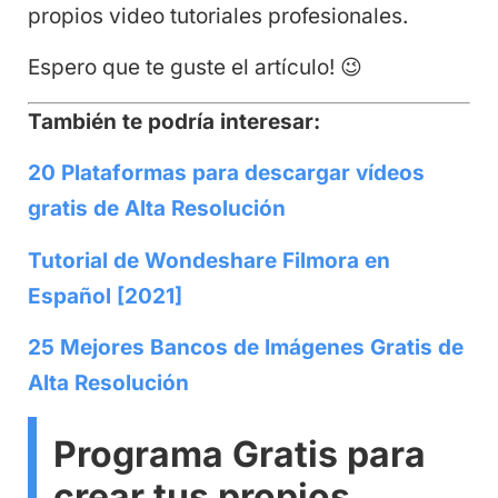
propios video tutoriales profesionales.
Espero que te guste el artículo! 😉
También te podría interesar:
20 Plataformas para descargar vídeos
gratis de Alta Resolución
Tutorial de Wondeshare Filmora en
Español [2021]
25 Mejores Bancos de Imágenes Gratis de
Alta Resolución
Programa Gratis para
crear tus propios