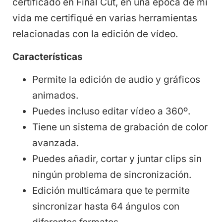
certificado en Final Cut, en una época de mi
vida me certifiqué en varias herramientas
relacionadas con la edición de vídeo.
Características
Permite la edición de audio y gráficos
animados.
Puedes incluso editar vídeo a 360º.
Tiene un sistema de grabación de color
avanzada.
Puedes añadir, cortar y juntar clips sin
ningún problema de sincronización.
Edición multicámara que te permite
sincronizar hasta 64 ángulos con