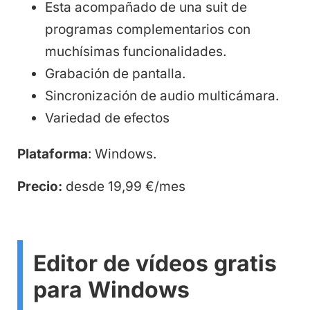
Esta acompañado de una suit de
programas complementarios con
muchísimas funcionalidades.
Grabación de pantalla.
Sincronización de audio multicámara.
Variedad de efectos
Plataforma
: Windows.
Precio:
desde 19,99 €/mes
Editor de vídeos gratis
para Windows