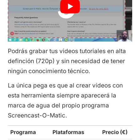
Podrás grabar tus videos tutoriales en alta
definción (720p) y sin necesidad de tener
ningún conocimiento técnico.
La única pega es que al crear vídeos con
esta herramienta siempre aparecerá la
marca de agua del propio programa
Screencast-O-Matic.
Programa
Plataformas
Precio (€)