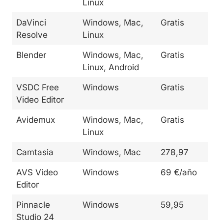
Linux
DaVinci
Windows, Mac,
Gratis
Resolve
Linux
Blender
Windows, Mac,
Gratis
Linux, Android
VSDC Free
Windows
Gratis
Video Editor
Avidemux
Windows, Mac,
Gratis
Linux
Camtasia
Windows, Mac
278,97
AVS Video
Windows
69 €/año
Editor
Pinnacle
Windows
59,95
Studio 24