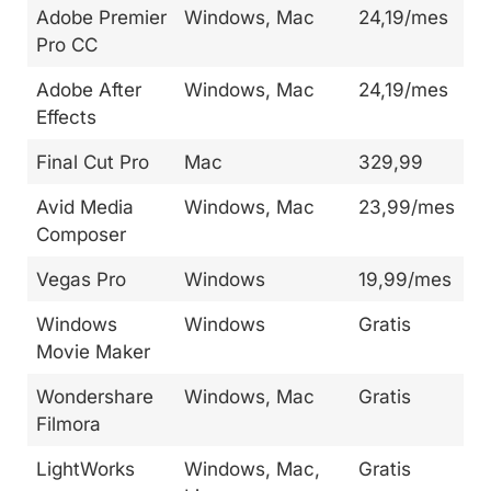
Adobe Premier
Windows, Mac
24,19/mes
Pro CC
Adobe After
Windows, Mac
24,19/mes
Effects
Final Cut Pro
Mac
329,99
Avid Media
Windows, Mac
23,99/mes
Composer
Vegas Pro
Windows
19,99/mes
Windows
Windows
Gratis
Movie Maker
Wondershare
Windows, Mac
Gratis
Filmora
LightWorks
Windows, Mac,
Gratis