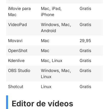
iMovie para
Mac, iPad,
Gratis
Mac
iPhone
VideoPad
Windows, Mac,
Gratis
Android
Movavi
Mac
29,95
OpenShot
Mac
Gratis
Kdenlive
Mac, Linux
Gratis
OBS Studio
Windows, Mac,
Gratis
Linux
Shotcut
Linux
Gratis
Editor de vídeos