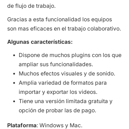
de flujo de trabajo.
Gracias a esta funcionalidad los equipos
son mas eficaces en el trabajo colaborativo.
Algunas características:
Dispone de muchos plugins con los que
ampliar sus funcionalidades.
Muchos efectos visuales y de sonido.
Amplia variedad de formatos para
importar y exportar los videos.
Tiene una versión limitada gratuita y
opción de probar las de pago.
Plataforma
: Windows y Mac.