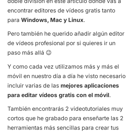
doble división en este artículo donde vas a
encontrar editores de vídeos gratis tanto
para
Windows, Mac y Linux
.
Pero también he querido añadir algún editor
de vídeos profesional por si quieres ir un
paso más allá 😉
Y como cada vez utilizamos más y más el
móvil en nuestro día a día he visto necesario
incluir varias de las
mejores aplicaciones
para editar vídeos gratis con el móvil
.
También encontrarás 2 videotutoriales muy
cortos que he grabado para enseñarte las 2
herramientas más sencillas para crear tus