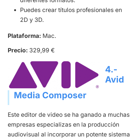
diferentes formatos.
Puedes crear títulos profesionales en
2D y 3D.
Plataforma:
Mac.
Precio:
329,99 €
4.-
Avid
Media Composer
Este editor de video se ha ganado a muchas
empresas especializas en la producción
audiovisual al incorporar un potente sistema