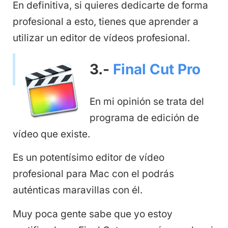
En definitiva, si quieres dedicarte de forma
profesional a esto, tienes que aprender a
utilizar un editor de vídeos profesional.
3.-
Final Cut Pro
En mi opinión se trata del
programa de edición de
vídeo que existe.
Es un potentísimo editor de vídeo
profesional para Mac con el podrás
auténticas maravillas con él.
Muy poca gente sabe que yo estoy