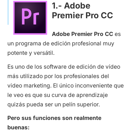
1.- Adobe
Premier Pro CC
Adobe Premier Pro CC
es
un programa de edición profesional muy
potente y versátil.
Es uno de los software de edición de vídeo
más utilizado por los profesionales del
video marketing. El único inconveniente que
le veo es que su curva de aprendizaje
quizás pueda ser un pelín superior.
Pero sus funciones son realmente
buenas: