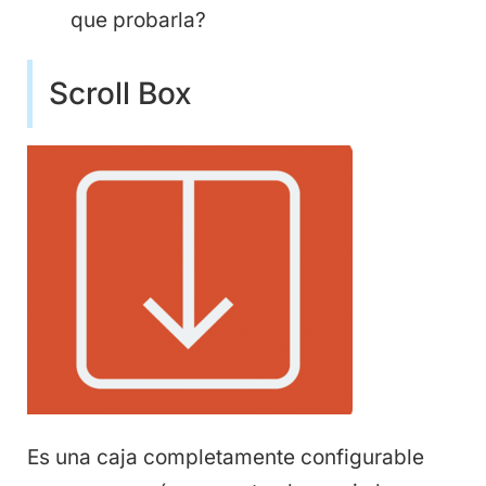
que probarla?
Scroll Box
Es una caja completamente configurable