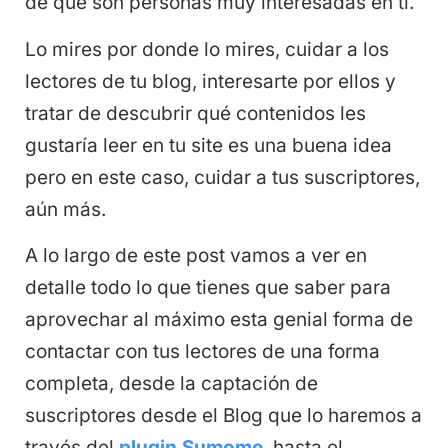
de que son personas muy interesadas en tí.
Lo mires por donde lo mires, cuidar a los
lectores de tu blog, interesarte por ellos y
tratar de descubrir qué contenidos les
gustaría leer en tu site es una buena idea
pero en este caso, cuidar a tus suscriptores,
aún más.
A lo largo de este post vamos a ver en
detalle todo lo que tienes que saber para
aprovechar al máximo esta genial forma de
contactar con tus lectores de una forma
completa, desde la captación de
suscriptores desde el Blog que lo haremos a
través del
plugin Sumome
, hasta el