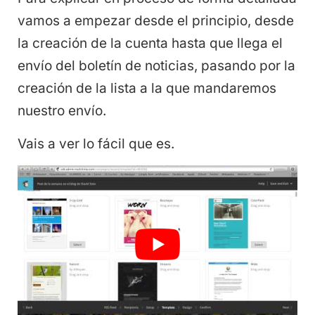
vamos a empezar desde el principio, desde
la creación de la cuenta hasta que llega el
envío del boletín de noticias, pasando por la
creación de la lista a la que mandaremos
nuestro envío.
Vais a ver lo fácil que es.