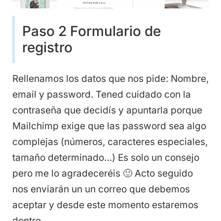
Paso 2 Formulario de
registro
Rellenamos los datos que nos pide: Nombre,
email y password. Tened cuidado con la
contraseña que decidís y apuntarla porque
Mailchimp exige que las password sea algo
complejas (números, caracteres especiales,
tamaño determinado…) Es solo un consejo
pero me lo agradeceréis 🙂 Acto seguido
nos enviarán un un correo que debemos
aceptar y desde este momento estaremos
dentro.