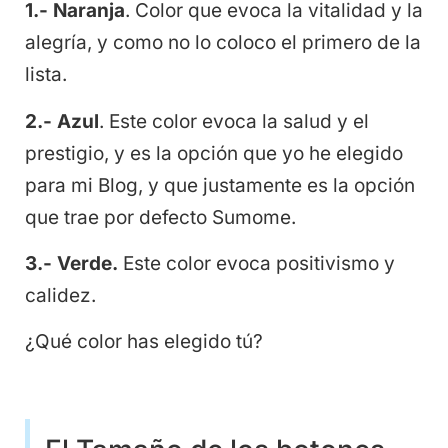
1.- Naranja
. Color que evoca la vitalidad y la
alegría, y como no lo coloco el primero de la
lista.
2.- Azul
. Este color evoca la salud y el
prestigio, y es la opción que yo he elegido
para mi Blog, y que justamente es la opción
que trae por defecto Sumome.
3.- Verde.
Este color evoca positivismo y
calidez.
¿Qué color has elegido tú?