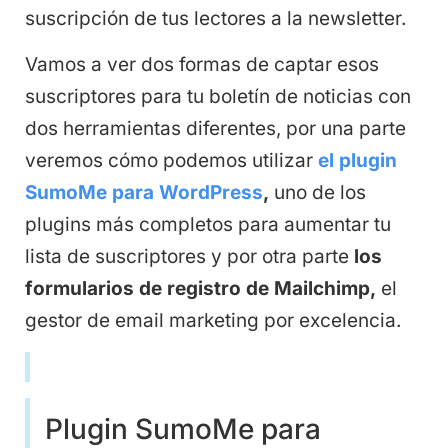
suscripción de tus lectores a la newsletter.
Vamos a ver dos formas de captar esos
suscriptores para tu boletín de noticias con
dos herramientas diferentes, por una parte
veremos cómo podemos utilizar
el plugin
SumoMe para WordPress
,
uno de los
plugins más completos para aumentar tu
lista de suscriptores y por otra parte
los
formularios de registro de Mailchimp,
el
gestor de email marketing por excelencia.
Plugin SumoMe para