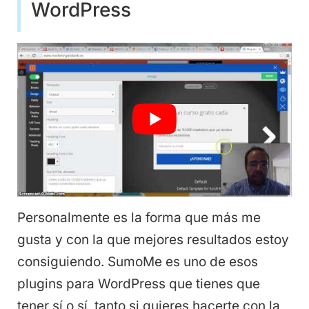
WordPress
Personalmente es la forma que más me
gusta y con la que mejores resultados estoy
consiguiendo. SumoMe es uno de esos
plugins para WordPress que tienes que
tener sí o sí, tanto si quieres hacerte con la