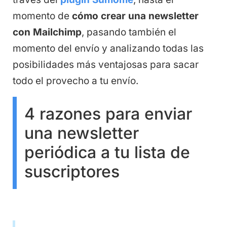
momento de
c
ó
mo crear una newsletter
con Mailchimp
, pasando también el
momento del envío y analizando todas las
posibilidades más ventajosas para sacar
todo el provecho a tu envío.
4 razones para enviar
una newsletter
periódica a tu lista de
suscriptores