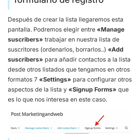
Después de crear la lista llegaremos esta
pantalla. Podremos elegir entre
«Manage
suscribers»
trabajar en nuestra lista de
suscritores (ordenarlos, borrarlos..)
«Add
suscribers»
para añadir contactos a la lista
desde otros listados que tengamos en otros
formatos 7
«Settings»
para configurar otros
aspectos de la lista y
«Signup Forms»
que
es lo que nos interesa en este caso.