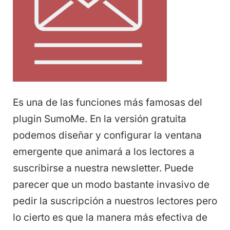
Es una de las funciones más famosas del
plugin SumoMe. En la versión gratuita
podemos diseñar y configurar la ventana
emergente que animará a los lectores a
suscribirse a nuestra newsletter. Puede
parecer que un modo bastante invasivo de
pedir la suscripción a nuestros lectores pero
lo cierto es que la manera más efectiva de