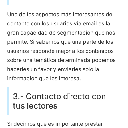
Uno de los aspectos más interesantes del
contacto con los usuarios vía email es la
gran capacidad de segmentación que nos
permite. Si sabemos que una parte de los
usuarios responde mejor a los contenidos
sobre una temática determinada podemos
hacerles un favor y enviarles solo la
información que les interesa.
3.- Contacto directo con
tus lectores
Si decimos que es importante prestar