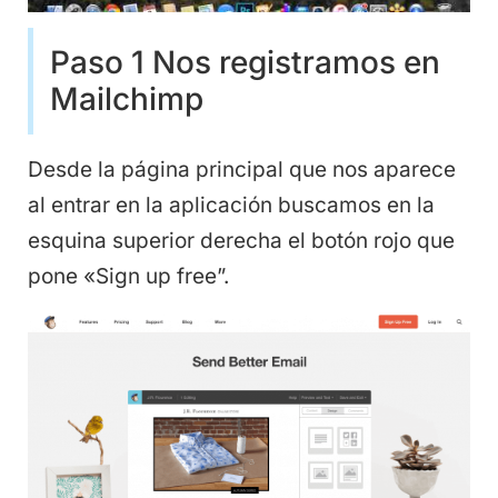
Paso 1 Nos registramos en
Mailchimp
Desde la página principal que nos aparece
al entrar en la aplicación buscamos en la
esquina superior derecha el botón rojo que
pone «Sign up free”.