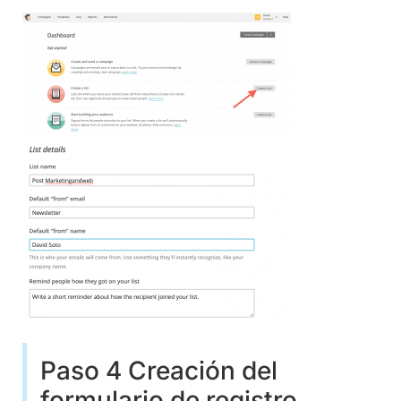
Paso 4 Creación del
formulario de registro