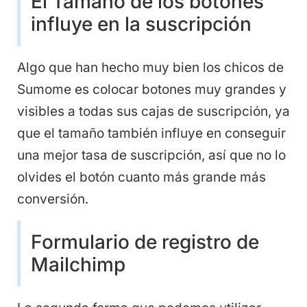
El Tamaño de los botones
influye en la suscripción
Algo que han hecho muy bien los chicos de
Sumome es colocar botones muy grandes y
visibles a todas sus cajas de suscripción, ya
que el tamaño también influye en conseguir
una mejor tasa de suscripción, así que no lo
olvides el botón cuanto más grande más
conversión.
Formulario de registro de
Mailchimp