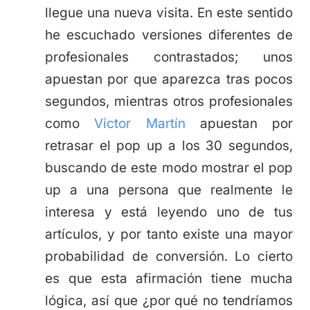
llegue una nueva visita. En este sentido
he escuchado versiones diferentes de
profesionales contrastados; unos
apuestan por que aparezca tras pocos
segundos, mientras otros profesionales
como
Víctor Martín
apuestan por
retrasar el pop up a los 30 segundos,
buscando de este modo mostrar el pop
up a una persona que realmente le
interesa y está leyendo uno de tus
artículos, y por tanto existe una mayor
probabilidad de conversión. Lo cierto
es que esta afirmación tiene mucha
lógica, así que ¿por qué no tendríamos