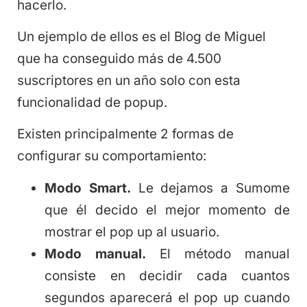
hacerlo.
Un ejemplo de ellos es el Blog de Miguel
que ha conseguido más de 4.500
suscriptores en un año solo con esta
funcionalidad de popup.
Existen principalmente 2 formas de
configurar su comportamiento:
Modo Smart.
Le dejamos a Sumome
que él decido el mejor momento de
mostrar el pop up al usuario.
Modo manual.
El método manual
consiste en decidir cada cuantos
segundos aparecerá el pop up cuando