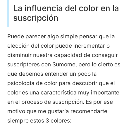
La influencia del color en la
suscripción
Puede parecer algo simple pensar que la
elección del color puede incrementar o
disminuir nuestra capacidad de conseguir
suscriptores con Sumome, pero lo cierto es
que debemos entender un poco la
psicología de color para descubrir que el
color es una característica muy importante
en el proceso de suscripción. Es por ese
motivo que me gustaría recomendarte
siempre estos 3 colores: