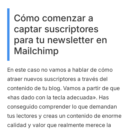
Cómo comenzar a
captar suscriptores
para tu newsletter en
Mailchimp
En este caso no vamos a hablar de cómo
atraer nuevos suscriptores a través del
contenido de tu blog. Vamos a partir de que
«has dado con la tecla adecuada». Has
conseguido comprender lo que demandan
tus lectores y creas un contenido de enorme
calidad y valor que realmente merece la