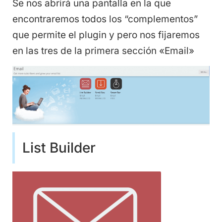
Se nos abrirá una pantalla en la que
encontraremos todos los “complementos”
que permite el plugin y pero nos fijaremos
en las tres de la primera sección «Email»
List Builder