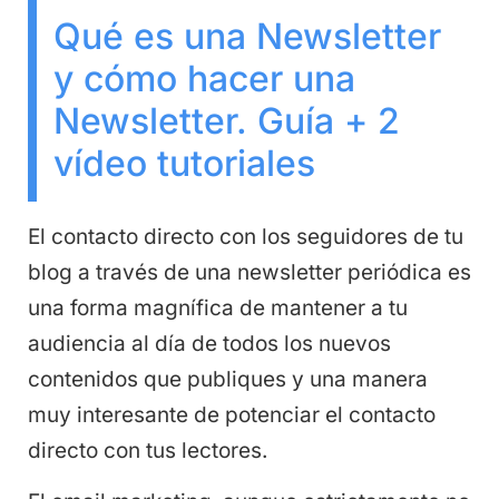
Qué es una Newsletter
y cómo hacer una
Newsletter. Guía + 2
vídeo tutoriales
El contacto directo con los seguidores de tu
blog a través de una newsletter periódica es
una forma magnífica de mantener a tu
audiencia al día de todos los nuevos
contenidos que publiques y una manera
muy interesante de potenciar el contacto
directo con tus lectores.