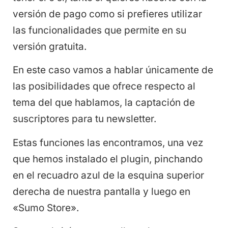
versión de pago como si prefieres utilizar
las funcionalidades que permite en su
versión gratuita.
En este caso vamos a hablar únicamente de
las posibilidades que ofrece respecto al
tema del que hablamos, la captación de
suscriptores para tu newsletter.
Estas funciones las encontramos, una vez
que hemos instalado el plugin, pinchando
en el recuadro azul de la esquina superior
derecha de nuestra pantalla y luego en
«Sumo Store».