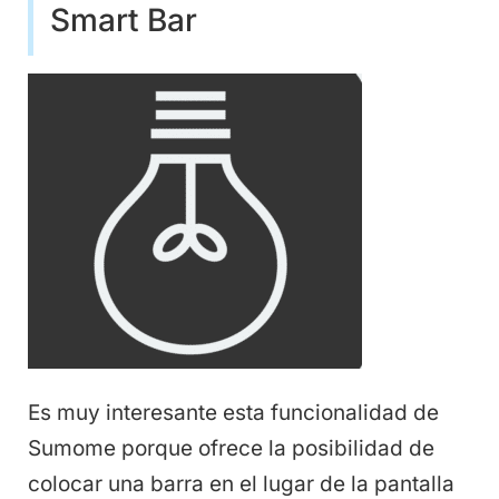
Smart Bar
Es muy interesante esta funcionalidad de
Sumome porque ofrece la posibilidad de
colocar una barra en el lugar de la pantalla