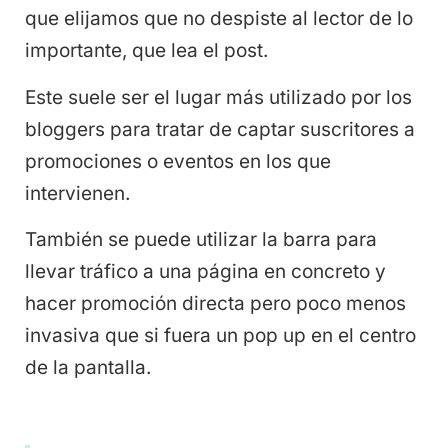
que elijamos que no despiste al lector de lo
importante, que lea el post.
Este suele ser el lugar más utilizado por los
bloggers para tratar de captar suscritores a
promociones o eventos en los que
intervienen.
También se puede utilizar la barra para
llevar tráfico a una página en concreto y
hacer promoción directa pero poco menos
invasiva que si fuera un pop up en el centro
de la pantalla.