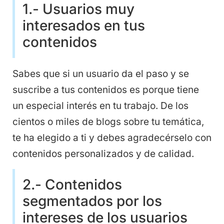
1.- Usuarios muy
interesados en tus
contenidos
Sabes que si un usuario da el paso y se
suscribe a tus contenidos es porque tiene
un especial interés en tu trabajo. De los
cientos o miles de blogs sobre tu temática,
te ha elegido a ti y debes agradecérselo con
contenidos personalizados y de calidad.
2.- Contenidos
segmentados por los
intereses de los usuarios