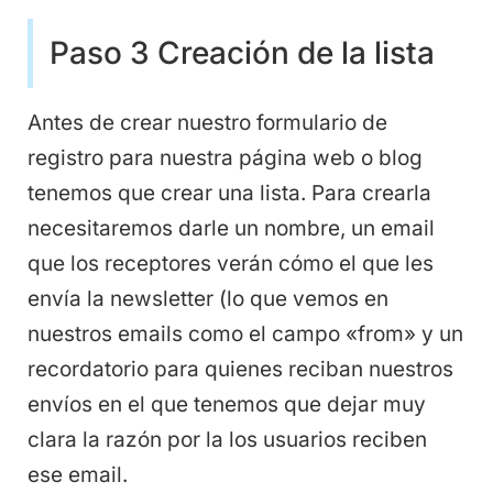
Paso 3 Creación de la lista
Antes de crear nuestro formulario de
registro para nuestra página web o blog
tenemos que crear una lista. Para crearla
necesitaremos darle un nombre, un email
que los receptores verán cómo el que les
envía la newsletter (lo que vemos en
nuestros emails como el campo «from» y un
recordatorio para quienes reciban nuestros
envíos en el que tenemos que dejar muy
clara la razón por la los usuarios reciben
ese email.