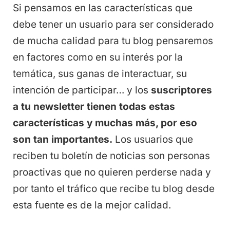
Si pensamos en las características que
debe tener un usuario para ser considerado
de mucha calidad para tu blog pensaremos
en factores como en su interés por la
temática, sus ganas de interactuar, su
intención de participar… y los
suscriptores
a tu newsletter tienen todas estas
caracter
í
sticas y muchas m
á
s, por eso
son tan importantes.
Los usuarios que
reciben tu boletín de noticias son personas
proactivas que no quieren perderse nada y
por tanto el tráfico que recibe tu blog desde
esta fuente es de la mejor calidad.