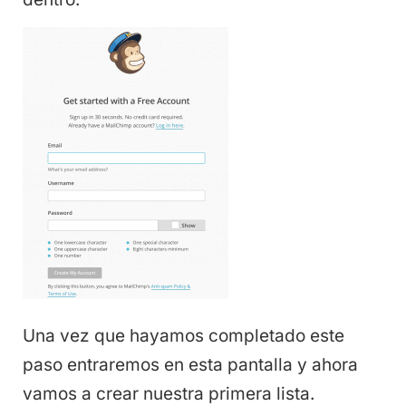
Una vez que hayamos completado este
paso entraremos en esta pantalla y ahora
vamos a crear nuestra primera lista.