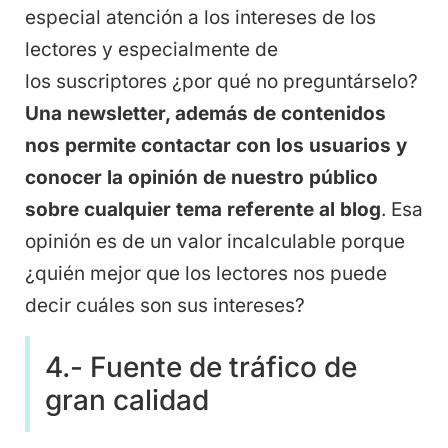
especial atención a los intereses de los
lectores y especialmente de
los suscriptores ¿por qué no preguntárselo?
Una newsletter, adem
á
s de contenidos
nos permite contactar con los usuarios y
conocer la opini
ó
n de nuestro p
ú
blico
sobre cualquier tema referente al blog
. Esa
opinión es de un valor incalculable porque
¿quién mejor que los lectores nos puede
decir cuáles son sus intereses?
4.- Fuente de tráfico de
gran calidad