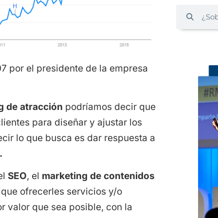
7 por el presidente de la empresa
g de atracción
podríamos decir que
lientes para diseñar y ajustar los
cir lo que busca es dar respuesta a
.
el
SEO
, el
marketing de contenidos
que ofrecerles servicios y/o
 valor que sea posible, con la