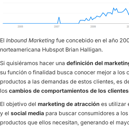
El
Inbound Marketing
fue concebido en el año 200
norteamericana Hubspot Brian Halligan.
Si quisiéramos hacer una
definición del marketin
su función o finalidad busca conocer mejor a los c
productos a las demandas de estos clientes, es de
los
cambios de comportamientos de los clientes
El objetivo del
marketing de atracción
es utilizar 
y el
social media
para buscar consumidores a los 
productos que ellos necesitan, generando el mayor