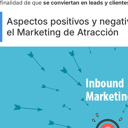
finalidad de que
se conviertan en leads y cliente
Aspectos positivos y negativ
el Marketing de Atracción