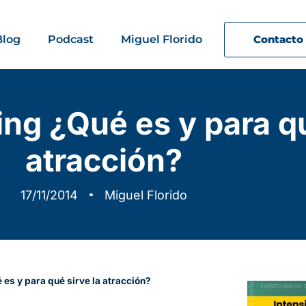
Blog
Podcast
Miguel Florido
Contacto
ng ¿Qué es y para qu
atracción?
17/11/2014
Miguel Florido
es y para qué sirve la atracción?