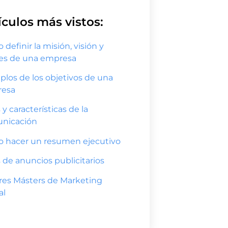
ículos más vistos:
definir la misión, visión y
res de una empresa
plos de los objetivos de una
esa
 y características de la
nicación
 hacer un resumen ejecutivo
 de anuncios publicitarios
res Másters de Marketing
al