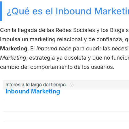
¿Qué es el Inbound Market
Con la llegada de las Redes Sociales y los Blogs s
impulsa un marketing relacional y de confianza
Marketing
. El
Inbound
nace para cubrir las neces
Marketing
, estrategia ya obsoleta y que no funci
cambio del comportamiento de los usuarios.