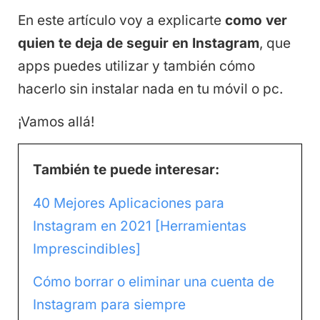
En este artículo voy a explicarte
como ver
quien te deja de seguir en Instagram
, que
apps puedes utilizar y también cómo
hacerlo sin instalar nada en tu móvil o pc.
¡Vamos allá!
También te puede interesar:
40 Mejores Aplicaciones para
Instagram en 2021 [Herramientas
Imprescindibles]
Cómo borrar o eliminar una cuenta de
Instagram para siempre