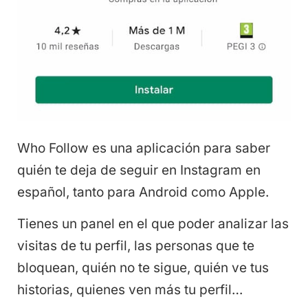
Who Follow es una aplicación para saber
quién te deja de seguir en Instagram en
español, tanto para Android como Apple.
Tienes un panel en el que poder analizar las
visitas de tu perfil, las personas que te
bloquean, quién no te sigue, quién ve tus
historias, quienes ven más tu perfil…