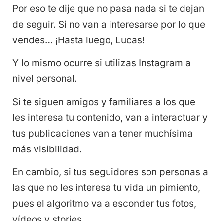
Por eso te dije que no pasa nada si te dejan
de seguir. Si no van a interesarse por lo que
vendes… ¡Hasta luego, Lucas!
Y lo mismo ocurre si utilizas Instagram a
nivel personal.
Si te siguen amigos y familiares a los que
les interesa tu contenido, van a interactuar y
tus publicaciones van a tener muchísima
más visibilidad.
En cambio, si tus seguidores son personas a
las que no les interesa tu vida un pimiento,
pues el algoritmo va a esconder tus fotos,
vídeos y stories.