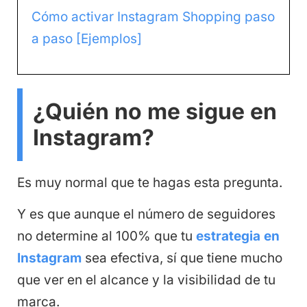
Cómo activar Instagram Shopping paso
a paso [Ejemplos]
¿Quién no me sigue en
Instagram?
Es muy normal que te hagas esta pregunta.
Y es que aunque el número de seguidores
no determine al 100% que tu
estrategia en
Instagram
sea efectiva, sí que tiene mucho
que ver en el alcance y la visibilidad de tu
marca.