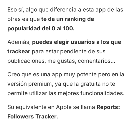
Eso sí, algo que diferencia a esta app de las
otras es que
te da un ranking de
popularidad del 0 al 100.
Además,
puedes elegir usuarios a los que
trackear
para estar pendiente de sus
publicaciones, me gustas, comentarios…
Creo que es una app muy potente pero en la
versión premium, ya que la gratuita no te
permite utilizar las mejores funcionalidades.
Su equivalente en Apple se llama
Reports:
Followers Tracker.