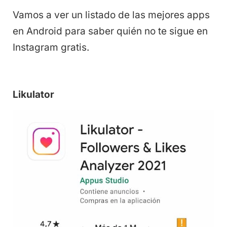
Vamos a ver un listado de las mejores apps
en Android para saber quién no te sigue en
Instagram gratis.
Likulator