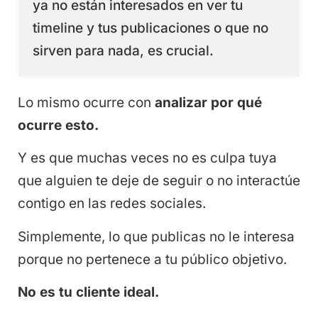
ya no están interesados en ver tu
timeline y tus publicaciones o que no
sirven para nada, es crucial.
Lo mismo ocurre con
analizar por qué
ocurre esto.
Y es que muchas veces no es culpa tuya
que alguien te deje de seguir o no interactúe
contigo en las redes sociales.
Simplemente, lo que publicas no le interesa
porque no pertenece a tu público objetivo.
No es tu cliente ideal.