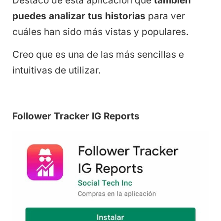
Destaco de esta aplicación que
también
puedes analizar tus historias
para ver
cuáles han sido más vistas y populares.
Creo que es una de las más sencillas e
intuitivas de utilizar.
Follower Tracker IG Reports