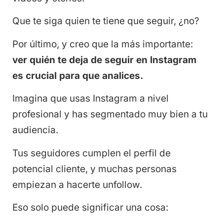
Que te siga quien te tiene que seguir, ¿no?
Por último, y creo que la más importante:
ver quién te deja de seguir en Instagram
es crucial para que analices.
Imagina que usas Instagram a nivel
profesional y has segmentado muy bien a tu
audiencia.
Tus seguidores cumplen el perfil de
potencial cliente, y muchas personas
empiezan a hacerte unfollow.
Eso solo puede significar una cosa: