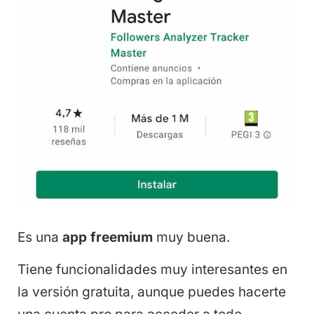
Es una
app freemium
muy buena.
Tiene funcionalidades muy interesantes en
la versión gratuita, aunque puedes hacerte