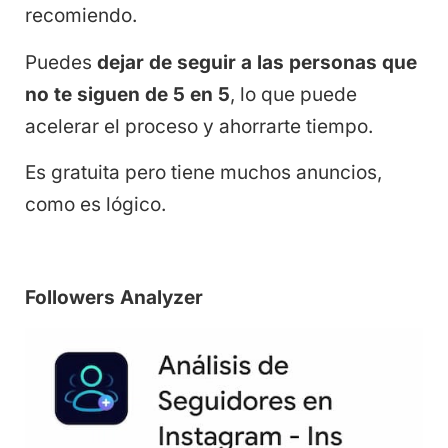
recomiendo.
Puedes
dejar de seguir a las personas que
no te siguen de 5 en 5
, lo que puede
acelerar el proceso y ahorrarte tiempo.
Es gratuita pero tiene muchos anuncios,
como es lógico.
Followers Analyzer