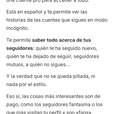
una cuenta pro para acceder a todo.
Está en español y te permite ver las
historias de las cuentas que sigues en modo
incógnito.
Te permite
saber todo acerca de tus
seguidores
: quién te ha seguido nuevo,
quién te ha dejado de seguir, seguidores
mutuos, a quién no sigues…
Y la verdad que no se queda pillada, ni
nada por el estilo.
Eso sí, las cosas más interesantes son de
pago, como los seguidores fantasma o los
que más visitan tu perfil y son «fans»,