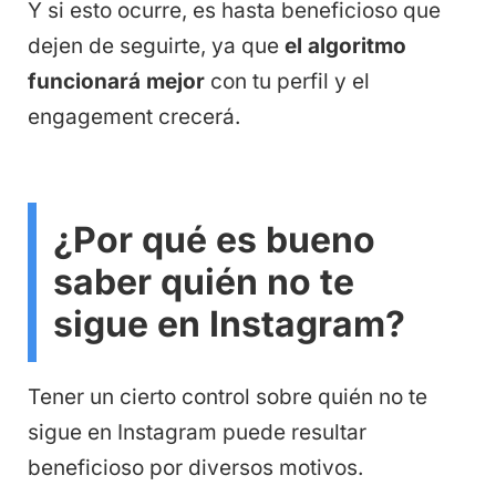
Y si esto ocurre, es hasta beneficioso que
dejen de seguirte, ya que
el algoritmo
funcionará mejor
con tu perfil y el
engagement crecerá.
¿Por qué es bueno
saber quién no te
sigue en Instagram?
Tener un cierto control sobre quién no te
sigue en Instagram puede resultar
beneficioso por diversos motivos.