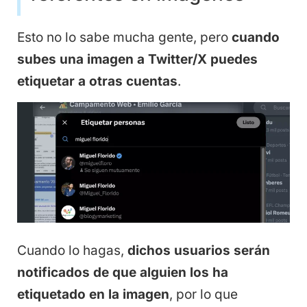
Esto no lo sabe mucha gente, pero
cuando
subes una imagen a Twitter/X puedes
etiquetar a otras cuentas
.
Cuando lo hagas,
dichos usuarios serán
notificados de que alguien los ha
etiquetado en la imagen
, por lo que