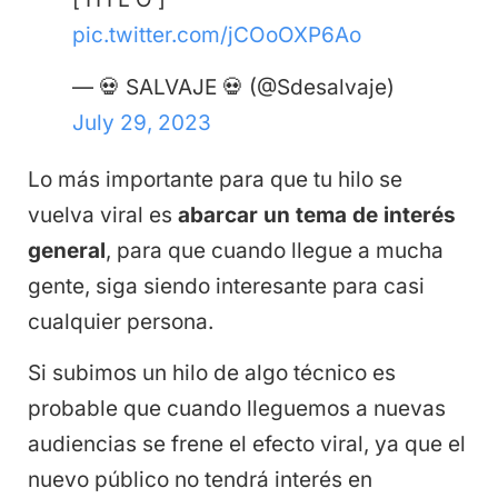
pic.twitter.com/jCOoOXP6Ao
— 💀 SALVAJE 💀 (@Sdesalvaje)
July 29, 2023
Lo más importante para que tu hilo se
vuelva viral es
abarcar un tema de interés
general
, para que cuando llegue a mucha
gente, siga siendo interesante para casi
cualquier persona.
Si subimos un hilo de algo técnico es
probable que cuando lleguemos a nuevas
audiencias se frene el efecto viral, ya que el
nuevo público no tendrá interés en