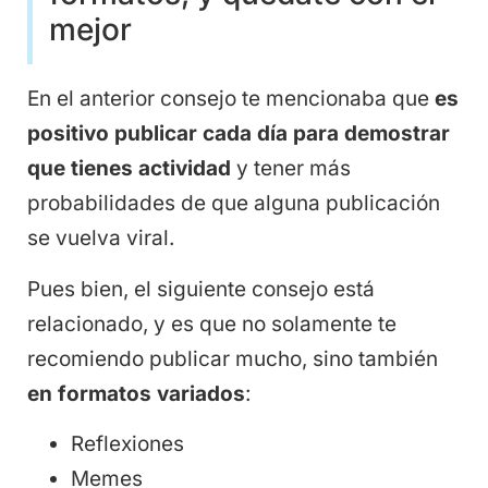
mejor
En el anterior consejo te mencionaba que
es
positivo publicar cada día para demostrar
que tienes actividad
y tener más
probabilidades de que alguna publicación
se vuelva viral.
Pues bien, el siguiente consejo está
relacionado, y es que no solamente te
recomiendo publicar mucho, sino también
en formatos variados
:
Reflexiones
Memes