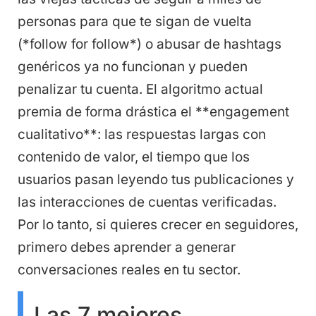
personas para que te sigan de vuelta
(*follow for follow*) o abusar de hashtags
genéricos ya no funcionan y pueden
penalizar tu cuenta. El algoritmo actual
premia de forma drástica el **engagement
cualitativo**: las respuestas largas con
contenido de valor, el tiempo que los
usuarios pasan leyendo tus publicaciones y
las interacciones de cuentas verificadas.
Por lo tanto, si quieres crecer en seguidores,
primero debes aprender a generar
conversaciones reales en tu sector.
Las 7 mejores