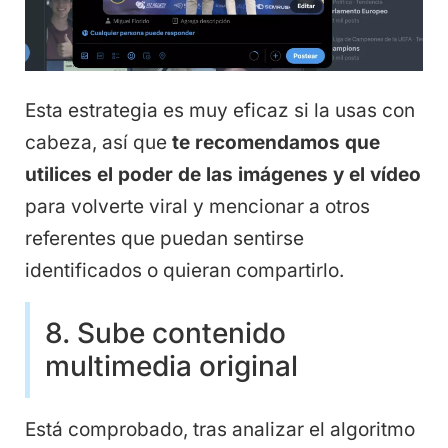
Esta estrategia es muy eficaz si la usas con
cabeza, así que
te recomendamos que
utilices el poder de las imágenes y el vídeo
para volverte viral y mencionar a otros
referentes que puedan sentirse
identificados o quieran compartirlo.
8. Sube contenido
multimedia original
Está comprobado, tras analizar el algoritmo