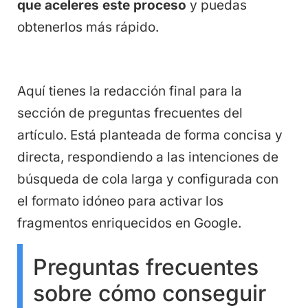
que aceleres este proceso
y puedas
obtenerlos más rápido.
Aquí tienes la redacción final para la
sección de preguntas frecuentes del
artículo. Está planteada de forma concisa y
directa, respondiendo a las intenciones de
búsqueda de cola larga y configurada con
el formato idóneo para activar los
fragmentos enriquecidos en Google.
Preguntas frecuentes
sobre cómo conseguir