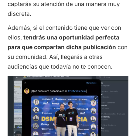
captarás su atención de una manera muy
discreta.
Además, si el contenido tiene que ver con
ellos,
tendrás una oportunidad perfecta
para que compartan dicha publicación
con
su comunidad. Así, llegarás a otras
audiencias que todavía no te conocen.