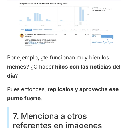
Por ejemplo, ¿te funcionan muy bien los
memes
? ¿O hacer
hilos con las noticias del
día
?
Pues entonces,
replícalos y aprovecha ese
punto fuerte
.
7. Menciona a otros
referentes en imágenes