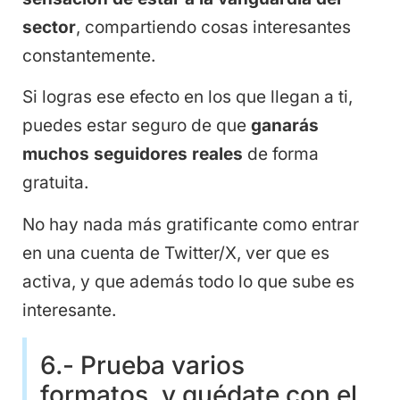
sector
, compartiendo cosas interesantes
constantemente.
Si logras ese efecto en los que llegan a ti,
puedes estar seguro de que
ganarás
muchos seguidores reales
de forma
gratuita.
No hay nada más gratificante como entrar
en una cuenta de Twitter/X, ver que es
activa, y que además todo lo que sube es
interesante.
6.- Prueba varios
formatos, y quédate con el