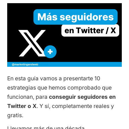
En esta guía vamos a presentarte 10
estrategias que hemos comprobado que
funcionan, para
conseguir seguidores en
Twitter o X
. Y sí, completamente reales y
gratis.
Llevamos más de una década