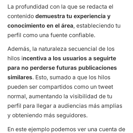
La profundidad con la que se redacta el
contenido
demuestra tu experiencia y
conocimiento en el área
, estableciendo tu
perfil como una fuente confiable.
Además, la naturaleza secuencial de los
hilos i
ncentiva a los usuarios a seguirte
para no perderse futuras publicaciones
similares
. Esto, sumado a que los hilos
pueden ser compartidos como un tweet
normal, aumentando la visibilidad de tu
perfil para llegar a audiencias más amplias
y obteniendo más seguidores.
En este ejemplo podemos ver una cuenta de