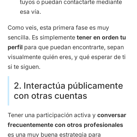
tuyos o puedan contactarte mediante
esa vía.
Como veis, esta primera fase es muy
sencilla. Es simplemente
tener en orden tu
perfil
para que puedan encontrarte, sepan
visualmente quién eres, y qué esperar de ti
si te siguen.
2. Interactúa públicamente
con otras cuentas
Tener una participación activa y
conversar
frecuentemente con otros profesionales
es una muy buena estrategia para