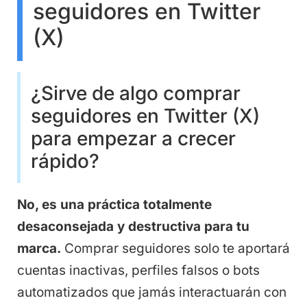
seguidores en Twitter
(X)
¿Sirve de algo comprar
seguidores en Twitter (X)
para empezar a crecer
rápido?
No, es una práctica totalmente
desaconsejada y destructiva para tu
marca.
Comprar seguidores solo te aportará
cuentas inactivas, perfiles falsos o bots
automatizados que jamás interactuarán con