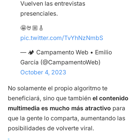
Vuelven las entrevistas
presenciales.
🤩🤘🏼🎸
pic.twitter.com/TvYhNzNmbS
— 🏕 Campamento Web • Emilio
García (@CampamentoWeb)
October 4, 2023
No solamente el propio algoritmo te
beneficiará, sino que también
el contenido
multimedia es mucho más atractivo
para
que la gente lo comparta, aumentando las
posibilidades de volverte viral.