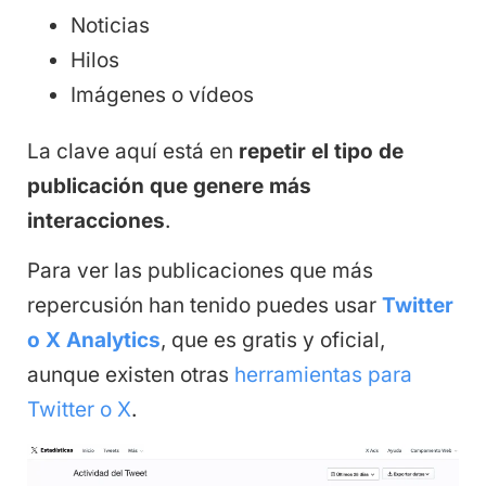
Noticias
Hilos
Imágenes o vídeos
La clave aquí está en
repetir el tipo de
publicación que genere más
interacciones
.
Para ver las publicaciones que más
repercusión han tenido puedes usar
Twitter
o X Analytics
, que es gratis y oficial,
aunque existen otras
herramientas para
Twitter o X
.