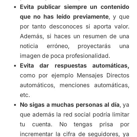
Evita publicar siempre un contenido
que no has leído previamente
, y que
por tanto desconoces si aporta valor.
Además, si haces un resumen de una
noticia erróneo, proyectarás una
imagen de poca profesionalidad.
Evita dar respuestas automáticas,
como por ejemplo Mensajes Directos
automáticos, menciones automáticas,
etc.
No sigas a muchas personas al día
, ya
que además la red social podría limitar
tu cuenta. No tengas prisa por
incrementar la cifra de seguidores, ya