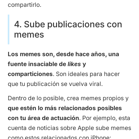
compartirlo.
4. Sube publicaciones con
memes
Los memes son, desde hace años, una
fuente insaciable de
likes
y
comparticiones
. Son ideales para hacer
que tu publicación se vuelva viral.
Dentro de lo posible, crea memes propios y
que estén lo más relacionados posibles
con tu área de actuación
. Por ejemplo, esta
cuenta de noticias sobre Apple sube memes
como estos relacionados con iPhone: