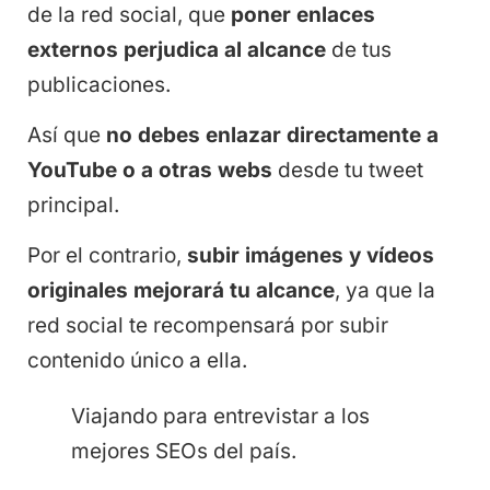
de la red social, que
poner enlaces
externos perjudica al alcance
de tus
publicaciones.
Así que
no debes enlazar directamente a
YouTube o a otras webs
desde tu tweet
principal.
Por el contrario,
subir imágenes y vídeos
originales mejorará tu alcance
, ya que la
red social te recompensará por subir
contenido único a ella.
Viajando para entrevistar a los
mejores SEOs del país.