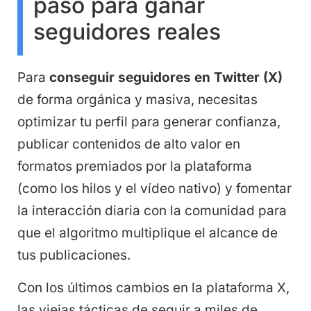
paso para ganar
seguidores reales
Para
conseguir seguidores en Twitter (X)
de forma orgánica y masiva, necesitas
optimizar tu perfil para generar confianza,
publicar contenidos de alto valor en
formatos premiados por la plataforma
(como los hilos y el vídeo nativo) y fomentar
la interacción diaria con la comunidad para
que el algoritmo multiplique el alcance de
tus publicaciones.
Con los últimos cambios en la plataforma X,
las viejas tácticas de seguir a miles de