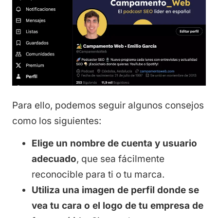
Para ello, podemos seguir algunos consejos
como los siguientes:
Elige un nombre de cuenta y usuario
adecuado
, que sea fácilmente
reconocible para ti o tu marca.
Utiliza una imagen de perfil donde se
vea tu cara o el logo de tu empresa de