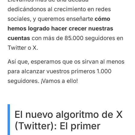
dedicándonos al crecimiento en redes
sociales, y queremos enseñarte
cómo
hemos logrado hacer crecer nuestras
cuentas
con más de 85.000 seguidores en
Twitter o X.
Así que, esperamos que os sirvan al menos
para alcanzar vuestros primeros 1.000
seguidores. ¡Vamos a ello!
El nuevo algoritmo de X
(Twitter): El primer