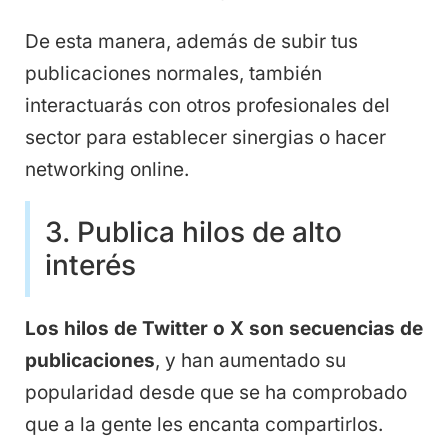
De esta manera, además de subir tus
publicaciones normales, también
interactuarás con otros profesionales del
sector para establecer sinergias o hacer
networking online.
3. Publica hilos de alto
interés
Los hilos de Twitter o X son secuencias de
publicaciones
, y han aumentado su
popularidad desde que se ha comprobado
que a la gente les encanta compartirlos.