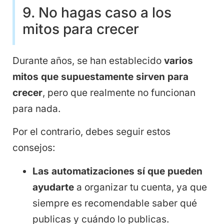
9. No hagas caso a los
mitos para crecer
Durante años, se han establecido
varios
mitos que supuestamente sirven para
crecer
, pero que realmente no funcionan
para nada.
Por el contrario, debes seguir estos
consejos:
Las automatizaciones sí que pueden
ayudarte
a organizar tu cuenta, ya que
siempre es recomendable saber qué
publicas y cuándo lo publicas.