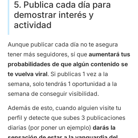
5. Publica cada día para
demostrar interés y
actividad
Aunque publicar cada día no te asegura
tener más seguidores, sí que
aumentará tus
probabilidades de que algún contenido se
te vuelva viral
. Si publicas 1 vez a la
semana, solo tendrás 1 oportunidad a la
semana de conseguir visibilidad.
Además de esto, cuando alguien visite tu
perfil y detecte que subes 3 publicaciones
diarias (por poner un ejemplo)
darás la
sensación de estar a la vanguardia del