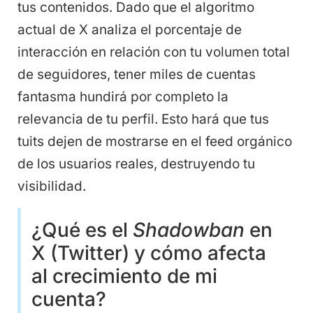
tus contenidos. Dado que el algoritmo
actual de X analiza el porcentaje de
interacción en relación con tu volumen total
de seguidores, tener miles de cuentas
fantasma hundirá por completo la
relevancia de tu perfil. Esto hará que tus
tuits dejen de mostrarse en el feed orgánico
de los usuarios reales, destruyendo tu
visibilidad.
¿Qué es el
Shadowban
en
X (Twitter) y cómo afecta
al crecimiento de mi
cuenta?