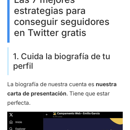
estrategias para
conseguir seguidores
en Twitter gratis
1. Cuida la biografía de tu
perfil
La biografía de nuestra cuenta es
nuestra
carta de presentación
. Tiene que estar
perfecta.