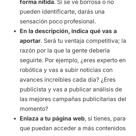
forma nítida
. Si se ve borrosa o no
pueden identificarte, darás una
sensación poco profesional.
En la descripción, indica qué vas a
aportar
. Será tu ventaja competitiva; la
razón por la que la gente debería
seguirte. Por ejemplo, ¿eres experto en
robótica y vas a subir noticias con
avances increíbles cada día? ¿Eres
publicista y vas a publicar análisis de
las mejores campañas publicitarias del
momento?
Enlaza a tu página web
, si tienes, para
que puedan acceder a más contenidos