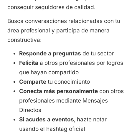
conseguir seguidores de calidad.
Busca conversaciones relacionadas con tu
área profesional y participa de manera
constructiva:
Responde a preguntas
de tu sector
Felicita
a otros profesionales por logros
que hayan compartido
Comparte
tu conocimiento
Conecta más personalmente
con otros
profesionales mediante Mensajes
Directos
Si acudes a eventos
, hazte notar
usando el hashtag oficial