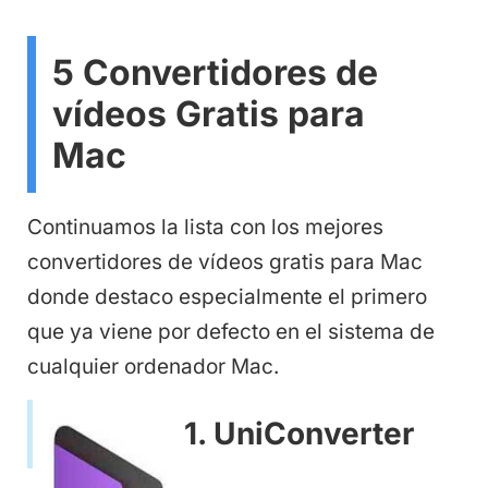
5 Convertidores de
vídeos Gratis para
Mac
Continuamos la lista con los mejores
convertidores de vídeos gratis para Mac
donde destaco especialmente el primero
que ya viene por defecto en el sistema de
cualquier ordenador Mac.
1. UniConverter