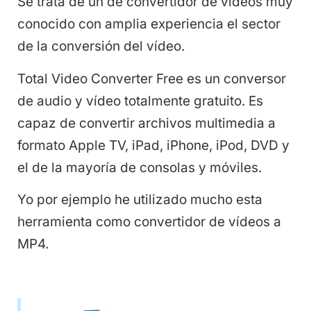
Se trata de un de convertidor de vídeos muy
conocido con amplia experiencia el sector
de la conversión del vídeo.
Total Video Converter Free es un conversor
de audio y vídeo totalmente gratuito. Es
capaz de convertir archivos multimedia a
formato Apple TV, iPad, iPhone, iPod, DVD y
el de la mayoría de consolas y móviles.
Yo por ejemplo he utilizado mucho esta
herramienta como convertidor de vídeos a
MP4.