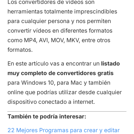
Los convertidores de vídeos son
herramientas totalmente imprescindibles
para cualquier persona y nos permiten
convertir vídeos en diferentes formatos
como MP4, AVI, MOV, MKV, entre otros
formatos.
En este artículo vas a encontrar un
listado
muy completo de convertidores gratis
para Windows 10, para Mac y también
online que podrías utilizar desde cualquier
dispositivo conectado a internet.
También te podría interesar:
22 Mejores Programas para crear y editar