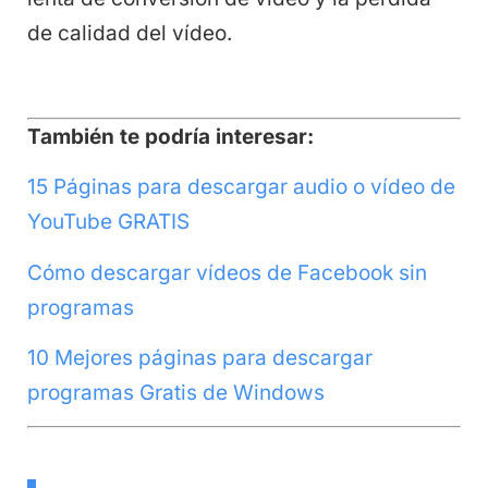
de calidad del vídeo.
También te podría interesar:
15 Páginas para descargar audio o vídeo de
YouTube GRATIS
Cómo descargar vídeos de Facebook sin
programas
10 Mejores páginas para descargar
programas Gratis de Windows