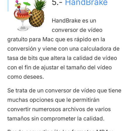
5.-
HandBrake
HandBrake
es un
conversor de vídeo
gratuito para Mac que es rápido en la
conversión y viene con una calculadora de
tasa de bits que altera la calidad de vídeo
con el fin de ajustar el tamaño del vídeo
como desees.
Se trata de un conversor de vídeo que tiene
muchas opciones que le permitirán
convertir numerosos archivos de varios
tamaños sin comprometer la calidad.