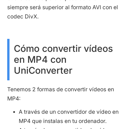
siempre será superior al formato AVI con el
codec DivX.
Cómo convertir vídeos
en MP4 con
UniConverter
Tenemos 2 formas de convertir vídeos en
MP4:
A través de un convertidor de vídeo en
MP4 que instalas en tu ordenador.