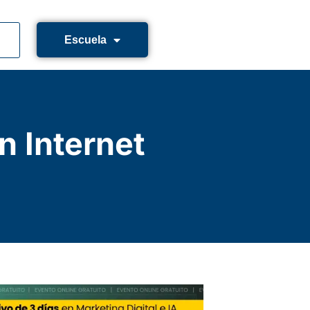
Escuela
n Internet