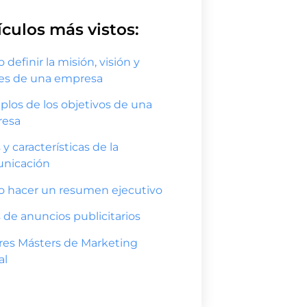
ículos más vistos:
definir la misión, visión y
res de una empresa
plos de los objetivos de una
esa
 y características de la
nicación
 hacer un resumen ejecutivo
 de anuncios publicitarios
res Másters de Marketing
al