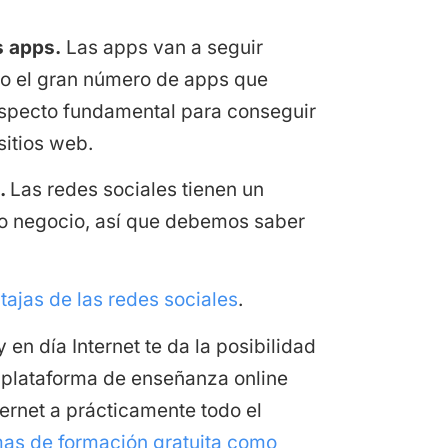
s apps.
Las apps van a seguir
o el gran número de apps que
aspecto fundamental para conseguir
sitios web.
a.
Las redes sociales tienen un
o negocio, así que debemos saber
tajas de las redes sociales
.
 en día Internet te da la posibilidad
 plataforma de enseñanza online
ternet a prácticamente todo el
mas de formación gratuita como