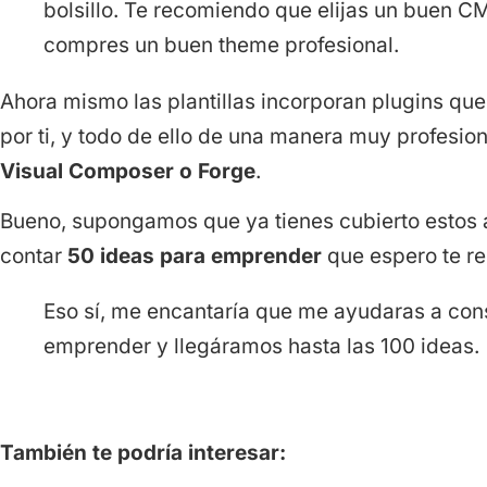
bolsillo. Te recomiendo que elijas un buen 
compres un buen theme profesional.
Ahora mismo las plantillas incorporan plugins qu
por ti, y todo de ello de una manera muy profesio
Visual Composer o Forge
.
Bueno, supongamos que ya tienes cubierto estos a
contar
50 ideas para emprender
que espero te re
Eso sí, me encantaría que me ayudaras a con
emprender y llegáramos hasta las 100 ideas.
También te podría interesar: