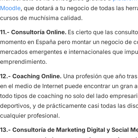
Moodle
, que dotará a tu negocio de todas las her
cursos de muchísima calidad.
11.- Consultoría Online.
Es cierto que las consult
momento en España pero montar un negocio de con
mercados emergentes e internacionales que impu
emprendimiento.
12.- Coaching Online.
Una profesión que año tra
en el medio de Internet puede encontrar un gran a
todo tipos de coaching no solo del lado empresari
deportivos, y de prácticamente casi todas las di
cualquier profesional.
13.- Consultoría de Marketing Digital y Social M