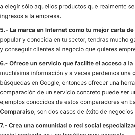
a elegir sólo aquellos productos que realmente s
ingresos a la empresa.
5.- La marca en Internet como tu mejor carta de
popular y conocida en tu sector, tendrás mucho ga
y conseguir clientes al negocio que quieres empr
6.- Ofrece un servicio que facilite el acceso a l
muchísima información y a veces perdemos una g
búsquedas en Google, entonces ofrecer una herr
comparación de un servicio concreto puede ser u
ejemplos conocidos de estos comparadores en E
Comparaiso
, son dos casos de éxito de negocios 
7.- Crea una comunidad o red social especializa