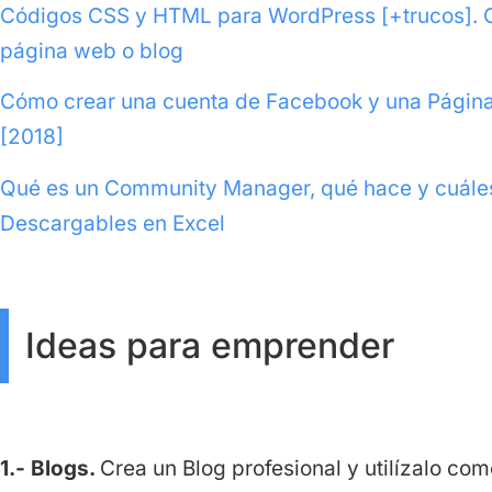
Códigos CSS y HTML para WordPress [+trucos]. C
página web o blog
Cómo crear una cuenta de Facebook y una Página
[2018]
Qué es un Community Manager, qué hace y cuáles 
Descargables en Excel
Ideas para emprender
1.- Blogs.
Crea un Blog profesional y utilízalo co