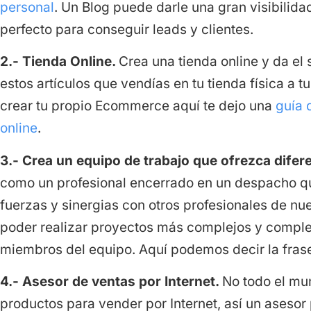
personal
. Un Blog puede darle una gran visibilid
perfecto para conseguir leads y clientes.
2.- Tienda Online.
Crea una tienda online y da el s
estos artículos que vendías en tu tienda física a 
crear tu propio Ecommerce aquí te dejo una
guía 
online
.
3.- Crea un equipo de trabajo que ofrezca difer
como un profesional encerrado en un despacho q
fuerzas y sinergias con otros profesionales de nu
poder realizar proyectos más complejos y complet
miembros del equipo. Aquí podemos decir la frase:
4.- Asesor de ventas por Internet.
No todo el mu
productos para vender por Internet, así un asesor