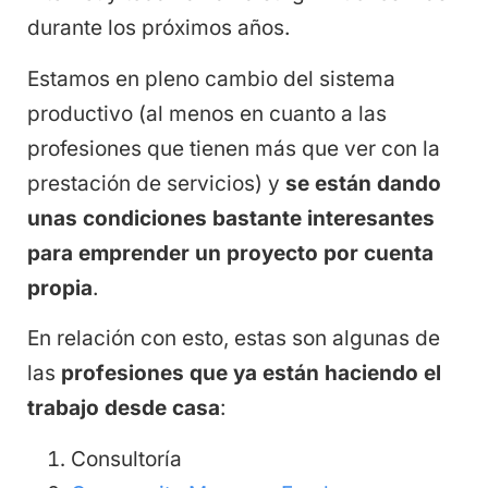
durante los próximos años.
Estamos en pleno cambio del sistema
productivo (al menos en cuanto a las
profesiones que tienen más que ver con la
prestación de servicios) y
se están dando
unas condiciones bastante interesantes
para emprender un proyecto por cuenta
propia
.
En relación con esto, estas son algunas de
las
profesiones que ya están haciendo el
trabajo desde casa
:
Consultoría