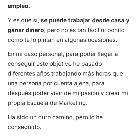
empleo
.
Y es que sí,
se puede trabajar desde casa y
ganar dinero
, pero no es tan fácil ni bonito
como te lo pintan en algunas ocasiones.
En mi caso personal, para poder llegar a
conseguir este objetivo he pasado
diferentes años trabajando más horas que
una persona por cuenta ajena, para
después poder vivir de mi pasión y crear mi
propia Escuela de Marketing.
Ha sido un duro camino, pero lo he
conseguido.