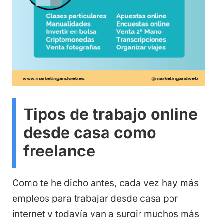
Tipos de trabajo online
desde casa como
freelance
Como te he dicho antes, cada vez hay más
empleos para trabajar desde casa por
internet y todavía van a surgir muchos más