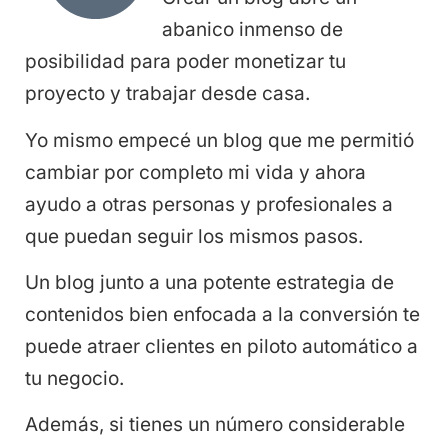
abanico inmenso de
posibilidad para poder monetizar tu
proyecto y trabajar desde casa.
Yo mismo empecé un blog que me permitió
cambiar por completo mi vida y ahora
ayudo a otras personas y profesionales a
que puedan seguir los mismos pasos.
Un blog junto a una potente estrategia de
contenidos bien enfocada a la conversión te
puede atraer clientes en piloto automático a
tu negocio.
Además, si tienes un número considerable