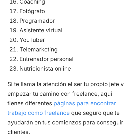
Coaching
Fotógrafo
Programador
Asistente virtual
YouTuber
Telemarketing
Entrenador personal
Nutricionista online
Si te llama la atención el ser tu propio jefe y
empezar tu camino con freelance, aquí
tienes diferentes
páginas para encontrar
trabajo como freelance
que seguro que te
ayudarán en tus comienzos para conseguir
clientes.