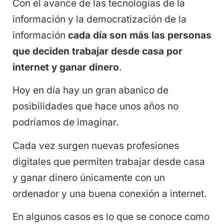
Con el avance de las tecnologías de la
información y la democratización de la
información
cada día son más las personas
que deciden trabajar desde casa por
internet y ganar dinero
.
Hoy en día hay un gran abanico de
posibilidades que hace unos años no
podríamos de imaginar.
Cada vez surgen nuevas profesiones
digitales que permiten trabajar desde casa
y ganar dinero únicamente con un
ordenador y una buena conexión a internet.
En algunos casos es lo que se conoce como