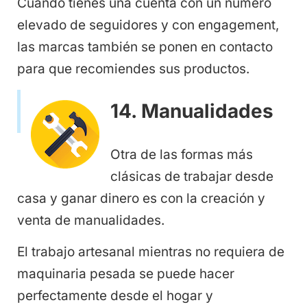
Cuando tienes una cuenta con un número
elevado de seguidores y con engagement,
las marcas también se ponen en contacto
para que recomiendes sus productos.
14. Manualidades
Otra de las formas más
clásicas de trabajar desde
casa y ganar dinero es con la creación y
venta de manualidades.
El trabajo artesanal mientras no requiera de
maquinaria pesada se puede hacer
perfectamente desde el hogar y