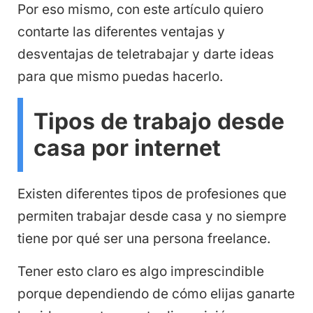
Por eso mismo, con este artículo quiero
contarte las diferentes ventajas y
desventajas de teletrabajar y darte ideas
para que mismo puedas hacerlo.
Tipos de trabajo desde
casa por internet
Existen diferentes tipos de profesiones que
permiten trabajar desde casa y no siempre
tiene por qué ser una persona freelance.
Tener esto claro es algo imprescindible
porque dependiendo de cómo elijas ganarte