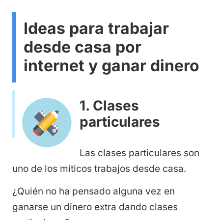
Ideas para trabajar
desde casa por
internet y ganar dinero
1. Clases
particulares
Las clases particulares son
uno de los míticos trabajos desde casa.
¿Quién no ha pensado alguna vez en
ganarse un dinero extra dando clases