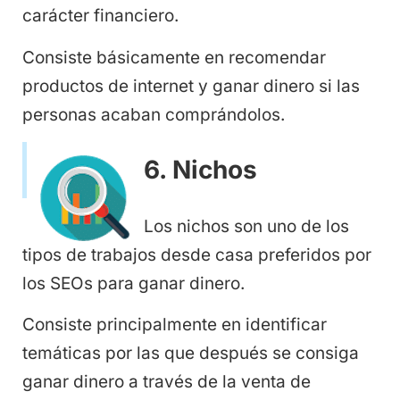
carácter financiero.
Consiste básicamente en recomendar
productos de internet y ganar dinero si las
personas acaban comprándolos.
6. Nichos
Los nichos son uno de los
tipos de trabajos desde casa preferidos por
los SEOs para ganar dinero.
Consiste principalmente en identificar
temáticas por las que después se consiga
ganar dinero a través de la venta de