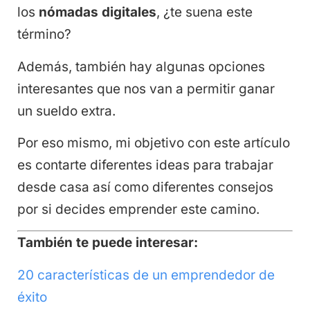
los
nómadas digitales
, ¿te suena este
término?
Además, también hay algunas opciones
interesantes que nos van a permitir ganar
un sueldo extra.
Por eso mismo, mi objetivo con este artículo
es contarte diferentes ideas para trabajar
desde casa así como diferentes consejos
por si decides emprender este camino.
También te puede interesar:
20 características de un emprendedor de
éxito