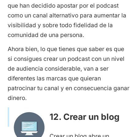
que han decidido apostar por el podcast
como un canal alternativo para aumentar la
visibilidad y sobre todo fidelidad de la
comunidad de una persona.
Ahora bien, lo que tienes que saber es que
si consigues crear un podcast con un nivel
de audiencia considerable, van a ser
diferentes las marcas que quieran
patrocinar tu canal y en consecuencia ganar
dinero.
12. Crear un blog
Crear un blog abre un