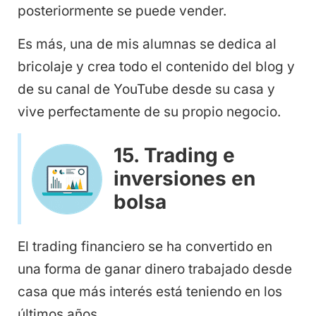
posteriormente se puede vender.
Es más, una de mis alumnas se dedica al
bricolaje y crea todo el contenido del blog y
de su canal de YouTube desde su casa y
vive perfectamente de su propio negocio.
15. Trading e
inversiones en
bolsa
El trading financiero se ha convertido en
una forma de ganar dinero trabajado desde
casa que más interés está teniendo en los
últimos años.