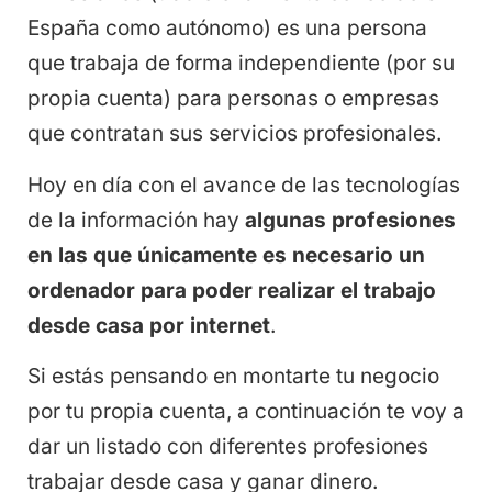
España como autónomo) es una persona
que trabaja de forma independiente (por su
propia cuenta) para personas o empresas
que contratan sus servicios profesionales.
Hoy en día con el avance de las tecnologías
de la información hay
algunas profesiones
en las que únicamente es necesario un
ordenador para poder realizar el trabajo
desde casa por internet
.
Si estás pensando en montarte tu negocio
por tu propia cuenta, a continuación te voy a
dar un listado con diferentes profesiones
trabajar desde casa y ganar dinero.