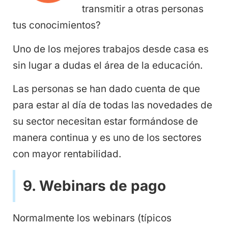
transmitir a otras personas
tus conocimientos?
Uno de los mejores trabajos desde casa es
sin lugar a dudas el área de la educación.
Las personas se han dado cuenta de que
para estar al día de todas las novedades de
su sector necesitan estar formándose de
manera continua y es uno de los sectores
con mayor rentabilidad.
9. Webinars de pago
Normalmente los webinars (típicos