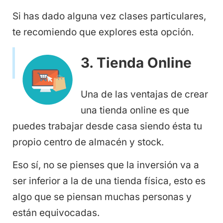
Si has dado alguna vez clases particulares,
te recomiendo que explores esta opción.
3. Tienda Online
Una de las ventajas de crear
una tienda online es que
puedes trabajar desde casa siendo ésta tu
propio centro de almacén y stock.
Eso sí, no se pienses que la inversión va a
ser inferior a la de una tienda física, esto es
algo que se piensan muchas personas y
están equivocadas.