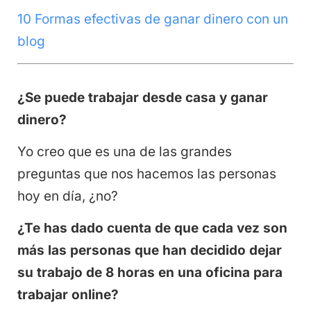
10 Formas efectivas de ganar dinero con un
blog
¿Se puede trabajar desde casa y ganar
dinero?
Yo creo que es una de las grandes
preguntas que nos hacemos las personas
hoy en día, ¿no?
¿Te has dado cuenta de que cada vez son
más las personas que han decidido dejar
su trabajo de 8 horas en una oficina para
trabajar online?