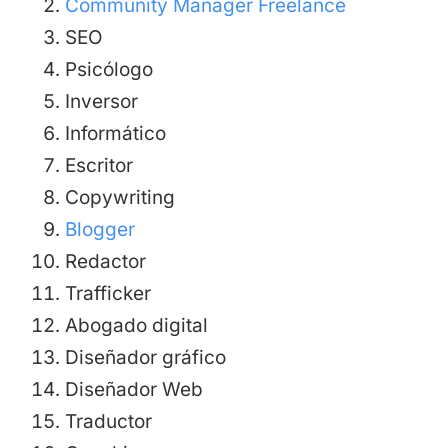
Community Manager Freelance
SEO
Psicólogo
Inversor
Informático
Escritor
Copywriting
Blogger
Redactor
Trafficker
Abogado digital
Diseñador gráfico
Diseñador Web
Traductor