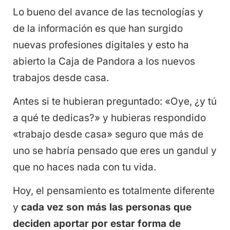
Lo bueno del avance de las tecnologías y
de la información es que han surgido
nuevas profesiones digitales y esto ha
abierto la Caja de Pandora a los nuevos
trabajos desde casa.
Antes si te hubieran preguntado: «Oye, ¿y tú
a qué te dedicas?» y hubieras respondido
«trabajo desde casa» seguro que más de
uno se habría pensado que eres un gandul y
que no haces nada con tu vida.
Hoy, el pensamiento es totalmente diferente
y
cada vez son más las personas que
deciden aportar por estar forma de