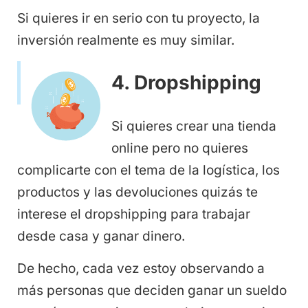
Si quieres ir en serio con tu proyecto, la
inversión realmente es muy similar.
4. Dropshipping
Si quieres crear una tienda
online pero no quieres
complicarte con el tema de la logística, los
productos y las devoluciones quizás te
interese el dropshipping para trabajar
desde casa y ganar dinero.
De hecho, cada vez estoy observando a
más personas que deciden ganar un sueldo