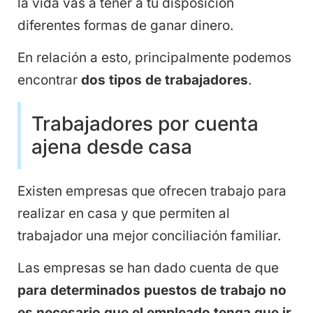
la vida vas a tener a tu disposición
diferentes formas de ganar dinero.
En relación a esto, principalmente podemos
encontrar
dos tipos de trabajadores
.
Trabajadores por cuenta
ajena desde casa
Existen empresas que ofrecen trabajo para
realizar en casa y que permiten al
trabajador una mejor conciliación familiar.
Las empresas se han dado cuenta de que
para determinados puestos de trabajo no
es necesario que el empleado tenga que ir