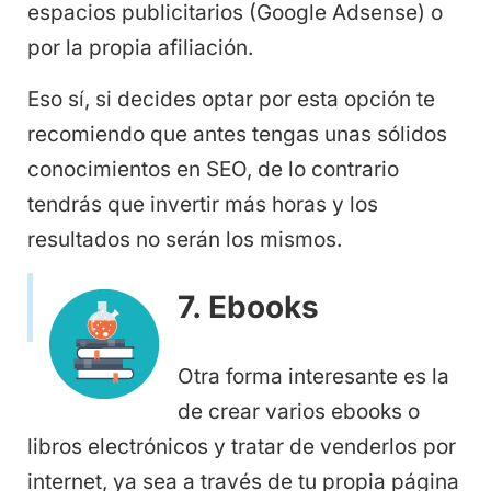
espacios publicitarios (Google Adsense) o
por la propia afiliación.
Eso sí, si decides optar por esta opción te
recomiendo que antes tengas unas sólidos
conocimientos en SEO, de lo contrario
tendrás que invertir más horas y los
resultados no serán los mismos.
7. Ebooks
Otra forma interesante es la
de crear varios ebooks o
libros electrónicos y tratar de venderlos por
internet, ya sea a través de tu propia página