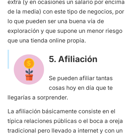
extra (y en ocasiones un salario por encima
de la media) con este tipo de negocios, por
lo que pueden ser una buena vía de
exploración y que supone un menor riesgo
que una tienda online propia.
5. Afiliación
Se pueden afiliar tantas
cosas hoy en día que te
llegarías a sorprender.
La afiliación básicamente consiste en el
típica relaciones públicas o el boca a oreja
tradicional pero llevado a internet y con un