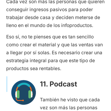
Cada vez son más las personas que quieren
conseguir ingresos pasivos para poder
trabajar desde casa y deciden meterse de
lleno en el mundo de los infoproductos.
Eso sí, no te pienses que es tan sencillo
como crear el material y que las ventas van
a llegar por sí solas. Es necesario crear una
estrategia integral para que este tipo de
productos sea rentables.
11. Podcast
También he visto que cada
vez son más las personas