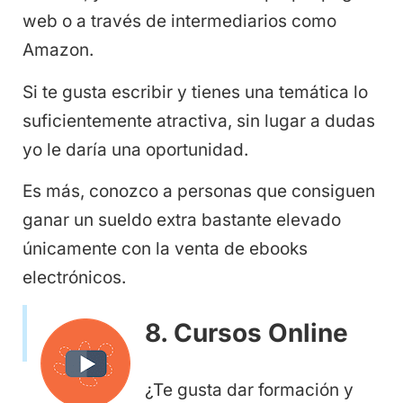
web o a través de intermediarios como
Amazon.
Si te gusta escribir y tienes una temática lo
suficientemente atractiva, sin lugar a dudas
yo le daría una oportunidad.
Es más, conozco a personas que consiguen
ganar un sueldo extra bastante elevado
únicamente con la venta de ebooks
electrónicos.
8. Cursos Online
¿Te gusta dar formación y