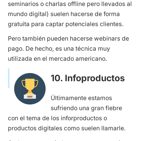
seminarios o charlas offline pero llevados al
mundo digital) suelen hacerse de forma
gratuita para captar potenciales clientes.
Pero también pueden hacerse webinars de
pago. De hecho, es una técnica muy
utilizada en el mercado americano.
10. Infoproductos
Últimamente estamos
sufriendo una gran fiebre
con el tema de los inforproductos o
productos digitales como suelen llamarle.