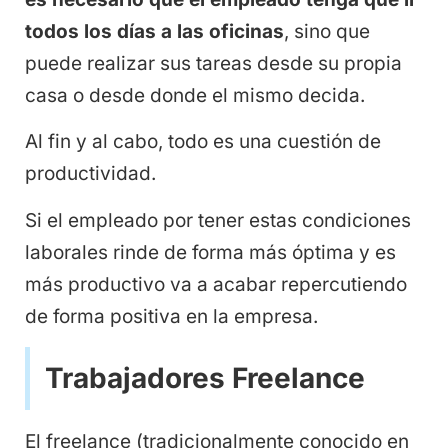
todos los días a las oficinas
, sino que
puede realizar sus tareas desde su propia
casa o desde donde el mismo decida.
Al fin y al cabo, todo es una cuestión de
productividad.
Si el empleado por tener estas condiciones
laborales rinde de forma más óptima y es
más productivo va a acabar repercutiendo
de forma positiva en la empresa.
Trabajadores Freelance
El freelance (tradicionalmente conocido en