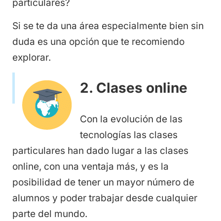
particulares?
Si se te da una área especialmente bien sin
duda es una opción que te recomiendo
explorar.
2. Clases online
Con la evolución de las
tecnologías las clases
particulares han dado lugar a las clases
online, con una ventaja más, y es la
posibilidad de tener un mayor número de
alumnos y poder trabajar desde cualquier
parte del mundo.