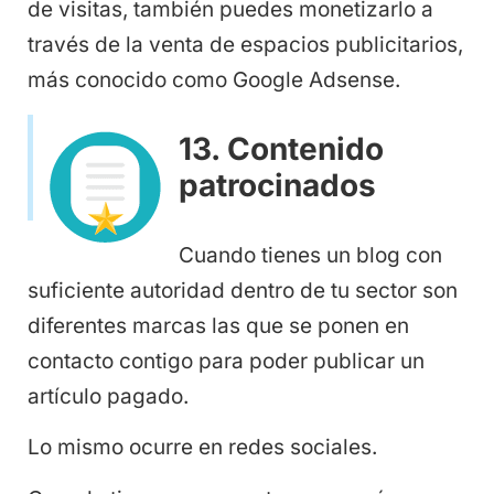
de visitas, también puedes monetizarlo a
través de la venta de espacios publicitarios,
más conocido como Google Adsense.
13. Contenido
patrocinados
Cuando tienes un blog con
suficiente autoridad dentro de tu sector son
diferentes marcas las que se ponen en
contacto contigo para poder publicar un
artículo pagado.
Lo mismo ocurre en redes sociales.