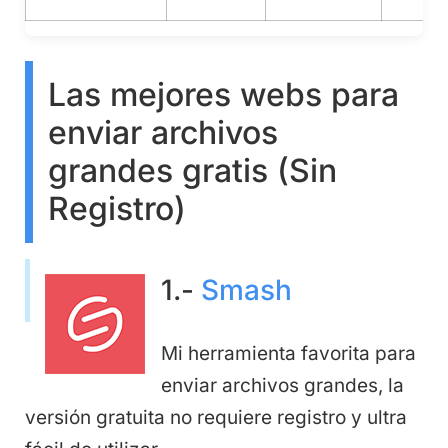
Las mejores webs para
enviar archivos
grandes gratis (Sin
Registro)
1.-
Smash
Mi herramienta favorita para
enviar archivos grandes, la
versión gratuita no requiere registro y ultra