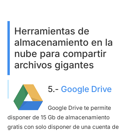
Herramientas de
almacenamiento en la
nube para compartir
archivos gigantes
5.-
Google Drive
Google Drive te permite
disponer de 15 Gb de almacenamiento
gratis con solo disponer de una cuenta de