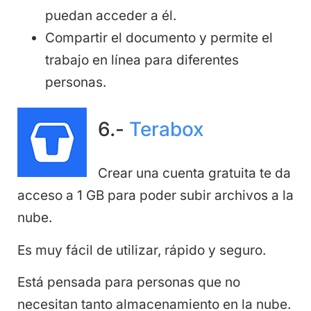
puedan acceder a él.
Compartir el documento y permite el
trabajo en línea para diferentes
personas.
6.-
Terabox
Crear una cuenta gratuita te da
acceso a 1 GB para poder subir archivos a la
nube.
Es muy fácil de utilizar, rápido y seguro.
Está pensada para personas que no
necesitan tanto almacenamiento en la nube.