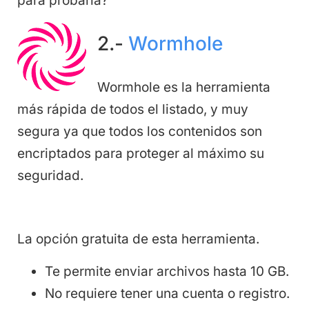
para probarla?
2.-
Wormhole
Wormhole es la herramienta
más rápida de todos el listado, y muy
segura ya que todos los contenidos son
encriptados para proteger al máximo su
seguridad.
La opción gratuita de esta herramienta.
Te permite enviar archivos hasta 10 GB.
No requiere tener una cuenta o registro.