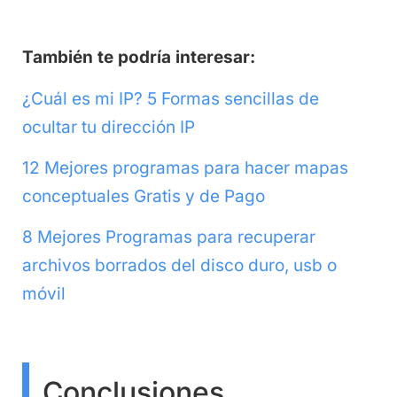
También te podría interesar:
¿Cuál es mi IP? 5 Formas sencillas de
ocultar tu dirección IP
12 Mejores programas para hacer mapas
conceptuales Gratis y de Pago
8 Mejores Programas para recuperar
archivos borrados del disco duro, usb o
móvil
Conclusiones