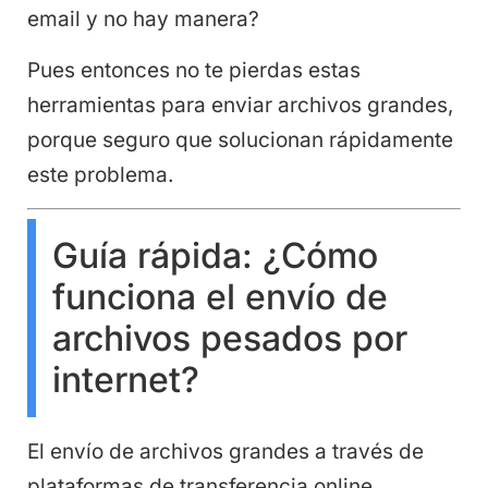
email y no hay manera?
Pues entonces no te pierdas estas
herramientas para enviar archivos grandes,
porque seguro que solucionan rápidamente
este problema.
Guía rápida: ¿Cómo
funciona el envío de
archivos pesados por
internet?
El envío de archivos grandes a través de
plataformas de transferencia online