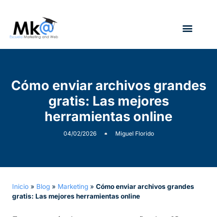
¿Quién soy?
Cómo enviar archivos grandes
gratis: Las mejores
herramientas online
04/02/2026
Miguel Florido
Inicio
»
Blog
»
Marketing
»
Cómo enviar archivos grandes
gratis: Las mejores herramientas online