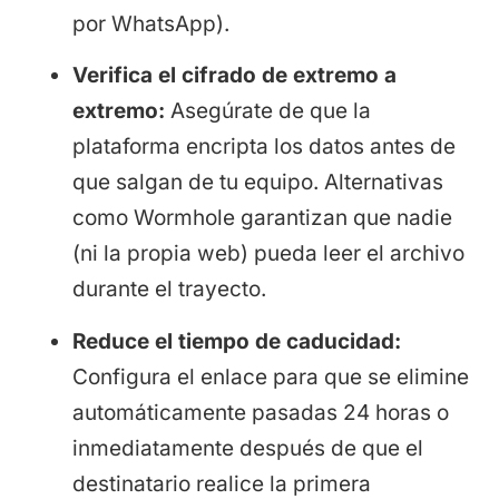
por WhatsApp).
Verifica el cifrado de extremo a
extremo:
Asegúrate de que la
plataforma encripta los datos antes de
que salgan de tu equipo. Alternativas
como Wormhole garantizan que nadie
(ni la propia web) pueda leer el archivo
durante el trayecto.
Reduce el tiempo de caducidad:
Configura el enlace para que se elimine
automáticamente pasadas 24 horas o
inmediatamente después de que el
destinatario realice la primera