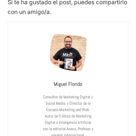
Si te ha gustado el post, puedes compartirlo
con un amigo/a.
Miguel Florido
Consultor de Marketing Digital y
Social Media, y Director de la
Escuela Marketing and Web.
Autor de 5 libros de Marketing
Digital e Inteligencia Artificial
con la editorial Anaya. Profesor y
speaker internacional.