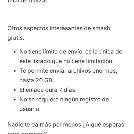
fácil de utilizar.
Otros aspectos interesantes de smash
gratis:
No tiene límite de envío, es la única de
este listado que no tiene limitación.
Te permite enviar archivos enormes,
hasta 20 GB.
El enlace dura 7 días.
No se requiere ningún registro de
usuario.
Nadie te da más por menos ¿A qué esperas