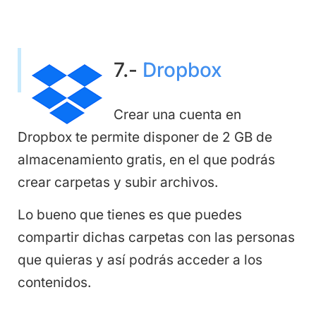
7.-
Dropbox
Crear una cuenta en
Dropbox te permite disponer de 2 GB de
almacenamiento gratis, en el que podrás
crear carpetas y subir archivos.
Lo bueno que tienes es que puedes
compartir dichas carpetas con las personas
que quieras y así podrás acceder a los
contenidos.