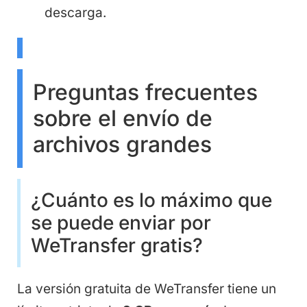
descarga.
Preguntas frecuentes
sobre el envío de
archivos grandes
¿Cuánto es lo máximo que
se puede enviar por
WeTransfer gratis?
La versión gratuita de WeTransfer tiene un