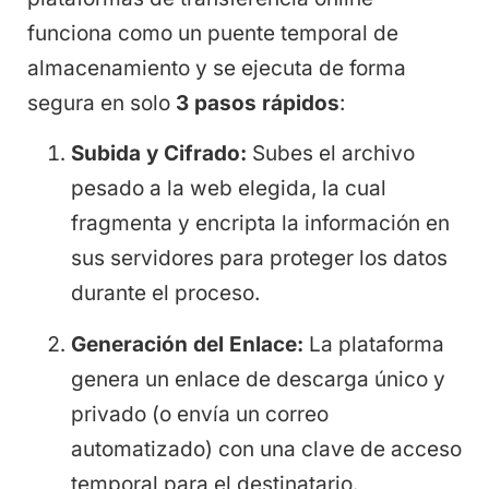
funciona como un puente temporal de
almacenamiento y se ejecuta de forma
segura en solo
3 pasos rápidos
:
Subida y Cifrado:
Subes el archivo
pesado a la web elegida, la cual
fragmenta y encripta la información en
sus servidores para proteger los datos
durante el proceso.
Generación del Enlace:
La plataforma
genera un enlace de descarga único y
privado (o envía un correo
automatizado) con una clave de acceso
temporal para el destinatario.