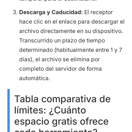
Descarga y Caducidad:
El receptor
hace clic en el enlace para descargar el
archivo directamente en su dispositivo.
Transcurrido un plazo de tiempo
determinado (habitualmente entre 1 y 7
días), el archivo se elimina por
completo del servidor de forma
automática.
Tabla comparativa de
límites: ¿Cuánto
espacio gratis ofrece