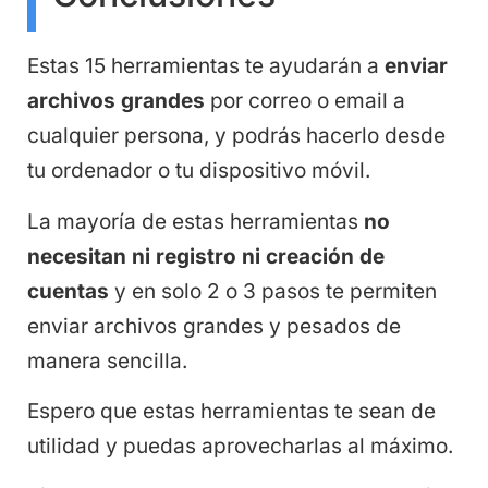
Estas 15 herramientas te ayudarán a
enviar
archivos grandes
por correo o email a
cualquier persona, y podrás hacerlo desde
tu ordenador o tu dispositivo móvil.
La mayoría de estas herramientas
no
necesitan ni registro ni creación de
cuentas
y en solo 2 o 3 pasos te permiten
enviar archivos grandes y pesados de
manera sencilla.
Espero que estas herramientas te sean de
utilidad y puedas aprovecharlas al máximo.