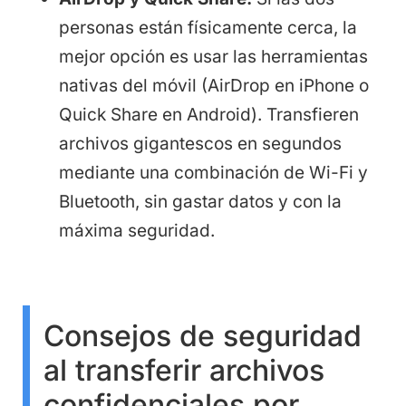
personas están físicamente cerca, la
mejor opción es usar las herramientas
nativas del móvil (AirDrop en iPhone o
Quick Share en Android). Transfieren
archivos gigantescos en segundos
mediante una combinación de Wi-Fi y
Bluetooth, sin gastar datos y con la
máxima seguridad.
Consejos de seguridad
al transferir archivos
confidenciales por