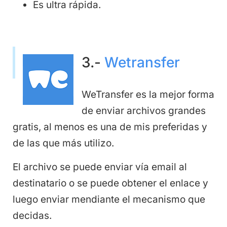
Es ultra rápida.
3.-
Wetransfer
WeTransfer es la mejor forma
de enviar archivos grandes
gratis, al menos es una de mis preferidas y
de las que más utilizo.
El archivo se puede enviar vía email al
destinatario o se puede obtener el enlace y
luego enviar mendiante el mecanismo que
decidas.