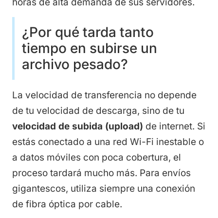
horas de alta demanda de sus servidores.
¿Por qué tarda tanto
tiempo en subirse un
archivo pesado?
La velocidad de transferencia no depende
de tu velocidad de descarga, sino de tu
velocidad de subida (upload)
de internet. Si
estás conectado a una red Wi-Fi inestable o
a datos móviles con poca cobertura, el
proceso tardará mucho más. Para envíos
gigantescos, utiliza siempre una conexión
de fibra óptica por cable.