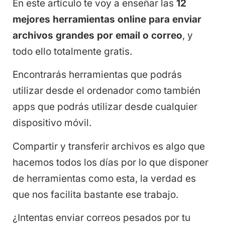
En este artículo te voy a enseñar las
12
mejores herramientas online para enviar
archivos grandes por email o correo
, y
todo ello totalmente gratis.
Encontrarás herramientas que podrás
utilizar desde el ordenador como también
apps que podrás utilizar desde cualquier
dispositivo móvil.
Compartir y transferir archivos es algo que
hacemos todos los días por lo que disponer
de herramientas como esta, la verdad es
que nos facilita bastante ese trabajo.
¿Intentas enviar correos pesados por tu