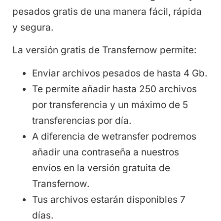
pesados gratis de una manera fácil, rápida
y segura.
La versión gratis de Transfernow permite:
Enviar archivos pesados de hasta 4 Gb.
Te permite añadir hasta 250 archivos
por transferencia y un máximo de 5
transferencias por día.
A diferencia de wetransfer podremos
añadir una contraseña a nuestros
envíos en la versión gratuita de
Transfernow.
Tus archivos estarán disponibles 7
días.