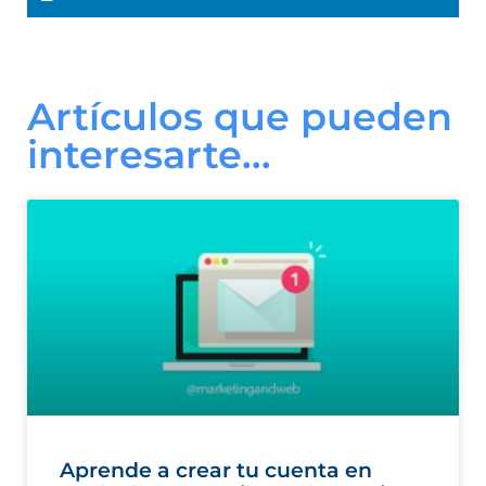
Artículos que pueden
interesarte...
Aprende a crear tu cuenta en