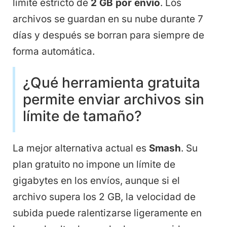
límite estricto de
2 GB por envío
. Los
archivos se guardan en su nube durante 7
días y después se borran para siempre de
forma automática.
¿Qué herramienta gratuita
permite enviar archivos sin
límite de tamaño?
La mejor alternativa actual es
Smash
. Su
plan gratuito no impone un límite de
gigabytes en los envíos, aunque si el
archivo supera los 2 GB, la velocidad de
subida puede ralentizarse ligeramente en