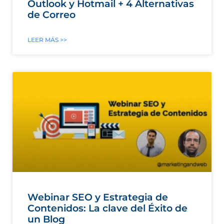
Outlook y Hotmail + 4 Alternativas
de Correo
LEER MÁS >>
Webinar SEO y Estrategia de
Contenidos: La clave del Éxito de
un Blog