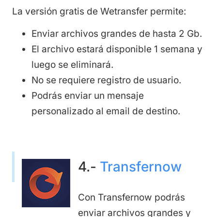
La versión gratis de Wetransfer permite:
Enviar archivos grandes de hasta 2 Gb.
El archivo estará disponible 1 semana y
luego se eliminará.
No se requiere registro de usuario.
Podrás enviar un mensaje
personalizado al email de destino.
4.-
Transfernow
Con Transfernow podrás
enviar archivos grandes y