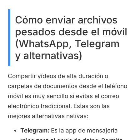
Cómo enviar archivos
pesados desde el móvil
(WhatsApp, Telegram
y alternativas)
Compartir vídeos de alta duración o
carpetas de documentos desde el teléfono
móvil es muy sencillo si evitas el correo
electrónico tradicional. Estas son las
mejores alternativas nativas:
Telegram:
Es la app de mensajería