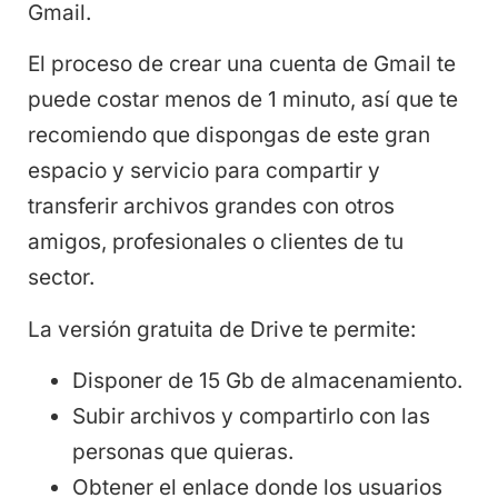
Gmail.
El proceso de crear una cuenta de Gmail te
puede costar menos de 1 minuto, así que te
recomiendo que dispongas de este gran
espacio y servicio para compartir y
transferir archivos grandes con otros
amigos, profesionales o clientes de tu
sector.
La versión gratuita de Drive te permite:
Disponer de 15 Gb de almacenamiento.
Subir archivos y compartirlo con las
personas que quieras.
Obtener el enlace donde los usuarios