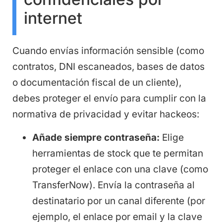
internet
Cuando envías información sensible (como
contratos, DNI escaneados, bases de datos
o documentación fiscal de un cliente),
debes proteger el envío para cumplir con la
normativa de privacidad y evitar hackeos:
Añade siempre contraseña:
Elige
herramientas de stock que te permitan
proteger el enlace con una clave (como
TransferNow). Envía la contraseña al
destinatario por un canal diferente (por
ejemplo, el enlace por email y la clave