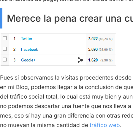
Merece la pena crear una 
Pues si observamos la visitas procedentes desde
en mi Blog, podemos llegar a la conclusión de qu
del tráfico social total, lo cual está muy bien y au
no podemos descartar una fuente que nos lleva a n
mes, eso sí hay una gran diferencia con otras re
no muevan la misma cantidad de
tráfico web
.