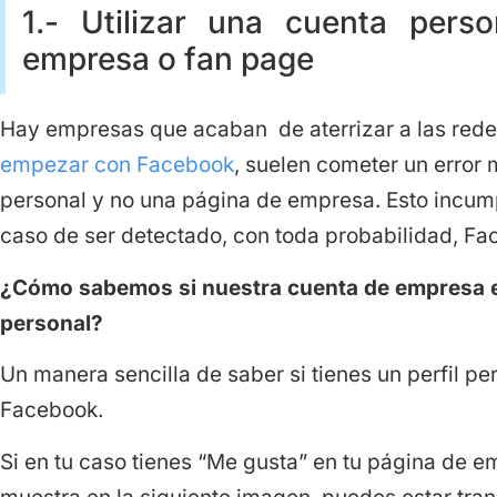
1.- Utilizar una cuenta per
empresa o fan page
Hay empresas que acaban de aterrizar a las rede
empezar con Facebook
, suelen cometer un error 
personal y no una página de empresa. Esto incum
caso de ser detectado, con toda probabilidad, Fa
¿Cómo sabemos si nuestra cuenta de empresa e
personal?
Un manera sencilla de saber si tienes un perfil p
Facebook.
Si en tu caso tienes “Me gusta” en tu página de