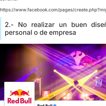
https://www.facebook.com/pages/create.php?mi
2.- No realizar un buen dis
personal o de empresa