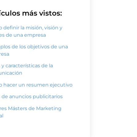
ículos más vistos:
definir la misión, visión y
res de una empresa
plos de los objetivos de una
esa
 y características de la
nicación
 hacer un resumen ejecutivo
 de anuncios publicitarios
res Másters de Marketing
al