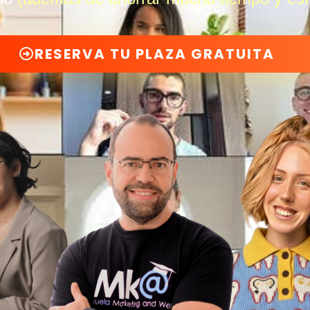
RESERVA TU PLAZA GRATUITA