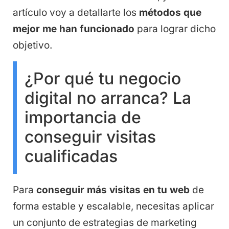
artículo voy a detallarte los
métodos que
mejor me han funcionado
para lograr dicho
objetivo.
¿Por qué tu negocio
digital no arranca? La
importancia de
conseguir visitas
cualificadas
Para
conseguir más visitas en tu web
de
forma estable y escalable, necesitas aplicar
un conjunto de estrategias de marketing