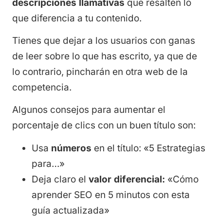
descripciones llamativas
que resalten lo
que diferencia a tu contenido.
Tienes que dejar a los usuarios con ganas
de leer sobre lo que has escrito, ya que de
lo contrario, pincharán en otra web de la
competencia.
Algunos consejos para aumentar el
porcentaje de clics con un buen título son:
Usa
números
en el título: «5 Estrategias
para…»
Deja claro el
valor diferencial:
«Cómo
aprender SEO en 5 minutos con esta
guía actualizada»