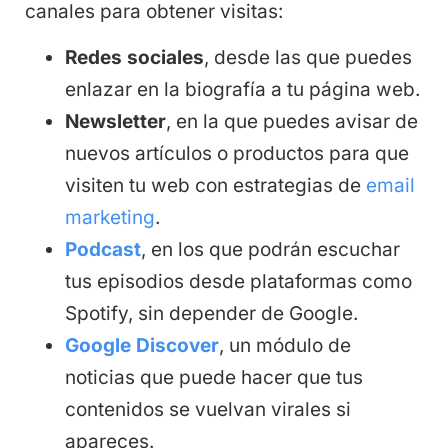
canales para obtener visitas:
Redes sociales
, desde las que puedes
enlazar en la biografía a tu página web.
Newsletter
, en la que puedes avisar de
nuevos artículos o productos para que
visiten tu web con estrategias de
email
marketing
.
Podcast
, en los que podrán escuchar
tus episodios desde plataformas como
Spotify, sin depender de Google.
Google Discover
, un módulo de
noticias que puede hacer que tus
contenidos se vuelvan virales si
apareces.