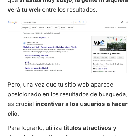
verá tu web
entre los resultados.
Pero, una vez que tu sitio web aparece
posicionado en los resultados de búsqueda,
es crucial
incentivar a los usuarios a hacer
clic
.
Para lograrlo, utiliza
títulos atractivos y