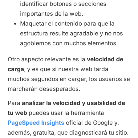
identificar botones o secciones
importantes de la web.
Maquetar el contenido para que la
estructura resulte agradable y no nos
agobiemos con muchos elementos.
Otro aspecto relevante es la
velocidad de
carga
, y es que si nuestra web tarda
muchos segundos en cargar, los usuarios se
marcharán desesperados.
Para
analizar la velocidad y usabilidad de
tu web
puedes usar la herramienta
PageSpeed Insights
oficial de Google y,
además, gratuita, que diagnosticará tu sitio.