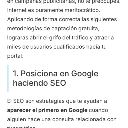
en campañas publicitarias, no te preocupes.
Internet es puramente meritocrático.
Aplicando de forma correcta las siguientes
metodologías de captación gratuita,
lograrás abrir el grifo del tráfico y atraer a
miles de usuarios cualificados hacia tu
portal:
1. Posiciona en Google
haciendo SEO
El SEO son estrategias que te ayudan a
aparecer el primero en Google
cuando
alguien hace una consulta relacionada con