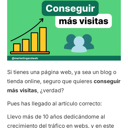
Si tienes una página web, ya sea un blog o
tienda online, seguro que quieres
conseguir
más visitas
, ¿verdad?
Pues has llegado al artículo correcto:
Llevo más de 10 años dedicándome al
crecimiento del tráfico en webs, y en este