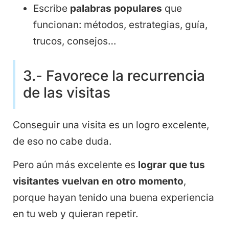
Escribe
palabras populares
que
funcionan: métodos, estrategias, guía,
trucos, consejos…
3.- Favorece la recurrencia
de las visitas
Conseguir una visita es un logro excelente,
de eso no cabe duda.
Pero aún más excelente es
lograr que tus
visitantes vuelvan en otro momento
,
porque hayan tenido una buena experiencia
en tu web y quieran repetir.