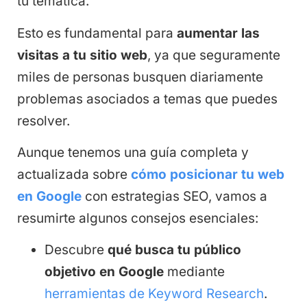
tu temática.
Esto es fundamental para
aumentar las
visitas a tu sitio web
, ya que seguramente
miles de personas busquen diariamente
problemas asociados a temas que puedes
resolver.
Aunque tenemos una guía completa y
actualizada sobre
cómo posicionar tu web
en Google
con estrategias SEO, vamos a
resumirte algunos consejos esenciales:
Descubre
qué busca tu público
objetivo en Google
mediante
herramientas de Keyword Research
.