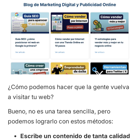
¿Cómo podemos hacer que la gente vuelva
a visitar tu web?
Bueno, no es una tarea sencilla, pero
podemos lograrlo con estos métodos:
Escribe un contenido de tanta calidad