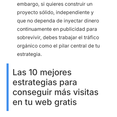
embargo, si quieres construir un
proyecto sólido, independiente y
que no dependa de inyectar dinero
continuamente en publicidad para
sobrevivir, debes trabajar el tráfico
orgánico como el pilar central de tu
estrategia.
Las 10 mejores
estrategias para
conseguir más visitas
en tu web gratis