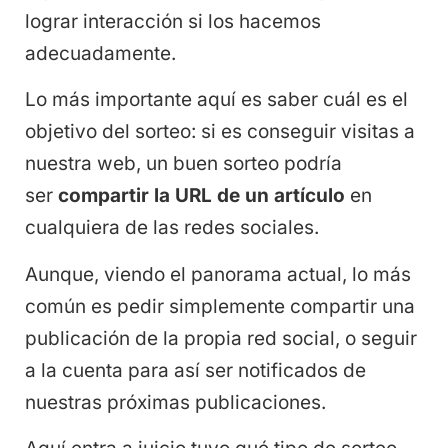
lograr interacción si los hacemos
adecuadamente.
Lo más importante aquí es saber cuál es el
objetivo del sorteo: si es conseguir visitas a
nuestra web, un buen sorteo podría
ser
compartir la URL de un artículo
en
cualquiera de las redes sociales.
Aunque, viendo el panorama actual, lo más
común es pedir simplemente compartir una
publicación de la propia red social, o seguir
a la cuenta para así ser notificados de
nuestras próximas publicaciones.