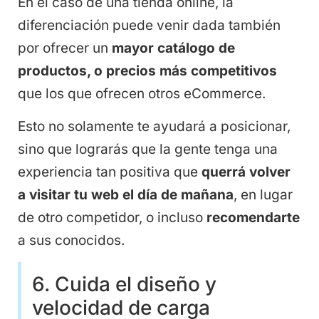
En el caso de una tienda online, la
diferenciación puede venir dada también
por ofrecer un
mayor catálogo de
productos, o precios más competitivos
que los que ofrecen otros eCommerce.
Esto no solamente te ayudará a posicionar,
sino que lograrás que la gente tenga una
experiencia tan positiva que
querrá volver
a visitar tu web el día de mañana
, en lugar
de otro competidor, o incluso
recomendarte
a sus conocidos.
6. Cuida el diseño y
velocidad de carga