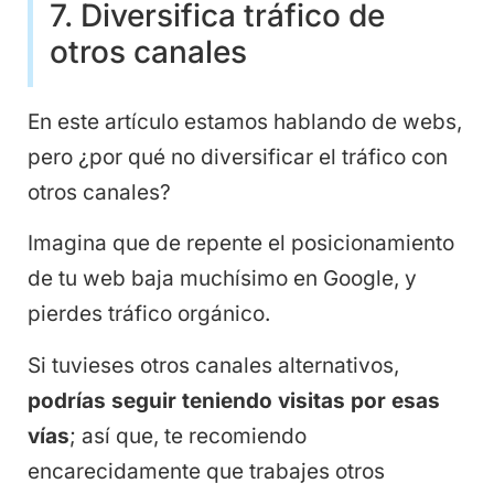
7. Diversifica tráfico de
otros canales
En este artículo estamos hablando de webs,
pero ¿por qué no diversificar el tráfico con
otros canales?
Imagina que de repente el posicionamiento
de tu web baja muchísimo en Google, y
pierdes tráfico orgánico.
Si tuvieses otros canales alternativos,
podrías seguir teniendo visitas por esas
vías
; así que, te recomiendo
encarecidamente que trabajes otros