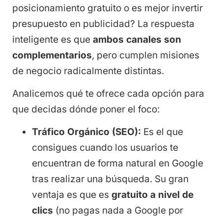
posicionamiento gratuito o es mejor invertir
presupuesto en publicidad? La respuesta
inteligente es que
ambos canales son
complementarios
, pero cumplen misiones
de negocio radicalmente distintas.
Analicemos qué te ofrece cada opción para
que decidas dónde poner el foco:
Tráfico Orgánico (SEO):
Es el que
consigues cuando los usuarios te
encuentran de forma natural en Google
tras realizar una búsqueda. Su gran
ventaja es que es
gratuito a nivel de
clics
(no pagas nada a Google por