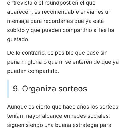
entrevista o el roundpost en el que
aparecen, es recomendable enviarles un
mensaje para recordarles que ya está
subido y que pueden compartirlo si les ha
gustado.
De lo contrario, es posible que pase sin
pena ni gloria o que ni se enteren de que ya
pueden compartirlo.
9. Organiza sorteos
Aunque es cierto que hace años los sorteos
tenían mayor alcance en redes sociales,
siguen siendo una buena estrategia para