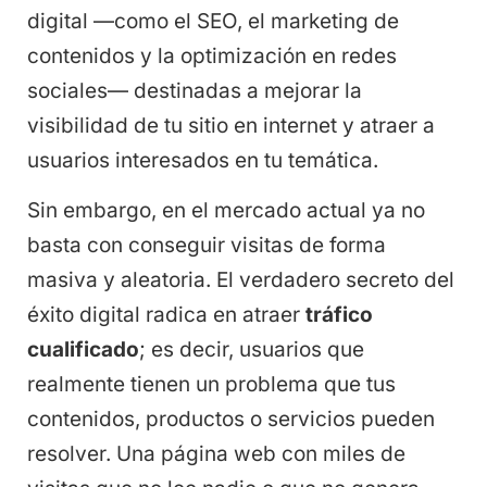
digital —como el SEO, el marketing de
contenidos y la optimización en redes
sociales— destinadas a mejorar la
visibilidad de tu sitio en internet y atraer a
usuarios interesados en tu temática.
Sin embargo, en el mercado actual ya no
basta con conseguir visitas de forma
masiva y aleatoria. El verdadero secreto del
éxito digital radica en atraer
tráfico
cualificado
; es decir, usuarios que
realmente tienen un problema que tus
contenidos, productos o servicios pueden
resolver. Una página web con miles de