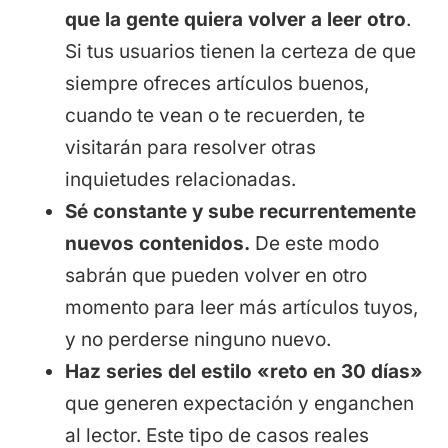
que la gente quiera volver a leer otro
.
Si tus usuarios tienen la certeza de que
siempre ofreces artículos buenos,
cuando te vean o te recuerden, te
visitarán para resolver otras
inquietudes relacionadas.
Sé constante y sube recurrentemente
nuevos contenidos.
De este modo
sabrán que pueden volver en otro
momento para leer más artículos tuyos,
y no perderse ninguno nuevo.
Haz series del estilo «reto en 30 días»
que generen expectación y enganchen
al lector. Este tipo de casos reales