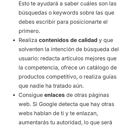
Esto te ayudará a saber cuáles son las
búsquedas o keywords sobre las que
debes escribir para posicionarte el
primero.
Realiza
contenidos de calidad
y que
solventen la intención de búsqueda del
usuario: redacta artículos mejores que
la competencia, ofrece un catálogo de
productos competitivo, o realiza guías
que nadie ha tratado aún.
Consigue
enlaces
de otras páginas
web. Si Google detecta que hay otras
webs hablan de ti y te enlazan,
aumentarás tu autoridad, lo que será