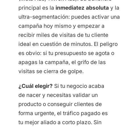
principal es la
inmediatez absoluta
y la
ultra-segmentación: puedes activar una
campaña hoy mismo y empezar a
recibir miles de visitas de tu cliente
ideal en cuestión de minutos. El peligro
es obvio: si tu presupuesto se agota o
apagas la campaña, el grifo de las
visitas se cierra de golpe.
¿Cuál elegir?
Si tu negocio acaba
de nacer y necesitas validar un
producto o conseguir clientes de
forma urgente, el tráfico pagado es
tu mejor aliado a corto plazo. Sin