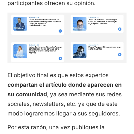
participantes ofrecen su opinión.
El objetivo final es que estos expertos
compartan el artículo donde aparecen en
su comunidad
, ya sea mediante sus redes
sociales, newsletters, etc. ya que de este
modo lograremos llegar a sus seguidores.
Por esta razón, una vez publiques la