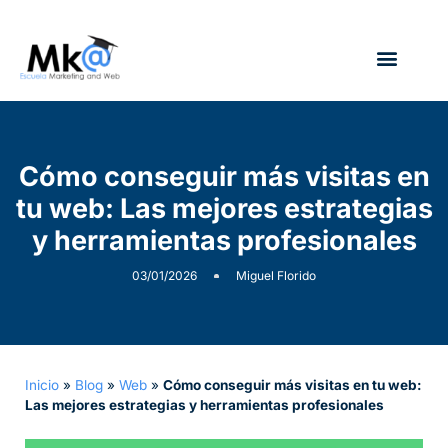
¿Quién soy?
Cómo conseguir más visitas en
tu web: Las mejores estrategias
y herramientas profesionales
03/01/2026
Miguel Florido
Inicio
»
Blog
»
Web
»
Cómo conseguir más visitas en tu web:
Las mejores estrategias y herramientas profesionales