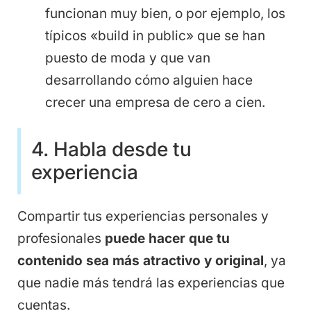
funcionan muy bien, o por ejemplo, los
típicos «build in public» que se han
puesto de moda y que van
desarrollando cómo alguien hace
crecer una empresa de cero a cien.
4. Habla desde tu
experiencia
Compartir tus experiencias personales y
profesionales
puede hacer que tu
contenido sea más atractivo y original
, ya
que nadie más tendrá las experiencias que
cuentas.