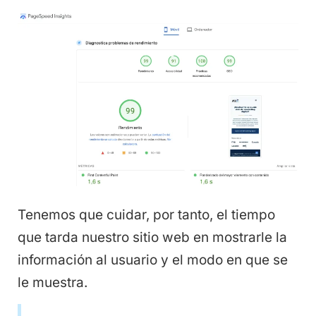
Tenemos que cuidar, por tanto, el tiempo
que tarda nuestro sitio web en mostrarle la
información al usuario y el modo en que se
le muestra.