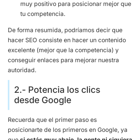
muy positivo para posicionar mejor que
tu competencia.
De forma resumida, podríamos decir que
hacer SEO consiste en hacer un contenido
excelente (mejor que la competencia) y
conseguir enlaces para mejorar nuestra
autoridad.
2.- Potencia los clics
desde Google
Recuerda que el primer paso es
posicionarte de los primeros en Google, ya
que
si estás muy abajo, la gente ni siquiera