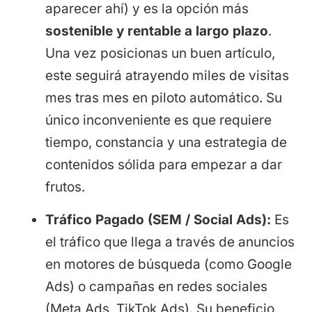
aparecer ahí) y es la opción más
sostenible y rentable a largo plazo
.
Una vez posicionas un buen artículo,
este seguirá atrayendo miles de visitas
mes tras mes en piloto automático. Su
único inconveniente es que requiere
tiempo, constancia y una estrategia de
contenidos sólida para empezar a dar
frutos.
Tráfico Pagado (SEM / Social Ads):
Es
el tráfico que llega a través de anuncios
en motores de búsqueda (como Google
Ads) o campañas en redes sociales
(Meta Ads, TikTok Ads). Su beneficio