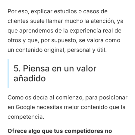
Por eso, explicar estudios o casos de
clientes suele llamar mucho la atención, ya
que aprendemos de la experiencia real de
otros y que, por supuesto, se valora como
un contenido original, personal y útil.
5. Piensa en un valor
añadido
Como os decía al comienzo, para posicionar
en Google necesitas mejor contenido que la
competencia.
Ofrece algo que tus competidores no