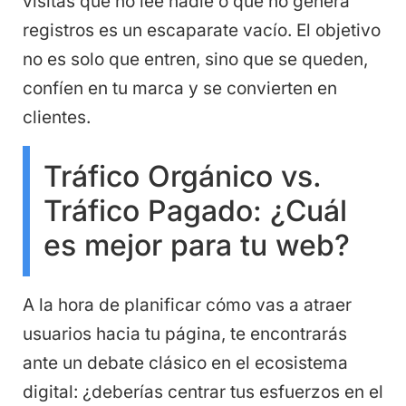
visitas que no lee nadie o que no genera
registros es un escaparate vacío. El objetivo
no es solo que entren, sino que se queden,
confíen en tu marca y se convierten en
clientes.
Tráfico Orgánico vs.
Tráfico Pagado: ¿Cuál
es mejor para tu web?
A la hora de planificar cómo vas a atraer
usuarios hacia tu página, te encontrarás
ante un debate clásico en el ecosistema
digital: ¿deberías centrar tus esfuerzos en el