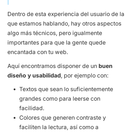
Dentro de esta experiencia del usuario de la
que estamos hablando, hay otros aspectos
algo más técnicos, pero igualmente
importantes para que la gente quede
encantada con tu web.
Aquí encontramos disponer de un
buen
diseño y usabilidad
, por ejemplo con:
Textos que sean lo suficientemente
grandes como para leerse con
facilidad.
Colores que generen contraste y
faciliten la lectura, así como a