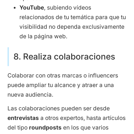
YouTube
, subiendo vídeos
relacionados de tu temática para que tu
visibilidad no dependa exclusivamente
de la página web.
8. Realiza colaboraciones
Colaborar con otras marcas o influencers
puede ampliar tu alcance y atraer a una
nueva audiencia.
Las colaboraciones pueden ser desde
entrevistas
a otros expertos, hasta artículos
del tipo
roundposts
en los que varios