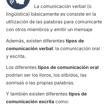
La comunicación verbal (o
lingüística) básicamente es consiste en la
utilización de las palabras para comunicarte
con otros miembros y emitir un mensaje
Además, existen diferentes
tipos de
comunicación verbal
: la comunicación oral
y escrita.
Los diferentes
tipos de comunicación oral
podrían ser los lloros, los silbidos, las
sonrisas o las propias palabras.
Y también existen diferentes
tipos de
comunicación escrita
como: