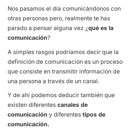
Nos pasamos el día comunicándonos con
otras personas pero, realmente te has
parado a pensar alguna vez ¿
qué es la
comunicación
?
A simples rasgos podríamos decir que la
definición de comunicación es un proceso
que consiste en transmitir información de
una persona a través de un canal.
Y de ahí podemos deducir también que
existen diferentes
canales de
comunicación
y diferentes
tipos de
comunicación.