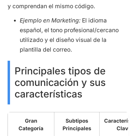
y comprendan el mismo código.
Ejemplo en Marketing:
El idioma
español, el tono profesional/cercano
utilizado y el diseño visual de la
plantilla del correo.
Principales tipos de
comunicación y sus
características
Gran
Subtipos
Característi
Categoría
Principales
Clave