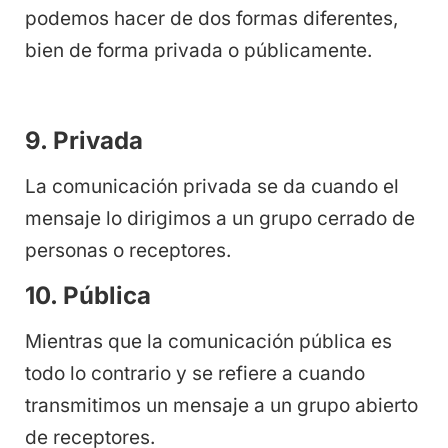
podemos hacer de dos formas diferentes,
bien de forma privada o públicamente.
9. Privada
La comunicación privada se da cuando el
mensaje lo dirigimos a un grupo cerrado de
personas o receptores.
10. Pública
Mientras que la comunicación pública es
todo lo contrario y se refiere a cuando
transmitimos un mensaje a un grupo abierto
de receptores.