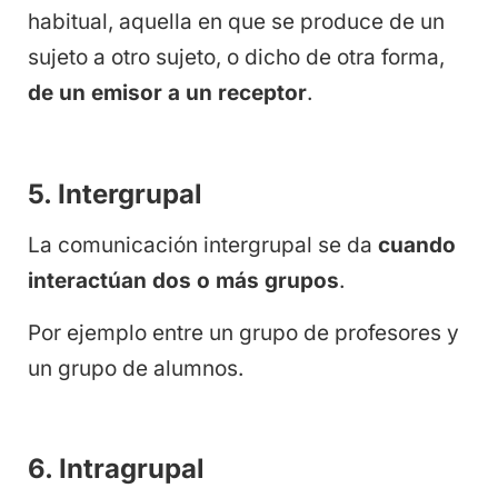
habitual, aquella en que se produce de un
sujeto a otro sujeto, o dicho de otra forma,
de un emisor a un receptor
.
5. Intergrupal
La comunicación intergrupal se da
cuando
interactúan dos o más grupos
.
Por ejemplo entre un grupo de profesores y
un grupo de alumnos.
6. Intragrupal