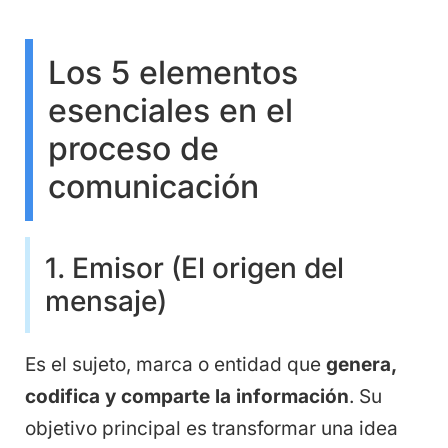
Los 5 elementos
esenciales en el
proceso de
comunicación
1. Emisor (El origen del
mensaje)
Es el sujeto, marca o entidad que
genera,
codifica y comparte la información
. Su
objetivo principal es transformar una idea