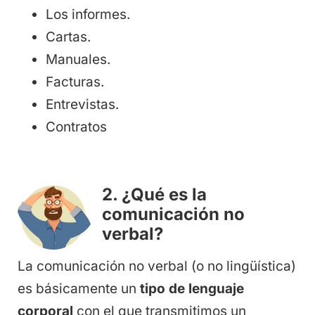
Los informes.
Cartas.
Manuales.
Facturas.
Entrevistas.
Contratos
2. ¿Qué es la
comunicación no
verbal?
La comunicación no verbal (o no lingüística)
es básicamente un
tipo de lenguaje
corporal
con el que transmitimos un