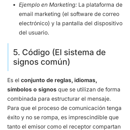
Ejemplo en Marketing:
La plataforma de
email marketing (el software de correo
electrónico) y la pantalla del dispositivo
del usuario.
5. Código (El sistema de
signos común)
Es el
conjunto de reglas, idiomas,
símbolos o signos
que se utilizan de forma
combinada para estructurar el mensaje.
Para que el proceso de comunicación tenga
éxito y no se rompa, es imprescindible que
tanto el emisor como el receptor compartan