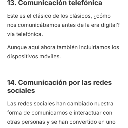
13. Comunicación telefónica
Este es el clásico de los clásicos, ¿cómo
nos comunicábamos antes de la era digital?
vía telefónica.
Aunque aquí ahora también incluiríamos los
dispositivos móviles.
14. Comunicación por las redes
sociales
Las redes sociales han cambiado nuestra
forma de comunicarnos e interactuar con
otras personas y se han convertido en uno