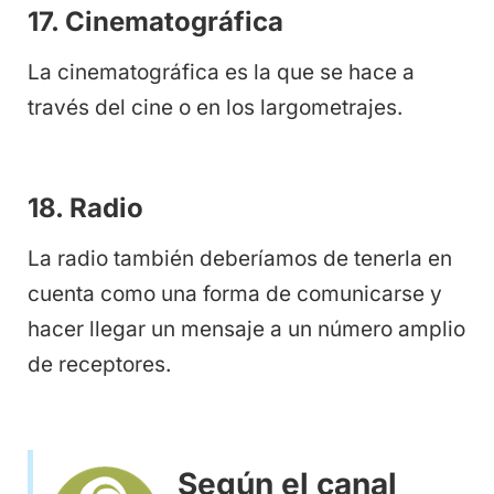
17. Cinematográfica
La cinematográfica es la que se hace a
través del cine o en los largometrajes.
18. Radio
La radio también deberíamos de tenerla en
cuenta como una forma de comunicarse y
hacer llegar un mensaje a un número amplio
de receptores.
Según el canal