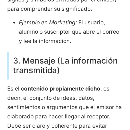
para comprender su significado.
Ejemplo en Marketing:
El usuario,
alumno o suscriptor que abre el correo
y lee la información.
3. Mensaje (La información
transmitida)
Es el
contenido propiamente dicho
, es
decir, el conjunto de ideas, datos,
sentimientos o argumentos que el emisor ha
elaborado para hacer llegar al receptor.
Debe ser claro y coherente para evitar