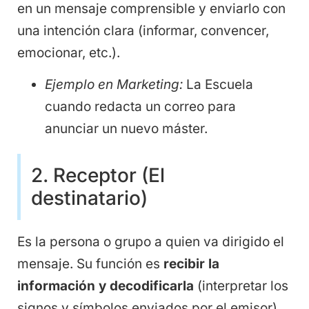
en un mensaje comprensible y enviarlo con
una intención clara (informar, convencer,
emocionar, etc.).
Ejemplo en Marketing:
La Escuela
cuando redacta un correo para
anunciar un nuevo máster.
2. Receptor (El
destinatario)
Es la persona o grupo a quien va dirigido el
mensaje. Su función es
recibir la
información y decodificarla
(interpretar los
signos y símbolos enviados por el emisor)