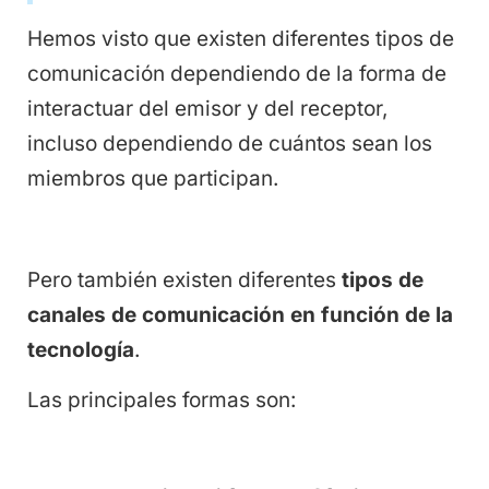
Hemos visto que existen diferentes tipos de
comunicación dependiendo de la forma de
interactuar del emisor y del receptor,
incluso dependiendo de cuántos sean los
miembros que participan.
Pero también existen diferentes
tipos de
canales de comunicación en función de la
tecnología
.
Las principales formas son: