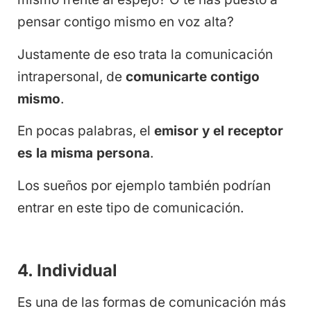
pensar contigo mismo en voz alta?
Justamente de eso trata la comunicación
intrapersonal, de
comunicarte contigo
mismo
.
En pocas palabras, el
emisor y el receptor
es la misma persona
.
Los sueños por ejemplo también podrían
entrar en este tipo de comunicación.
4. Individual
Es una de las formas de comunicación más