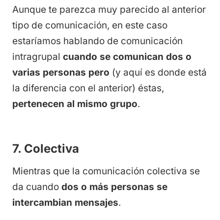
Aunque te parezca muy parecido al anterior
tipo de comunicación, en este caso
estaríamos hablando de comunicación
intragrupal
cuando se comunican dos o
varias personas pero
(y aquí es donde está
la diferencia con el anterior) éstas,
pertenecen al mismo grupo
.
7. Colectiva
Mientras que la comunicación colectiva se
da cuando
dos o más personas se
intercambian mensajes
.