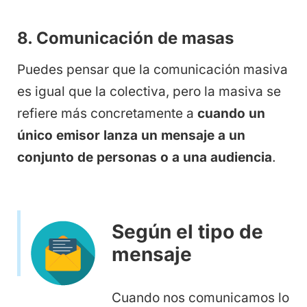
8. Comunicación de masas
Puedes pensar que la comunicación masiva
es igual que la colectiva, pero la masiva se
refiere más concretamente a
cuando un
único emisor lanza un mensaje a un
conjunto de personas o a una audiencia
.
Según el tipo de
mensaje
Cuando nos comunicamos lo