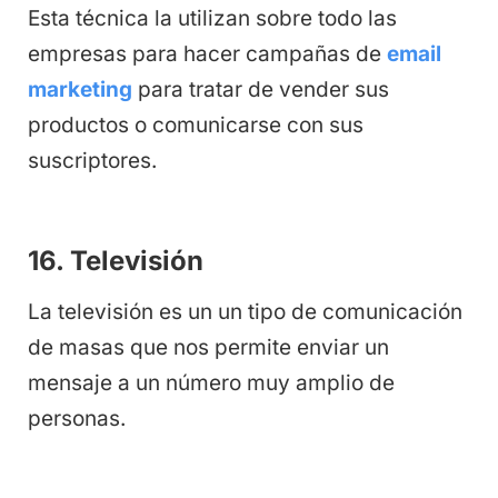
Esta técnica la utilizan sobre todo las
empresas para hacer campañas de
email
marketing
para tratar de vender sus
productos o comunicarse con sus
suscriptores.
16. Televisión
La televisión es un un tipo de comunicación
de masas que nos permite enviar un
mensaje a un número muy amplio de
personas.