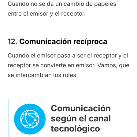
Cuando no se da un cambio de papeles
entre el emisor y el receptor.
12.
Comunicación recíproca
Cuando el emisor pasa a ser el receptor y el
receptor se convierte en emisor. Vamos, que
se intercambian los roles.
Comunicación
según el canal
tecnológico