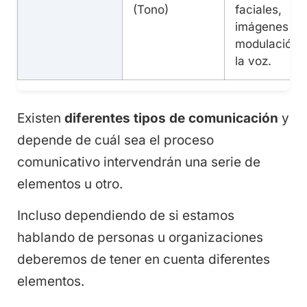
(Tono)
faciales,
imágenes y l
modulación 
la voz.
Existen
diferentes tipos de comunicación
y
depende de cuál sea el proceso
comunicativo intervendrán una serie de
elementos u otro.
Incluso dependiendo de si estamos
hablando de personas u organizaciones
deberemos de tener en cuenta diferentes
elementos.