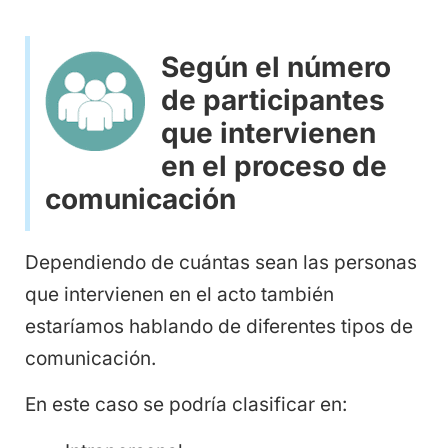
Según el número
de participantes
que intervienen
en el proceso de
comunicación
Dependiendo de cuántas sean las personas
que intervienen en el acto también
estaríamos hablando de diferentes tipos de
comunicación.
En este caso se podría clasificar en: