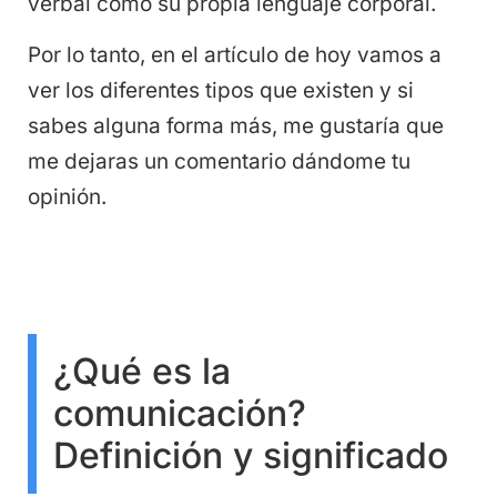
verbal como su propia lenguaje corporal.
Por lo tanto, en el artículo de hoy vamos a
ver los diferentes tipos que existen y si
sabes alguna forma más, me gustaría que
me dejaras un comentario dándome tu
opinión.
¿Qué es la
comunicación?
Definición y significado