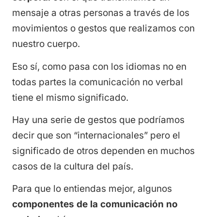
mensaje a otras personas a través de los
movimientos o gestos que realizamos con
nuestro cuerpo.
Eso sí, como pasa con los idiomas no en
todas partes la comunicación no verbal
tiene el mismo significado.
Hay una serie de gestos que podríamos
decir que son “internacionales” pero el
significado de otros dependen en muchos
casos de la cultura del país.
Para que lo entiendas mejor, algunos
componentes de la comunicación no