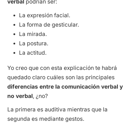
verbal
podrían ser:
La expresión facial.
La forma de gesticular.
La mirada.
La postura.
La actitud.
Yo creo que con esta explicación te habrá
quedado claro cuáles son las principales
diferencias entre la comunicación verbal y
no verbal
, ¿no?
La primera es auditiva mientras que la
segunda es mediante gestos.