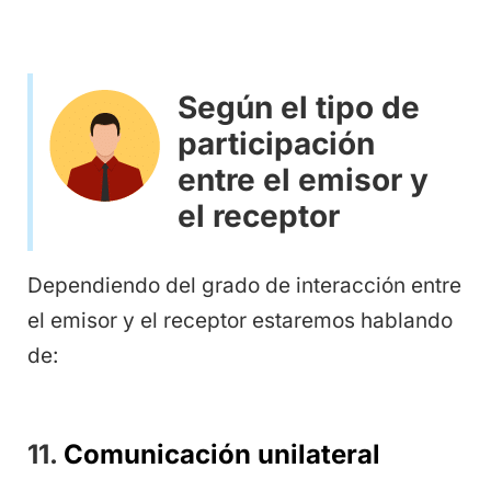
Según el tipo de
participación
entre el emisor y
el receptor
Dependiendo del grado de interacción entre
el emisor y el receptor estaremos hablando
de:
11.
Comunicación unilateral