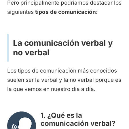
Pero principalmente podríamos destacar los
siguientes
tipos de comunicación
:
La comunicación verbal y
no verbal
Los tipos de comunicación más conocidos
suelen ser la verbal y la no verbal porque es
la que vemos en nuestro día a día.
1. ¿Qué es la
comunicación verbal?