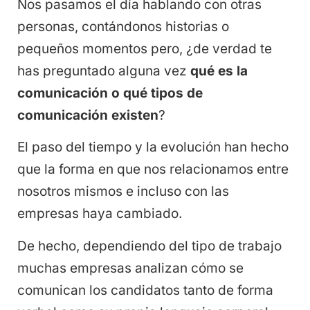
Nos pasamos el día hablando con otras
personas, contándonos historias o
pequeños momentos pero, ¿de verdad te
has preguntado alguna vez
qué es la
comunicación o qué tipos de
comunicación existen
?
El paso del tiempo y la evolución han hecho
que la forma en que nos relacionamos entre
nosotros mismos e incluso con las
empresas haya cambiado.
De hecho, dependiendo del tipo de trabajo
muchas empresas analizan cómo se
comunican los candidatos tanto de forma