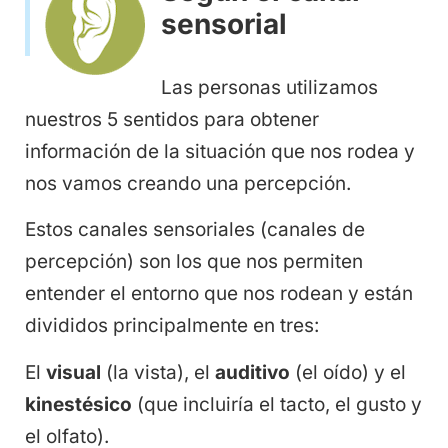
sensorial
Las personas utilizamos
nuestros 5 sentidos para obtener
información de la situación que nos rodea y
nos vamos creando una percepción.
Estos canales sensoriales (canales de
percepción) son los que nos permiten
entender el entorno que nos rodean y están
divididos principalmente en tres:
El
visual
(la vista), el
auditivo
(el oído) y el
kinestésico
(que incluiría el tacto, el gusto y
el olfato).