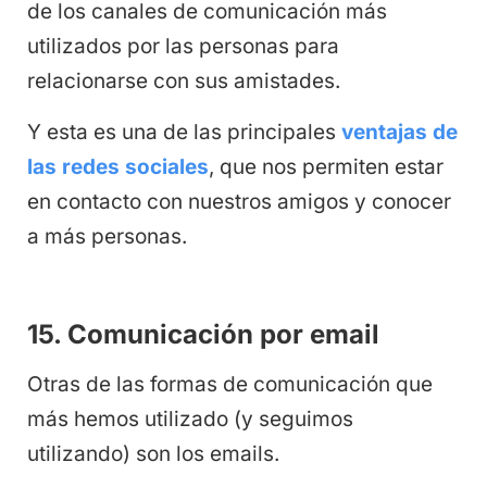
de los canales de comunicación más
utilizados por las personas para
relacionarse con sus amistades.
Y esta es una de las principales
ventajas de
las redes sociales
, que nos permiten estar
en contacto con nuestros amigos y conocer
a más personas.
15. Comunicación por email
Otras de las formas de comunicación que
más hemos utilizado (y seguimos
utilizando) son los emails.