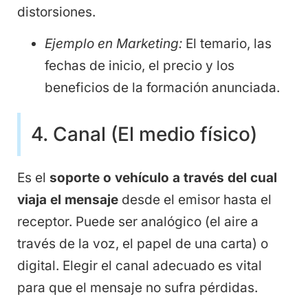
distorsiones.
Ejemplo en Marketing:
El temario, las
fechas de inicio, el precio y los
beneficios de la formación anunciada.
4. Canal (El medio físico)
Es el
soporte o vehículo a través del cual
viaja el mensaje
desde el emisor hasta el
receptor. Puede ser analógico (el aire a
través de la voz, el papel de una carta) o
digital. Elegir el canal adecuado es vital
para que el mensaje no sufra pérdidas.