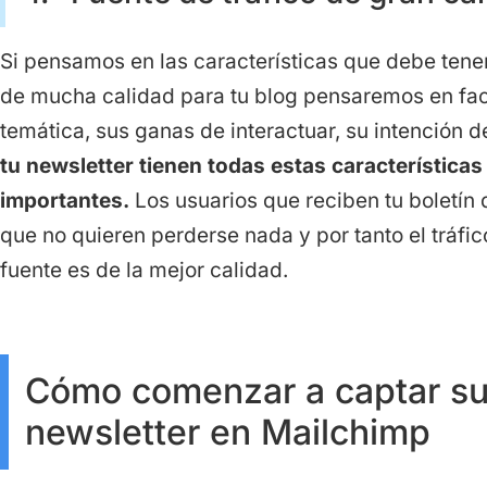
Si pensamos en las características que debe tene
de mucha calidad para tu blog pensaremos en fact
temática, sus ganas de interactuar, su intención d
tu newsletter tienen todas estas caracter
í
stica
importantes.
Los usuarios que reciben tu boletín 
que no quieren perderse nada y por tanto el tráfi
fuente es de la mejor calidad.
Cómo comenzar a captar sus
newsletter en Mailchimp