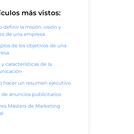
ículos más vistos:
definir la misión, visión y
res de una empresa
plos de los objetivos de una
esa
 y características de la
nicación
 hacer un resumen ejecutivo
 de anuncios publicitarios
res Másters de Marketing
al