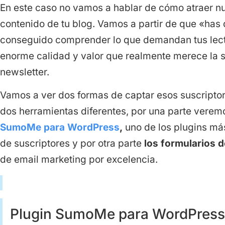
En este caso no vamos a hablar de cómo atraer nu
contenido de tu blog. Vamos a partir de que «has
conseguido comprender lo que demandan tus lect
enorme calidad y valor que realmente merece la su
newsletter.
Vamos a ver dos formas de captar esos suscriptore
dos herramientas diferentes, por una parte vere
SumoMe para WordPress
,
uno de los plugins más
de suscriptores y por otra parte
los formularios d
de email marketing por excelencia.
Plugin SumoMe para WordPress