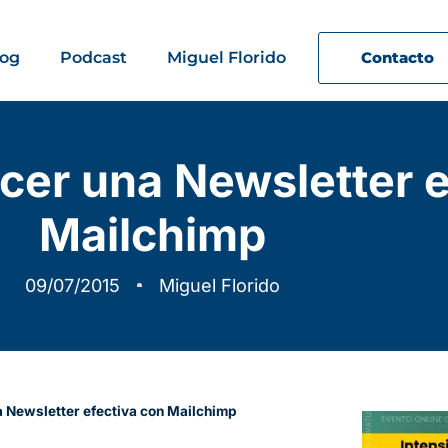
log
Podcast
Miguel Florido
Contacto
cer una Newsletter e
Mailchimp
09/07/2015
Miguel Florido
 Newsletter efectiva con Mailchimp