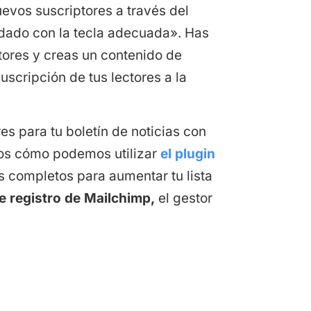
evos suscriptores a través del
 dado con la tecla adecuada». Has
ores y creas un contenido de
scripción de tus lectores a la
s para tu boletín de noticias con
mos cómo podemos utilizar
el plugin
 completos para aumentar tu lista
e registro de Mailchimp,
el gestor