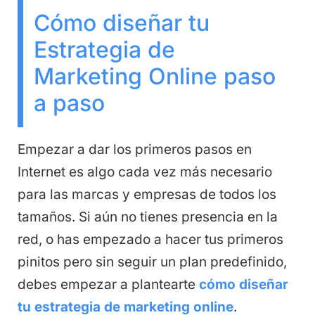
Cómo diseñar tu
Estrategia de
Marketing Online paso
a paso
Empezar a dar los primeros pasos en
Internet es algo cada vez más necesario
para las marcas y empresas de todos los
tamaños. Si aún no tienes presencia en la
red, o has empezado a hacer tus primeros
pinitos pero sin seguir un plan predefinido,
debes empezar a plantearte
cómo diseñar
tu estrategia de marketing online
.