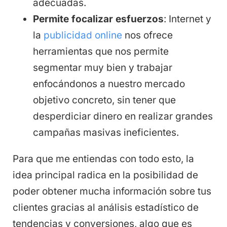
adecuadas.
Permite focalizar esfuerzos
: Internet y
la
publicidad online
nos ofrece
herramientas que nos permite
segmentar muy bien y trabajar
enfocándonos a nuestro mercado
objetivo concreto, sin tener que
desperdiciar dinero en realizar grandes
campañas masivas ineficientes.
Para que me entiendas con todo esto, la
idea principal radica en la posibilidad de
poder obtener mucha información sobre tus
clientes gracias al análisis estadístico de
tendencias y conversiones, algo que es