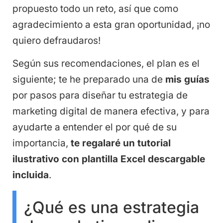
propuesto todo un reto, así que como
agradecimiento a esta gran oportunidad, ¡no
quiero defraudaros!
Según sus recomendaciones, el plan es el
siguiente; te he preparado una de
mis guías
por pasos para diseñar tu estrategia de
marketing digital de manera efectiva, y para
ayudarte a entender el por qué de su
importancia,
te regalaré un
tutorial
ilustrativo con plantilla Excel descargable
incluida
.
¿Qué es una estrategia