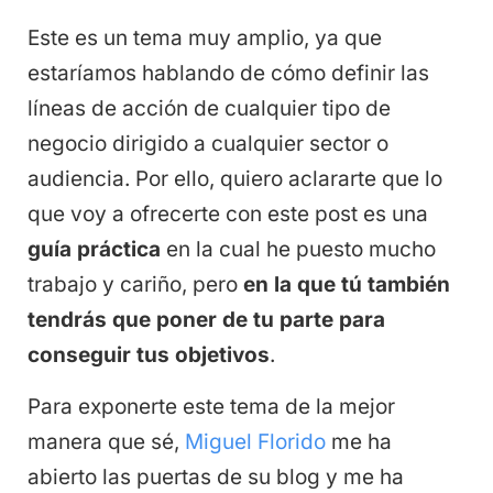
Este es un tema muy amplio, ya que
estaríamos hablando de cómo definir las
líneas de acción de cualquier tipo de
negocio dirigido a cualquier sector o
audiencia. Por ello, quiero aclararte que lo
que voy a ofrecerte con este post es una
guía práctica
en la cual he puesto mucho
trabajo y cariño, pero
en la que
tú también
tendrás que poner de tu parte para
conseguir tus objetivos
.
Para exponerte este tema de la mejor
manera que sé,
Miguel Florido
me ha
abierto las puertas de su blog y me ha