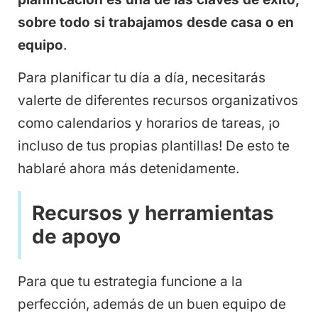
sobre todo si trabajamos desde casa o en
equipo
.
Para planificar tu día a día, necesitarás
valerte de diferentes recursos organizativos
como calendarios y horarios de tareas, ¡o
incluso de tus propias plantillas! De esto te
hablaré ahora más detenidamente.
Recursos y herramientas
de apoyo
Para que tu estrategia funcione a la
perfección, además de un buen equipo de