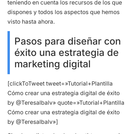
teniendo en cuenta los recursos de los que
dispones y todos los aspectos que hemos
visto hasta ahora.
Pasos para diseñar con
éxito una estrategia de
marketing digital
[clickToTweet tweet=»Tutorial+Plantilla
Cómo crear una estrategia digital de éxito
by @Teresalbalv» quote=»Tutorial+Plantilla
Cómo crear una estrategia digital de éxito
by @Teresalbalv»]