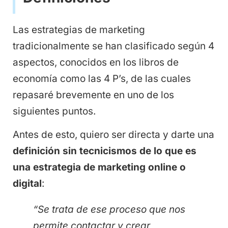
Las estrategias de marketing
tradicionalmente se han clasificado según 4
aspectos, conocidos en los libros de
economía como las 4 P’s, de las cuales
repasaré brevemente en uno de los
siguientes puntos.
Antes de esto, quiero ser directa y darte una
definición sin tecnicismos de lo que es
una estrategia de marketing online o
digital
:
“Se trata de ese proceso que nos
permite contactar y crear