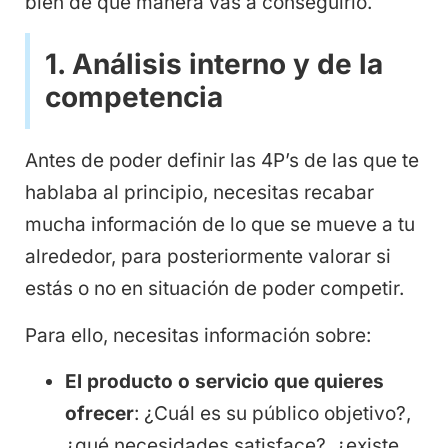
bien de qué manera vas a conseguirlo.
1.
Análisis interno y de la
competencia
Antes de poder definir las 4P’s de las que te
hablaba al principio, necesitas recabar
mucha información de lo que se mueve a tu
alrededor, para posteriormente valorar si
estás o no en situación de poder competir.
Para ello, necesitas información sobre:
El producto o servicio que quieres
ofrecer
: ¿Cuál es su público objetivo?,
¿qué necesidades satisface?, ¿existe