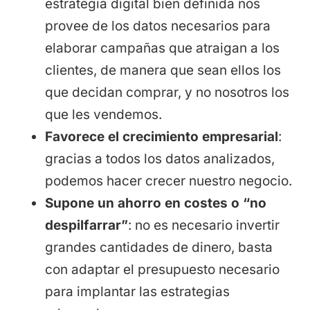
estrategia digital bien definida nos
provee de los datos necesarios para
elaborar campañas que atraigan a los
clientes, de manera que sean ellos los
que decidan comprar, y no nosotros los
que les vendemos.
Favorece el crecimiento empresarial
:
gracias a todos los datos analizados,
podemos hacer crecer nuestro negocio.
Supone un ahorro en costes o “no
despilfarrar”
: no es necesario invertir
grandes cantidades de dinero, basta
con adaptar el presupuesto necesario
para implantar las estrategias