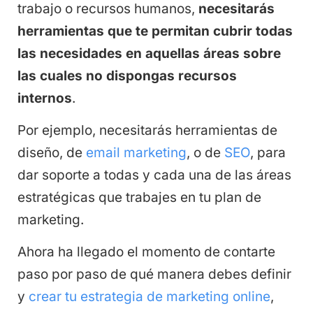
trabajo o recursos humanos,
necesitarás
herramientas que te permitan cubrir todas
las necesidades en aquellas áreas sobre
las cuales no dispongas recursos
internos
.
Por ejemplo, necesitarás herramientas de
diseño, de
email marketing
, o de
SEO
, para
dar soporte a todas y cada una de las áreas
estratégicas que trabajes en tu plan de
marketing.
Ahora ha llegado el momento de contarte
paso por paso de qué manera debes definir
y
crear tu estrategia de marketing online
,