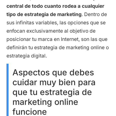
central de todo cuanto rodea a cualquier
tipo de estrategia de marketing
. Dentro de
sus infinitas variables, las opciones que se
enfocan exclusivamente al objetivo de
posicionar tu marca en Internet, son las que
definirán tu estrategia de marketing online o
estrategia digital.
Aspectos que debes
cuidar muy bien para
que tu estrategia de
marketing online
funcione