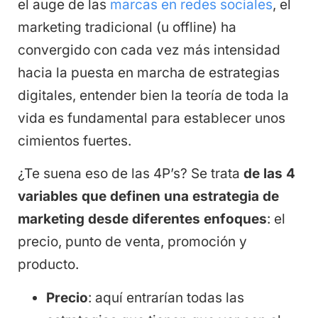
el auge de las
marcas en redes sociales
, el
marketing tradicional (u offline) ha
convergido con cada vez más intensidad
hacia la puesta en marcha de estrategias
digitales, entender bien la teoría de toda la
vida es fundamental para establecer unos
cimientos fuertes.
¿Te suena eso de las 4P’s? Se trata
de las 4
variables que definen una estrategia de
marketing desde diferentes enfoques
: el
precio, punto de venta, promoción y
producto.
Precio
: aquí entrarían todas las