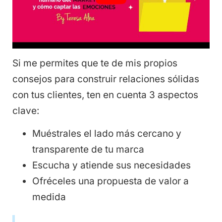
Si me permites que te de mis propios
consejos para construir relaciones sólidas
con tus clientes, ten en cuenta 3 aspectos
clave:
Muéstrales el lado más cercano y
transparente de tu marca
Escucha y atiende sus necesidades
Ofréceles una propuesta de valor a
medida