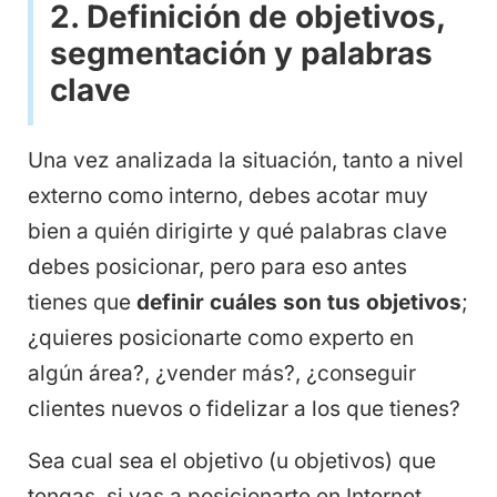
2. Definición de objetivos,
segmentación y palabras
clave
Una vez analizada la situación, tanto a nivel
externo como interno, debes acotar muy
bien a quién dirigirte y qué palabras clave
debes posicionar, pero para eso antes
tienes que
definir cuáles son tus objetivos
;
¿quieres posicionarte como experto en
algún área?, ¿vender más?, ¿conseguir
clientes nuevos o fidelizar a los que tienes?
Sea cual sea el objetivo (u objetivos) que
tengas, si vas a posicionarte en Internet,