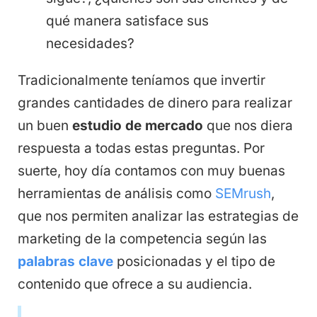
qué manera satisface sus
necesidades?
Tradicionalmente teníamos que invertir
grandes cantidades de dinero para realizar
un buen
estudio de mercado
que nos diera
respuesta a todas estas preguntas. Por
suerte, hoy día contamos con muy buenas
herramientas de análisis como
SEMrush
,
que nos permiten analizar las estrategias de
marketing de la competencia según las
palabras clave
posicionadas y el tipo de
contenido que ofrece a su audiencia.