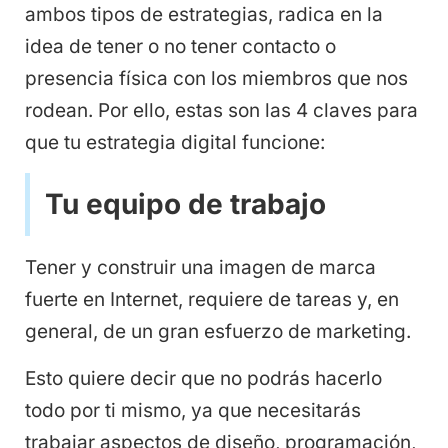
ambos tipos de estrategias, radica en la
idea de tener o no tener contacto o
presencia física con los miembros que nos
rodean. Por ello, estas son las 4 claves para
que tu estrategia digital funcione:
Tu equipo de trabajo
Tener y construir una imagen de marca
fuerte en Internet, requiere de tareas y, en
general, de un gran esfuerzo de marketing.
Esto quiere decir que no podrás hacerlo
todo por ti mismo, ya que necesitarás
trabajar aspectos de diseño, programación,