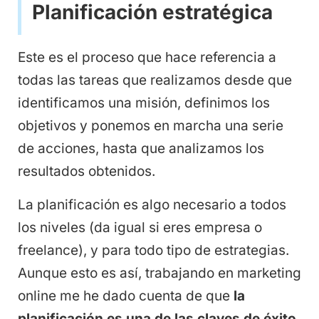
Planificación estratégica
Este es el proceso que hace referencia a
todas las tareas que realizamos desde que
identificamos una misión, definimos los
objetivos y ponemos en marcha una serie
de acciones, hasta que analizamos los
resultados obtenidos.
La planificación es algo necesario a todos
los niveles (da igual si eres empresa o
freelance), y para todo tipo de estrategias.
Aunque esto es así, trabajando en marketing
online me he dado cuenta de que
la
planificación es una de las claves de éxito,