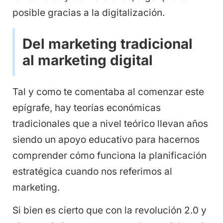
posible gracias a la digitalización.
Del marketing tradicional
al marketing digital
Tal y como te comentaba al comenzar este
epígrafe, hay teorías económicas
tradicionales que a nivel teórico llevan años
siendo un apoyo educativo para hacernos
comprender cómo funciona la planificación
estratégica cuando nos referimos al
marketing.
Si bien es cierto que con la revolución 2.0 y