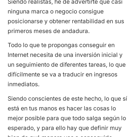
Siendo realistas, he de advertirte que casi
ninguna marca o negocio consigue
posicionarse y obtener rentabilidad en sus
primeros meses de andadura.
Todo lo que te propongas conseguir en
Internet necesita de una inversión inicial y
un seguimiento de diferentes tareas, lo que
difícilmente se va a traducir en ingresos
inmediatos.
Siendo conscientes de este hecho, lo que sí
está en tus manos es hacer las cosas lo
mejor posible para que todo salga según lo
esperado, y para ello hay que definir muy