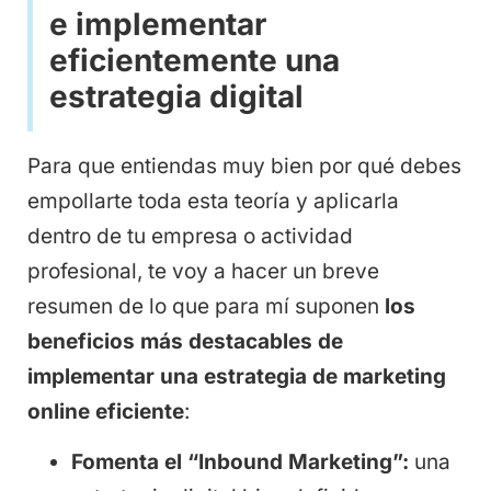
e implementar
eficientemente una
estrategia digital
Para que entiendas muy bien por qué debes
empollarte toda esta teoría y aplicarla
dentro de tu empresa o actividad
profesional, te voy a hacer un breve
resumen de lo que para mí suponen
los
beneficios más destacables de
implementar una estrategia de marketing
online eficiente
:
Fomenta el “Inbound Marketing”:
una