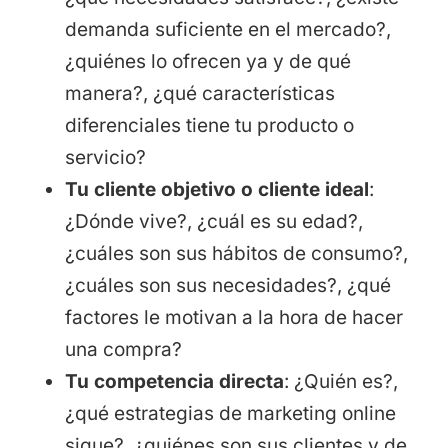
demanda suficiente en el mercado?,
¿quiénes lo ofrecen ya y de qué
manera?, ¿qué características
diferenciales tiene tu producto o
servicio?
Tu cliente objetivo o cliente ideal
:
¿Dónde vive?, ¿cuál es su edad?,
¿cuáles son sus hábitos de consumo?,
¿cuáles son sus necesidades?, ¿qué
factores le motivan a la hora de hacer
una compra?
Tu competencia directa
: ¿Quién es?,
¿qué estrategias de marketing online
sigue?, ¿quiénes son sus clientes y de