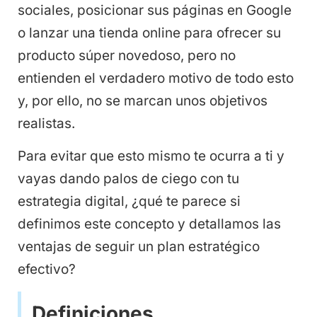
sociales, posicionar sus páginas en Google
o lanzar una tienda online para ofrecer su
producto súper novedoso, pero no
entienden el verdadero motivo de todo esto
y, por ello, no se marcan unos objetivos
realistas.
Para evitar que esto mismo te ocurra a ti y
vayas dando palos de ciego con tu
estrategia digital, ¿qué te parece si
definimos este concepto y detallamos las
ventajas de seguir un plan estratégico
efectivo?
Definiciones