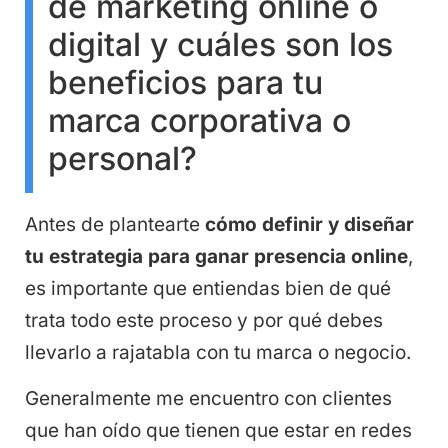
de marketing online o
digital y cuáles son los
beneficios para tu
marca corporativa o
personal?
Antes de plantearte
cómo definir y diseñar
tu estrategia para ganar presencia online
,
es importante que entiendas bien de qué
trata todo este proceso y por qué debes
llevarlo a rajatabla con tu marca o negocio.
Generalmente me encuentro con clientes
que han oído que tienen que estar en redes