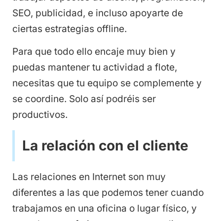
SEO, publicidad, e incluso apoyarte de
ciertas estrategias offline.
Para que todo ello encaje muy bien y
puedas mantener tu actividad a flote,
necesitas que tu equipo se complemente y
se coordine. Solo así podréis ser
productivos.
La relación con el cliente
Las relaciones en Internet son muy
diferentes a las que podemos tener cuando
trabajamos en una oficina o lugar físico, y