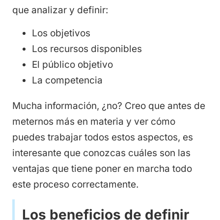
que analizar y definir:
Los objetivos
Los recursos disponibles
El público objetivo
La competencia
Mucha información, ¿no? Creo que antes de
meternos más en materia y ver cómo
puedes trabajar todos estos aspectos, es
interesante que conozcas cuáles son las
ventajas que tiene poner en marcha todo
este proceso correctamente.
Los beneficios de definir