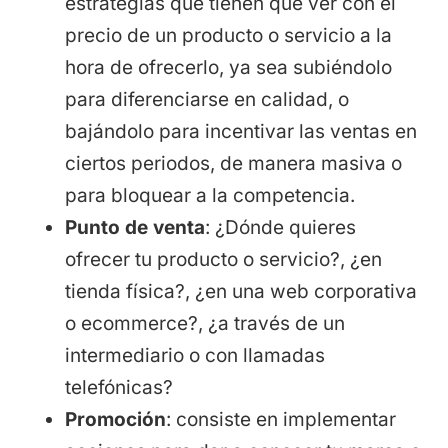
estrategias que tienen que ver con el
precio de un producto o servicio a la
hora de ofrecerlo, ya sea subiéndolo
para diferenciarse en calidad, o
bajándolo para incentivar las ventas en
ciertos periodos, de manera masiva o
para bloquear a la competencia.
Punto de venta
: ¿Dónde quieres
ofrecer tu producto o servicio?, ¿en
tienda física?, ¿en una web corporativa
o ecommerce?, ¿a través de un
intermediario o con llamadas
telefónicas?
Promoción
: consiste en implementar