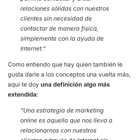
relaciones sólidas con nuestros
clientes sin necesidad de
contactar de manera física,
simplemente con la ayuda de
Internet.”
Como entiendo que hay quien también le
gusta darle a los conceptos una vuelta más,
aquí te doy
una definición algo más
extendida
:
“Una estrategia de marketing
online es aquella que nos lleva a
relacionarnos con nuestros