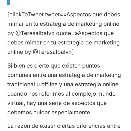
[clickToTweet tweet=»Aspectos que debes
mimar en tu estrategia de marketing online
by @Teresalbalv» quote=»Aspectos que
debes mimar en tu estrategia de marketing
online by @Teresalbalv»]
Si bien es cierto que existen puntos
comunes entre una estrategia de marketing
tradicional u offline y una estrategia online,
cuando nos referimos al complejo mundo
virtual, hay una serie de aspectos que
debemos cuidar especialmente.
La razón de existir ciertas diferencias entre