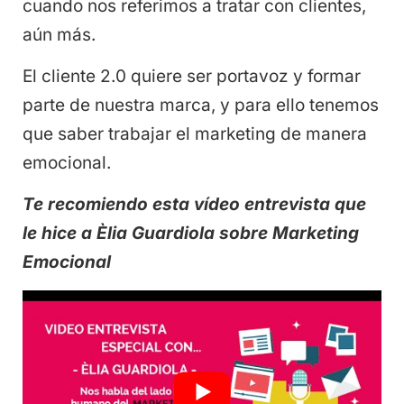
cuando nos referimos a tratar con clientes,
aún más.
El cliente 2.0 quiere ser portavoz y formar
parte de nuestra marca, y para ello tenemos
que saber trabajar el marketing de manera
emocional.
Te recomiendo esta vídeo entrevista que
le hice a Èlia Guardiola sobre Marketing
Emocional