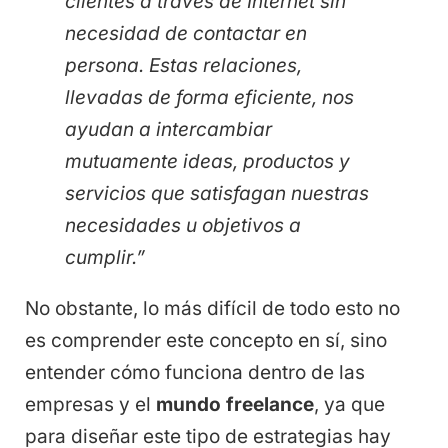
clientes a través de Internet sin
necesidad de contactar en
persona. Estas relaciones,
llevadas de forma eficiente, nos
ayudan a intercambiar
mutuamente ideas, productos y
servicios que satisfagan nuestras
necesidades u objetivos a
cumplir.”
No obstante, lo más difícil de todo esto no
es comprender este concepto en sí, sino
entender cómo funciona dentro de las
empresas y el
mundo freelance
, ya que
para diseñar este tipo de estrategias hay