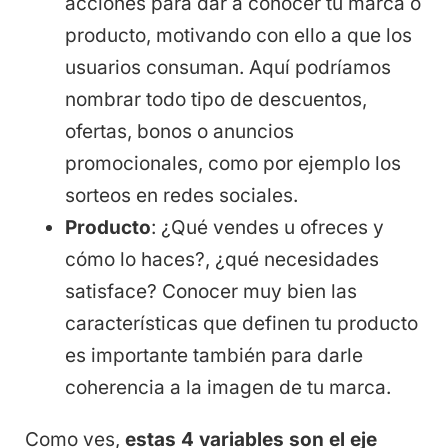
acciones para dar a conocer tu marca o
producto, motivando con ello a que los
usuarios consuman. Aquí podríamos
nombrar todo tipo de descuentos,
ofertas, bonos o anuncios
promocionales, como por ejemplo los
sorteos en redes sociales.
Producto
: ¿Qué vendes u ofreces y
cómo lo haces?, ¿qué necesidades
satisface? Conocer muy bien las
características que definen tu producto
es importante también para darle
coherencia a la imagen de tu marca.
Como ves,
estas 4 variables son el eje