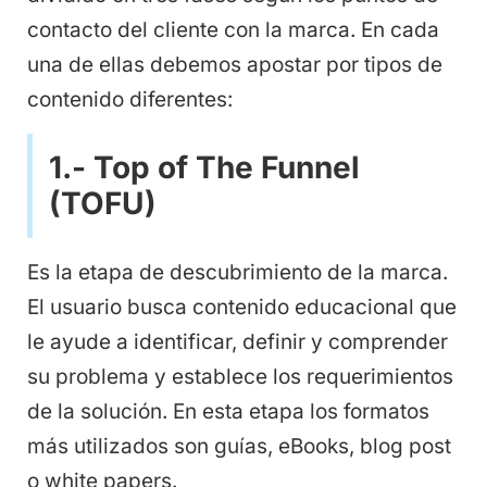
contacto del cliente con la marca. En cada
una de ellas debemos apostar por tipos de
contenido diferentes:
1.- Top of The Funnel
(TOFU)
Es la etapa de descubrimiento de la marca.
El usuario busca contenido educacional que
le ayude a identificar, definir y comprender
su problema y establece los requerimientos
de la solución. En esta etapa los formatos
más utilizados son guías, eBooks, blog post
o white papers.