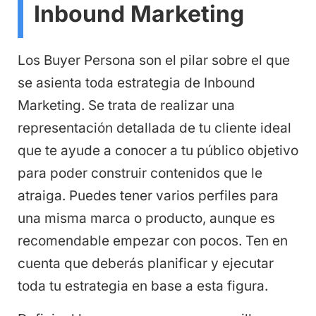
Inbound Marketing
Los Buyer Persona son el pilar sobre el que
se asienta toda estrategia de Inbound
Marketing. Se trata de realizar una
representación detallada de tu cliente ideal
que te ayude a conocer a tu público objetivo
para poder construir contenidos que le
atraiga. Puedes tener varios perfiles para
una misma marca o producto, aunque es
recomendable empezar con pocos. Ten en
cuenta que deberás planificar y ejecutar
toda tu estrategia en base a esta figura.