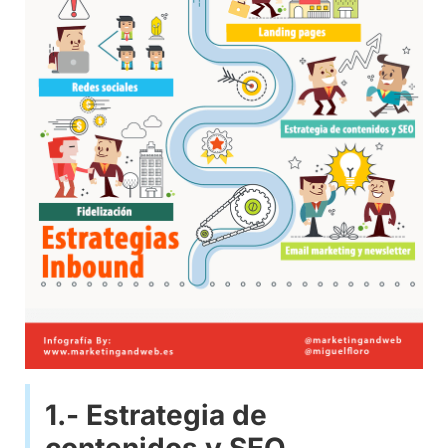
1.- Estrategia de
contenidos y SEO