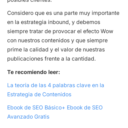
Considero que es una parte muy importante
en la estrategia inbound, y debemos
siempre tratar de provocar el efecto Wow
con nuestros contenidos y que siempre
prime la calidad y el valor de nuestras
publicaciones frente a la cantidad.
Te recomiendo leer:
La teoría de las 4 palabras clave en la
Estrategia de Contenidos
Ebook de SEO Básico+ Ebook de SEO
Avanzado Gratis