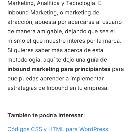
Marketing, Analítica y Tecnología. El
Inbound Marketing, o marketing de
atracción, apuesta por acercarse al usuario
de manera amigable, dejando que sea él
mismo el que muestre interés por la marca.
Si quieres saber más acerca de esta
metodología, aquí te dejo una
guía de
inbound marketing para principiantes
para
que puedas aprender a implementar
estrategias de Inbound en tu empresa.
También te podría interesar:
Códigos CSS y HTML para WordPress