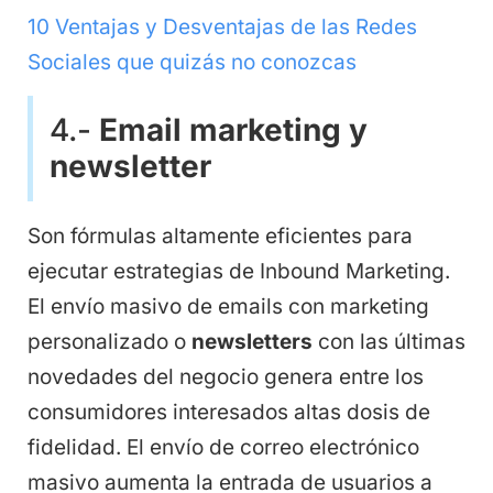
10 Ventajas y Desventajas de las Redes
Sociales que quizás no conozcas
4.-
Email marketing y
newsletter
Son fórmulas altamente eficientes para
ejecutar estrategias de Inbound Marketing.
El envío masivo de emails con marketing
personalizado o
newsletters
con las últimas
novedades del negocio genera entre los
consumidores interesados altas dosis de
fidelidad. El envío de correo electrónico
masivo aumenta la entrada de usuarios a