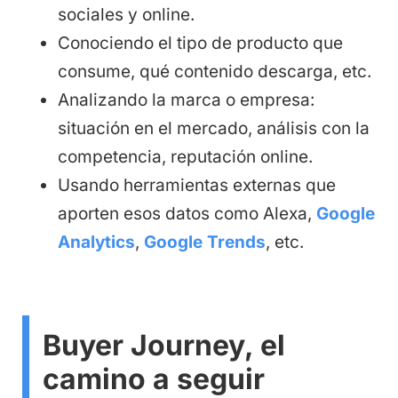
sociales y online.
Conociendo el tipo de producto que
consume, qué contenido descarga, etc.
Analizando la marca o empresa:
situación en el mercado, análisis con la
competencia, reputación online.
Usando herramientas externas que
aporten esos datos como Alexa,
Google
Analytics
,
Google Trends
, etc.
Buyer Journey, el
camino a seguir