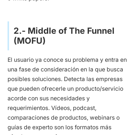
2.- Middle of The Funnel
(MOFU)
El usuario ya conoce su problema y entra en
una fase de consideración en la que busca
posibles soluciones. Detecta las empresas
que pueden ofrecerle un producto/servicio
acorde con sus necesidades y
requerimientos. Vídeos, podcast,
comparaciones de productos, webinars o
guías de experto son los formatos más