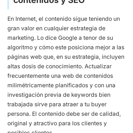
En Internet, el contenido sigue teniendo un
gran valor en cualquier estrategia de
marketing. Lo dice Google a tenor de su
algoritmo y cómo este posiciona mejor a las
páginas web que, en su estrategia, incluyen
altas dosis de conocimiento. Actualizar
frecuentemente una web de contenidos
milimétricamente planificados y con una
investigación previa de keywords bien
trabajada sirve para atraer a tu buyer
persona. El contenido debe ser de calidad,
original y atractivo para los clientes y
posibles clientes.