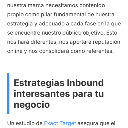
nuestra marca necesitamos contenido
propio como pilar fundamental de nuestra
estrategia y adecuado a cada fase en la que
se encuentre nuestro público objetivo. Esto
nos hará diferentes, nos aportará reputación
online y nos consolidará como referentes.
Estrategias Inbound
interesantes para tu
negocio
Un estudio de
Exact Target
asegura que el