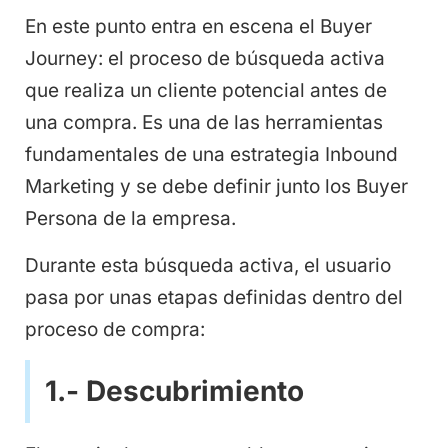
En este punto entra en escena el Buyer
Journey: el proceso de búsqueda activa
que realiza un cliente potencial antes de
una compra. Es una de las herramientas
fundamentales de una estrategia Inbound
Marketing y se debe definir junto los Buyer
Persona de la empresa.
Durante esta búsqueda activa, el usuario
pasa por unas etapas definidas dentro del
proceso de compra:
1.- Descubrimiento