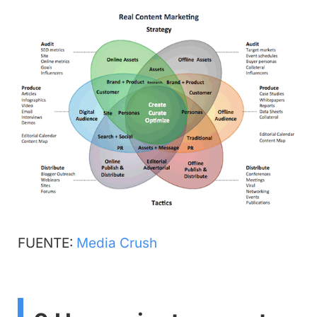
FUENTE:
Media Crush