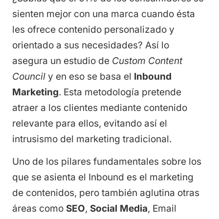
sienten mejor con una marca cuando ésta
les ofrece contenido personalizado y
orientado a sus necesidades? Así lo
asegura un estudio de
Custom Content
Council
y en eso se basa el
Inbound
Marketing
. Esta metodología pretende
atraer a los clientes mediante contenido
relevante para ellos, evitando así el
intrusismo del marketing tradicional.
Uno de los pilares fundamentales sobre los
que se asienta el Inbound es el marketing
de contenidos, pero también aglutina otras
áreas como
SEO
,
Social Media
, Email