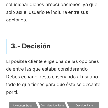
solucionar dichos preocupaciones, ya que
sólo así el usuario te incluirá entre sus
opciones.
3.- Decisión
El posible cliente elige una de las opciones
de entre las que estaba considerando.
Debes echar el resto enseñando al usuario
todo lo que tienes para que éste se decante
por ti.