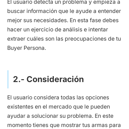
El usuario detecta un problema y empieza a
buscar información que le ayude a entender
mejor sus necesidades. En esta fase debes
hacer un ejercicio de análisis e intentar
extraer cuáles son las preocupaciones de tu
Buyer Persona.
2.- Consideración
El usuario considera todas las opciones
existentes en el mercado que le pueden
ayudar a solucionar su problema. En este
momento tienes que mostrar tus armas para