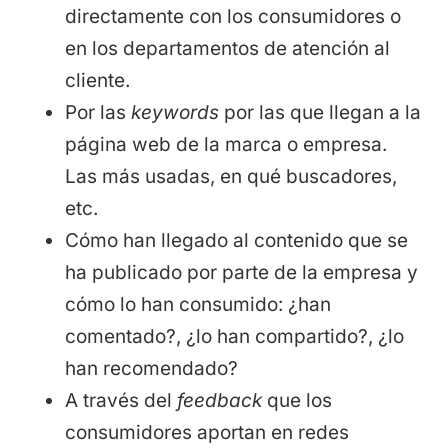
directamente con los consumidores o
en los departamentos de atención al
cliente.
Por las
keywords
por las que llegan a la
página web de la marca o empresa.
Las más usadas, en qué buscadores,
etc.
Cómo han llegado al contenido que se
ha publicado por parte de la empresa y
cómo lo han consumido: ¿han
comentado?, ¿lo han compartido?, ¿lo
han recomendado?
A través del
feedback
que los
consumidores aportan en redes