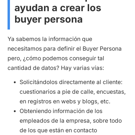
ayudan a crear los
buyer persona
Ya sabemos la información que
necesitamos para definir el Buyer Persona
pero, ¿cómo podemos conseguir tal
cantidad de datos? Hay varias vías:
Solicitándolos directamente al cliente:
cuestionarios a pie de calle, encuestas,
en registros en webs y blogs, etc.
Obteniendo información de los
empleados de la empresa, sobre todo
de los que están en contacto