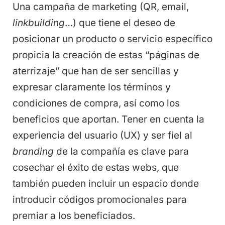
Una campaña de marketing (QR, email,
linkbuilding
…) que tiene el deseo de
posicionar un producto o servicio específico
propicia la creación de estas “páginas de
aterrizaje” que han de ser sencillas y
expresar claramente los términos y
condiciones de compra, así como los
beneficios que aportan. Tener en cuenta la
experiencia del usuario (UX) y ser fiel al
branding
de la compañía es clave para
cosechar el éxito de estas webs, que
también pueden incluir un espacio donde
introducir códigos promocionales para
premiar a los beneficiados.