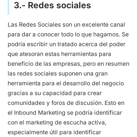
3.- Redes sociales
Las Redes Sociales son un excelente canal
para dar a conocer todo lo que hagamos. Se
podría escribir un tratado acerca del poder
que atesoran estas herramientas para
beneficio de las empresas, pero en resumen
las redes sociales suponen una gran
herramienta para el desarrollo del negocio
gracias a su capacidad para crear
comunidades y foros de discusión. Esto en
el Inbound Marketing se podría identificar
con el marketing de escucha activa,
especialmente útil para identificar