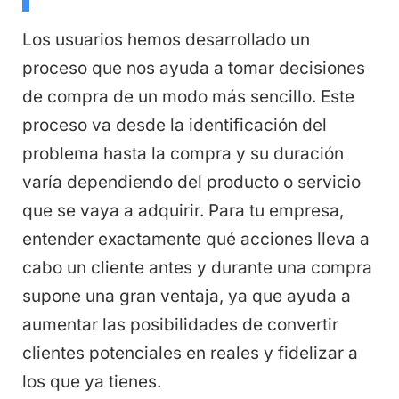
Los usuarios hemos desarrollado un
proceso que nos ayuda a tomar decisiones
de compra de un modo más sencillo. Este
proceso va desde la identificación del
problema hasta la compra y su duración
varía dependiendo del producto o servicio
que se vaya a adquirir. Para tu empresa,
entender exactamente qué acciones lleva a
cabo un cliente antes y durante una compra
supone una gran ventaja, ya que ayuda a
aumentar las posibilidades de convertir
clientes potenciales en reales y fidelizar a
los que ya tienes.