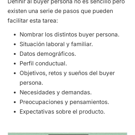
Definir al buyer persona no es sencillo pero
existen una serie de pasos que pueden
facilitar esta tarea:
Nombrar los distintos buyer persona.
Situación laboral y familiar.
Datos demográficos.
Perfil conductual.
Objetivos, retos y sueños del buyer
persona.
Necesidades y demandas.
Preocupaciones y pensamientos.
Expectativas sobre el producto.