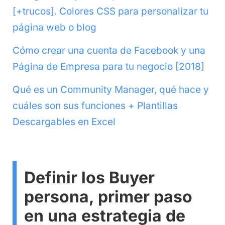
[+trucos]. Colores CSS para personalizar tu
página web o blog
Cómo crear una cuenta de Facebook y una
Página de Empresa para tu negocio [2018]
Qué es un Community Manager, qué hace y
cuáles son sus funciones + Plantillas
Descargables en Excel
Definir los Buyer
persona, primer paso
en una estrategia de