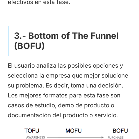
efectivos en esta fase.
3.- Bottom of The Funnel
(BOFU)
El usuario analiza las posibles opciones y
selecciona la empresa que mejor solucione
su problema. Es decir, toma una decisión.
Los mejores formatos para esta fase son
casos de estudio, demo de producto o
documentación del producto o servicio.