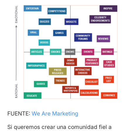
FUENTE:
We Are Marketing
Si queremos crear una comunidad fiel a