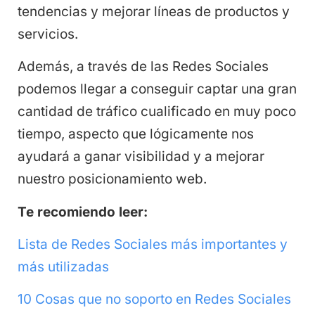
tendencias y mejorar líneas de productos y
servicios.
Además, a través de las Redes Sociales
podemos llegar a conseguir captar una gran
cantidad de tráfico cualificado en muy poco
tiempo, aspecto que lógicamente nos
ayudará a ganar visibilidad y a mejorar
nuestro posicionamiento web.
Te recomiendo leer:
Lista de Redes Sociales más importantes y
más utilizadas
10 Cosas que no soporto en Redes Sociales