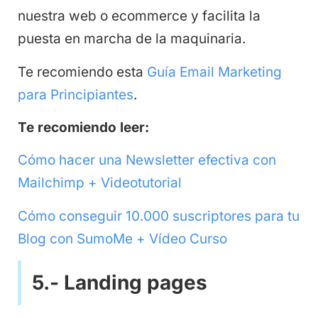
nuestra web o ecommerce y facilita la
puesta en marcha de la maquinaria.
Te recomiendo esta
Guía Email Marketing
para Principiantes
.
Te recomiendo leer:
Cómo hacer una Newsletter efectiva con
Mailchimp + Videotutorial
Cómo conseguir 10.000 suscriptores para tu
Blog con SumoMe + Vídeo Curso
5.- Landing pages