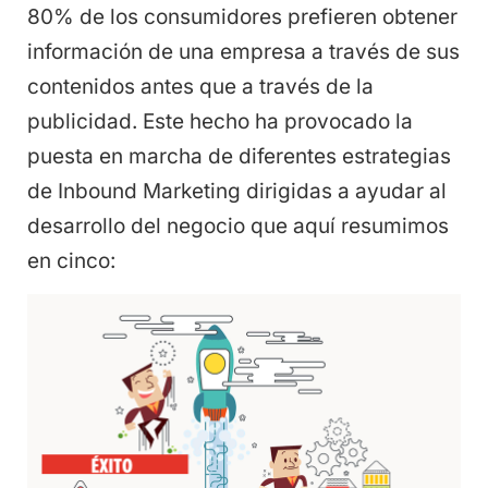
80% de los consumidores prefieren obtener
información de una empresa a través de sus
contenidos antes que a través de la
publicidad. Este hecho ha provocado la
puesta en marcha de diferentes estrategias
de Inbound Marketing dirigidas a ayudar al
desarrollo del negocio que aquí resumimos
en cinco: